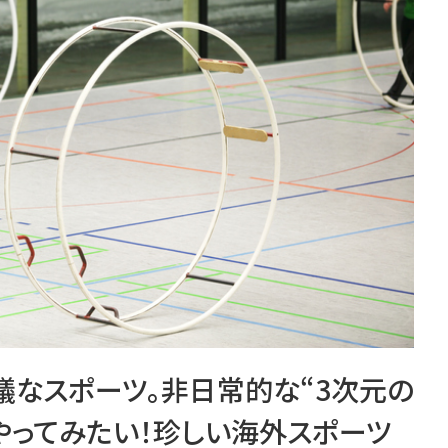
議なスポーツ。非日常的な“3次元の
やってみたい！珍しい海外スポーツ