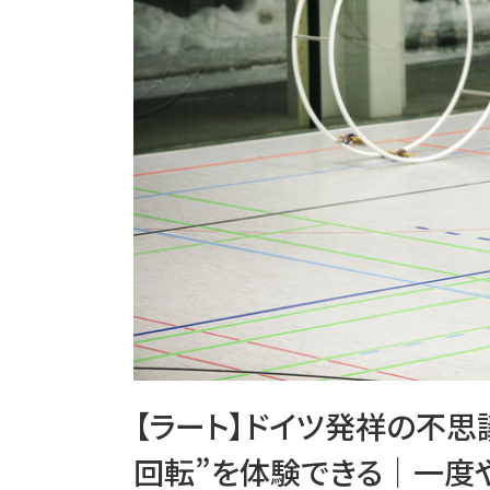
【ラート】ドイツ発祥の不思
回転”を体験できる｜一度