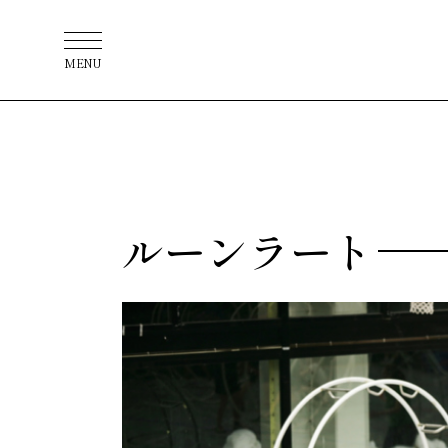
MENU
ルーンラート