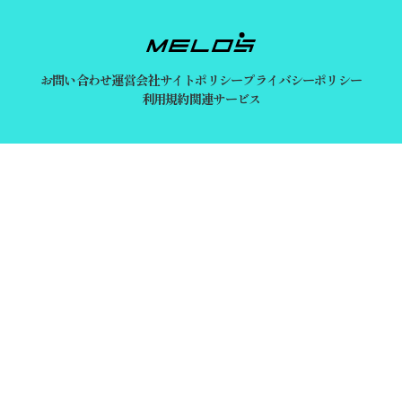
お問い合わせ
運営会社
サイトポリシー
プライバシーポリシー
利用規約
関連サービス