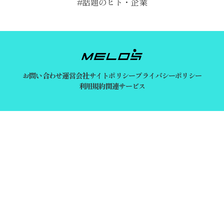
話題のヒト・企業
お問い合わせ
運営会社
サイトポリシー
プライバシーポリシー
利用規約
関連サービス