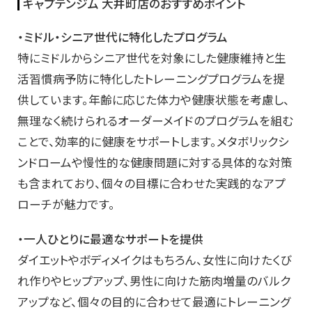
キャプテンジム 大井町店のおすすめポイント
・ミドル・シニア世代に特化したプログラム
特にミドルからシニア世代を対象にした健康維持と生
活習慣病予防に特化したトレーニングプログラムを提
供しています。年齢に応じた体力や健康状態を考慮し、
無理なく続けられるオーダーメイドのプログラムを組む
ことで、効率的に健康をサポートします。メタボリックシ
ンドロームや慢性的な健康問題に対する具体的な対策
も含まれており、個々の目標に合わせた実践的なアプ
ローチが魅力です。
・一人ひとりに最適なサポートを提供
ダイエットやボディメイクはもちろん、女性に向けたくび
れ作りやヒップアップ、男性に向けた筋肉増量のバルク
アップなど、個々の目的に合わせて最適にトレーニング