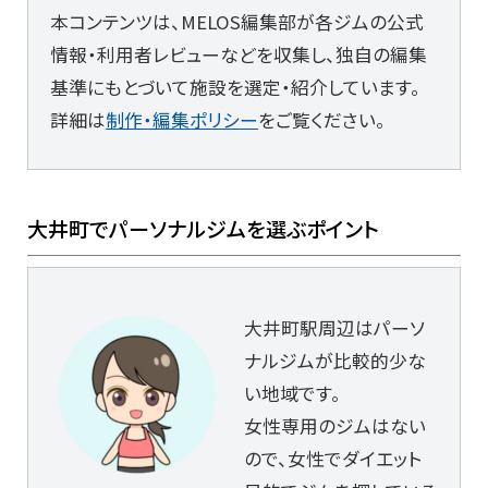
本コンテンツは、MELOS編集部が各ジムの公式
情報・利用者レビューなどを収集し、独自の編集
基準にもとづいて施設を選定・紹介しています。
詳細は
制作・編集ポリシー
をご覧ください。
大井町でパーソナルジムを選ぶポイント
大井町駅周辺はパーソ
ナルジムが比較的少な
い地域です。
女性専用のジムはない
ので、女性でダイエット