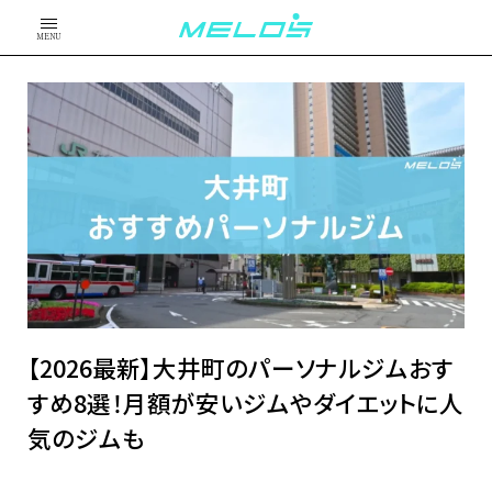
MENU
【2026最新】大井町のパーソナルジムおす
すめ8選！月額が安いジムやダイエットに人
気のジムも