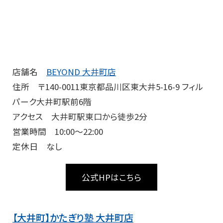
店舗名
BEYOND 大井町店
住所 〒140-0011東京都品川区東大井5-16-9 フィル
パーク大井町駅前6階
アクセス 大井町駅東口から徒歩2分
営業時間 10:00〜22:00
定休日 なし
公式HPはこちら
【大井町】かたぎり塾 大井町店