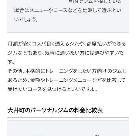
目的でジムを探している
場合はメニューやコースなどを比較して選ぶとい
いでしょう。
月額が安くコスパ良く通えるジムや、都度払いができる
ジムなどもあり、気軽に通いたい方には選びやすいで
す。
その他、本格的にトレーニングをしたい方向けのジムも
あるため、金額やトレーニングメニューなどを比較して
受けたいコースを見つけるといいですよ。
大井町のパーソナルジムの料金比較表