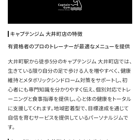
キャプテンジム 大井町店の特徴
有資格者のプロのトレーナーが最適なメニューを提供
大井町駅から徒歩5分のキャプテンジム 大井町店では、
生きている限り自分の足で歩ける人を増やすべく、健康
維持とメタボリックシンドローム対策をサポートし、初
心者にも専門知識を分かりやすく伝え、個別対応でトレ
ーニングと食事指導を提供し、心と体の健康をトータル
に支援してくれます。地域密着型で、目標達成を通じて
自信を育むサービスを提供しているパーソナルジムで
す。