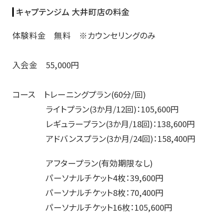
キャプテンジム 大井町店の料金
体験料金 無料 ※カウンセリングのみ
入会金 55,000円
コース トレーニングプラン(60分/回)
ライトプラン(3か月/12回)：105,600円
レギュラープラン(3か月/18回)：138,600円
アドバンスプラン(3か月/24回)：158,400円
アフタープラン(有効期限なし)
パーソナルチケット4枚：39,600円
パーソナルチケット8枚：70,400円
パーソナルチケット16枚：105,600円