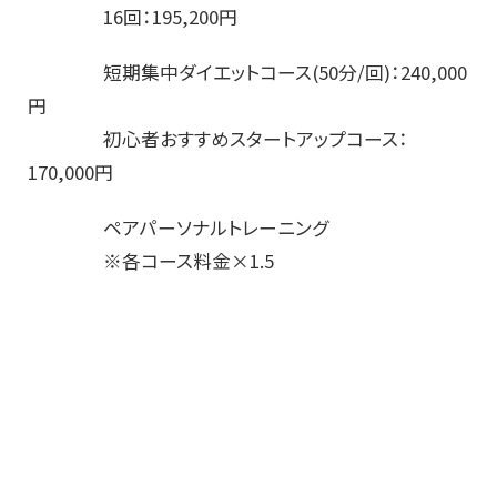
16回：195,200円
短期集中ダイエットコース(50分/回)：240,000
円
初心者おすすめスタートアップコース：
170,000円
ペアパーソナルトレーニング
※各コース料金×1.5