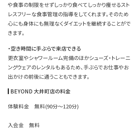
や食事の制限をせずしっかり食べてしっかり痩せるスト
レスフリーな食事管理の指導をしてくれます。そのため
心にも身体にも無理なくダイエットを継続することがで
きます。
・空き時間に手ぶらで来店できる
更衣室やシャワールーム完備のほかシューズ・トレーニ
ングウェアのレンタルもあるため、手ぶらでお仕事やお
出かけの前後に通うこともできます。
BEYOND 大井町店の料金
体験料金 無料(90分～120分)
入会金 無料