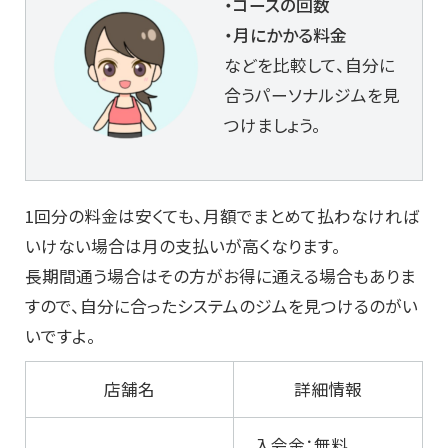
・コースの回数
・月にかかる料金
などを比較して、自分に
合うパーソナルジムを見
つけましょう。
1回分の料金は安くても、月額でまとめて払わなければ
いけない場合は月の支払いが高くなります。
長期間通う場合はその方がお得に通える場合もありま
すので、自分に合ったシステムのジムを見つけるのがい
いですよ。
店舗名
詳細情報
入会金：無料