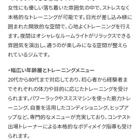
女性にも優しい落ち着いた雰囲気の中で、ストレスなく
本格的なトレーニングが可能です。日光が差し込み緑に
囲まれた開放的な空間で、心地よくトレーニングを行え
ます。夜間はオシャレなルームライトがリラックスできる
雰囲気を演出し、通うのが楽しみになる空間が整えら
れているジムです。
・幅広い年齢層とトレーニングメニュー
20代から80代まで対応しており、初心者から経験者ま
でそれぞれの体力や目的に応じたトレーニングを受け
られます。パワーラックやスミスマシンを使った筋力トレ
ーニング、自重を活用したコンディショニング、ヒップア
ップなど、専門的なメニューが充実しており、コンテスト
出場トレーナーによる本格的なボディメイク指導も受け
られます。