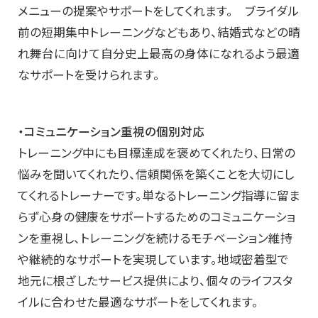
メニューの提案やサポートをしてくれます。 ブライダル
前の短期集中トレーニングなどもあり、結婚式などの晴
れ舞台に向けて自分史上最高の身体になれるよう最適
なサポートを受けられます。
・コミュニケーション重視の個別対応
トレーニング中にも目標達成を褒めてくれたり、日常の
悩みを聞いてくれたり、信頼関係を築くことを大切にし
てくれるトレーナーです。単なるトレーニング指導に留ま
らず心身の健康をサポートするためのコミュニケーショ
ンを重視し、トレーニングを続けるモチベーション維持
や継続的なサポートを実現しています。地域密着型で
地元に根ざしたサービス提供により、個々のライフスタ
イルに合わせた最適なサポートをしてくれます。