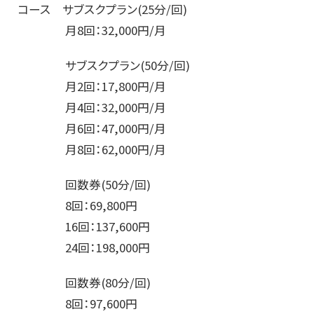
コース サブスクプラン(25分/回)
月8回：32,000円/月
サブスクプラン(50分/回)
月2回：17,800円/月
月4回：32,000円/月
月6回：47,000円/月
月8回：62,000円/月
回数券(50分/回)
8回：69,800円
16回：137,600円
24回：198,000円
回数券(80分/回)
8回：97,600円