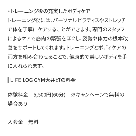
・トレーニング後の充実したボディケア
トレーニング後には、パーソナルピラティスやストレッチ
で体を丁寧にケアすることができます。専門のスタッフ
によるケアで筋肉の緊張をほぐし、姿勢や体力の根本改
善をサポートしてくれます。トレーニングとボディケアの
両方を組み合わせることで、健康的で美しいボディを手
に入れられます。
LIFE LOG GYM大井町の料金
体験料金 5,500円(60分) ※キャンペーンで無料の
場合あり
入会金 無料