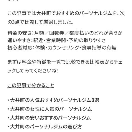
この記事では
大井町でおすすめのパーソナルジム
を、次
の3点で比較して厳選しました。
料金の安さ
：月額／回数券／都度払いのどれが合うか
通いやすさ
：駅近・営業時間・予約の取りやすさ
初心者対応
：体験・カウンセリング・食事指導の有無
まずは料金や特徴を一覧で比較できる比較表からチェ
ックしてみてくださいね！
この記事で分かること
・大井町の人気おすすめパーソナルジム8選
・大井町の女性に人気のパーソナルジム
・大井町の安いおすすめパーソナルジム
・大井町のパーソナルジムの選び方