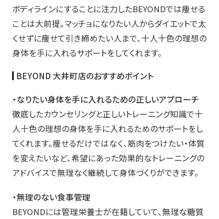
ボディラインにすることに注力したBEYONDでは痩せる
ことは大前提。マッチョになりたい人からダイエットで太
くせずに痩せて引き締めたい人まで、十人十色の理想の
身体を手に入れるサポートをしてくれます。
BEYOND 大井町店のおすすめポイント
・なりたい身体を手に入れるための正しいアプローチ
徹底したカウンセリングと正しいトレーニング知識で十
人十色の理想の身体を手に入れるためのサポートをし
てくれます。痩せるだけではなく、筋肉をつけたい・体質
を変えたいなど、希望にあった効果的なトレーニングの
アドバイスで無理なく継続して身体づくりができます。
・無理のない食事管理
BEYONDには管理栄養士が在籍していて、無理な糖質