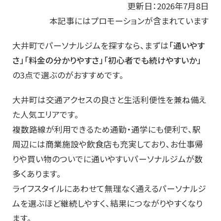
更新日：2026年7月8日
本記事にはプロモーションが含まれています
大井町でパーソナルジムを探すなら、まずは
「通いやす
さ」「料金の分かりやすさ」「初心者でも続けやすいか」
の3点で選ぶのがおすすめです。
大井町は交通アクセスの良さと生活利便性を兼ね備え
た人気エリアです。
複数路線が利用できるため通勤・通学にも便利で、駅
周辺には商業施設や飲食店も充実しており、お仕事帰
りや買い物のついでに通いやすいパーソナルジムが数
多くあります。
ライフスタイルにあわせて無理なく通えるパーソナルジ
ムを選ぶほど継続しやすく、結果につながりやすくなり
ます。