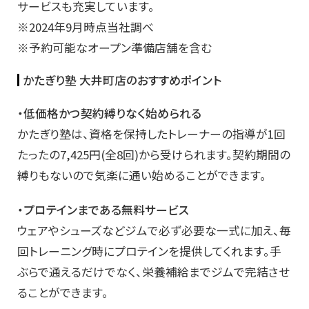
サービスも充実しています。
※2024年9月時点当社調べ
※予約可能なオープン準備店舗を含む
かたぎり塾 大井町店のおすすめポイント
・低価格かつ契約縛りなく始められる
かたぎり塾は、資格を保持したトレーナーの指導が1回
たったの7,425円(全8回)から受けられます。契約期間の
縛りもないので気楽に通い始めることができます。
・プロテインまである無料サービス
ウェアやシューズなどジムで必ず必要な一式に加え、毎
回トレーニング時にプロテインを提供してくれます。手
ぶらで通えるだけでなく、栄養補給までジムで完結させ
ることができます。