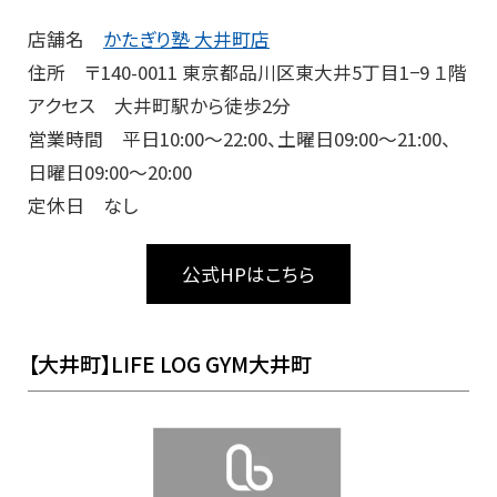
店舗名
かたぎり塾 大井町店
住所 〒140-0011 東京都品川区東大井5丁目1−9 １階
アクセス 大井町駅から徒歩2分
営業時間 平日10:00～22:00、土曜日09:00～21:00、
日曜日09:00～20:00
定休日 なし
公式HPはこちら
【大井町】LIFE LOG GYM大井町