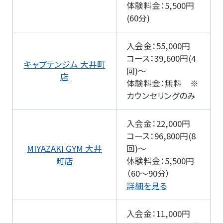
体験料金：5,500円
(60分)
入会金：55,000円
コース：39,600円(4
キャプテンジム 大井町
回)～
店
体験料金：無料 ※
カウンセリングのみ
入会金：22,000円
コース：96,800円(8
MIYAZAKI GYM 大井
回)～
町店
体験料金：5,500円
（60～90分）
詳細を見る
入会金：11,000円