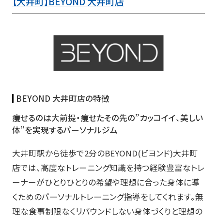
【大井町】BEYOND 大井町店
BEYOND 大井町店の特徴
痩せるのは大前提・痩せたその先の”カッコイイ、美しい
体”を実現するパーソナルジム
大井町駅から徒歩で2分のBEYOND(ビヨンド)大井町
店では、高度なトレーニング知識を持つ経験豊富なトレ
ーナーがひとりひとりの希望や理想に合った身体に導
くためのパーソナルトレーニング指導をしてくれます。無
理な食事制限なくリバウンドしない身体づくりと理想の