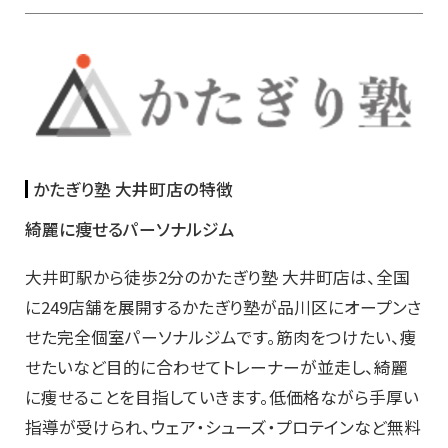
かたぎり塾 大井町店の特徴
綺麗に痩せるパーソナルジム
大井町駅から徒歩2分のかたぎり塾 大井町店は、全国
に249店舗を展開するかたぎり塾が品川区にオープンさ
せた完全個室パーソナルジムです。筋肉をつけたい、痩
せたいなど目的に合わせてトレーナーが並走し、綺麗
に痩せることを目指していきます。低価格ながら手厚い
指導が受けられ、ウェア・シューズ・プロテインなど無料