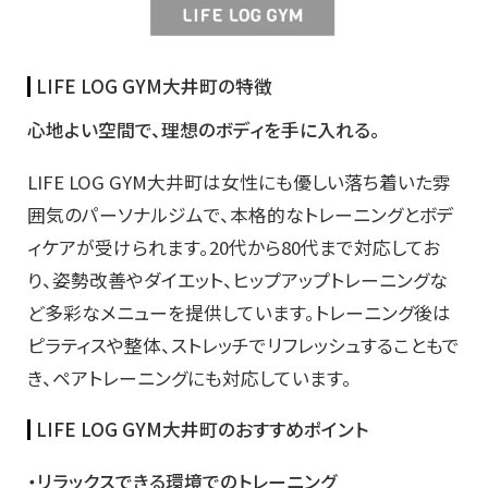
LIFE LOG GYM大井町の特徴
心地よい空間で、理想のボディを手に入れる。
LIFE LOG GYM大井町は女性にも優しい落ち着いた雰
囲気のパーソナルジムで、本格的なトレーニングとボデ
ィケアが受けられます。20代から80代まで対応してお
り、姿勢改善やダイエット、ヒップアップトレーニングな
ど多彩なメニューを提供しています。トレーニング後は
ピラティスや整体、ストレッチでリフレッシュすることもで
き、ペアトレーニングにも対応しています。
LIFE LOG GYM大井町のおすすめポイント
・リラックスできる環境でのトレーニング