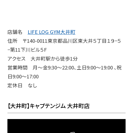
店舗名
LIFE LOG GYM大井町
住所 〒140-0011東京都品川区東大井５丁目１９−５
−第11下川ビル５F
アクセス 大井町駅から徒歩1分
営業時間 月～金9:30～22:00、土日9:00～19:00 、祝
日9:00～17:00
定休日 なし
【大井町】キャプテンジム 大井町店