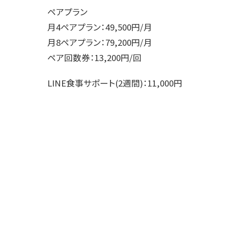
ペアプラン
月4ペアプラン：49,500円/月
月8ペアプラン：79,200円/月
ペア回数券：13,200円/回
LINE食事サポート(2週間)：11,000円