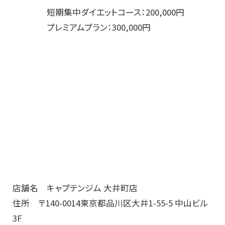
短期集中ダイエットコース：200,000円
プレミアムプラン：300,000円
店舗名 キャプテンジム 大井町店
住所 〒140-0014東京都品川区大井1-55-5 中山ビル
3F