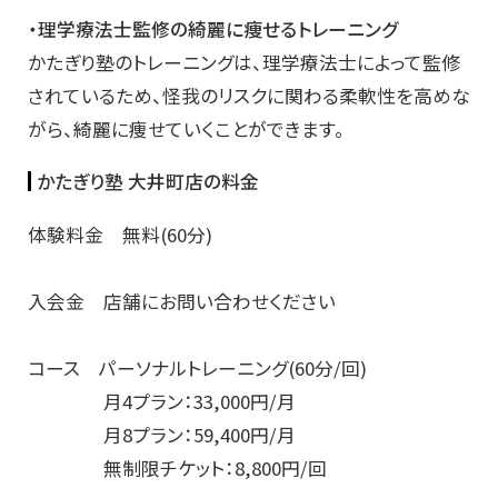
・理学療法士監修の綺麗に痩せるトレーニング
かたぎり塾のトレーニングは、理学療法士によって監修
されているため、怪我のリスクに関わる柔軟性を高めな
がら、綺麗に痩せていくことができます。
かたぎり塾 大井町店の料金
体験料金 無料(60分)
入会金 店舗にお問い合わせください
コース パーソナルトレーニング(60分/回)
月4プラン：33,000円/月
月8プラン：59,400円/月
無制限チケット：8,800円/回