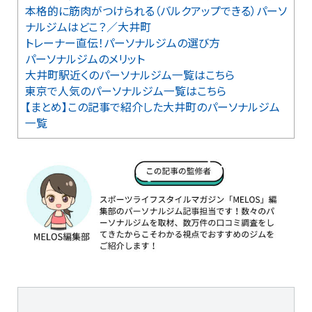
本格的に筋肉がつけられる（バルクアップできる）パーソ
ナルジムはどこ？／大井町
トレーナー直伝！パーソナルジムの選び方
パーソナルジムのメリット
大井町駅近くのパーソナルジム一覧はこちら
東京で人気のパーソナルジム一覧はこちら
【まとめ】この記事で紹介した大井町のパーソナルジム
一覧