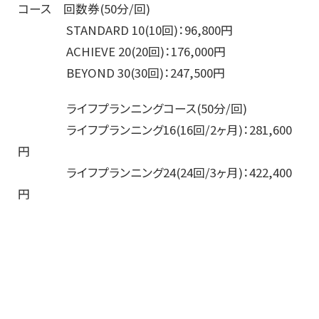
コース 回数券(50分/回)
STANDARD 10(10回)：96,800円
ACHIEVE 20(20回)：176,000円
BEYOND 30(30回)：247,500円
ライフプランニングコース(50分/回)
ライフプランニング16(16回/2ヶ月)：281,600
円
ライフプランニング24(24回/3ヶ月)：422,400
円