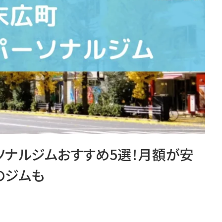
ーソナルジムおすすめ5選！月額が安
のジムも