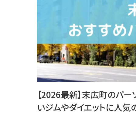
【2026最新】末広町のパ
いジムやダイエットに人気