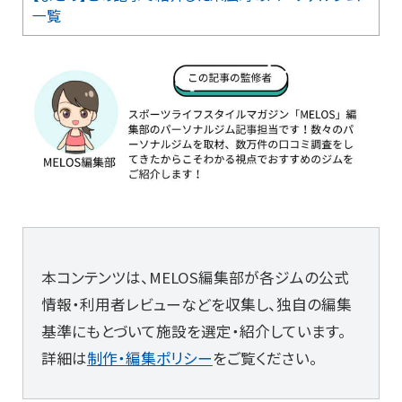
一覧
本コンテンツは、MELOS編集部が各ジムの公式
情報・利用者レビューなどを収集し、独自の編集
基準にもとづいて施設を選定・紹介しています。
詳細は
制作・編集ポリシー
をご覧ください。