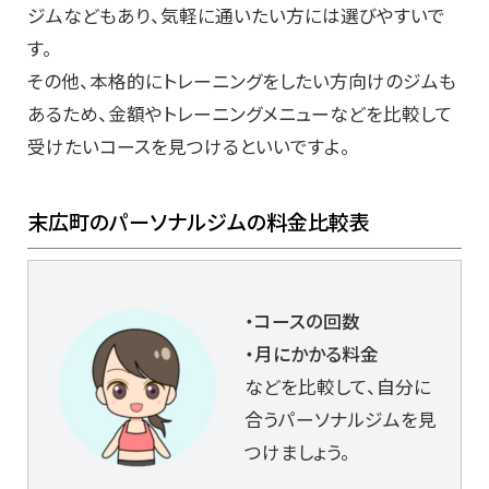
ジムなどもあり、気軽に通いたい方には選びやすいで
す。
その他、本格的にトレーニングをしたい方向けのジムも
あるため、金額やトレーニングメニューなどを比較して
受けたいコースを見つけるといいですよ。
末広町のパーソナルジムの料金比較表
・コースの回数
・月にかかる料金
などを比較して、自分に
合うパーソナルジムを見
つけましょう。