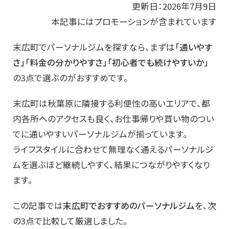
更新日：2026年7月9日
本記事にはプロモーションが含まれています
末広町でパーソナルジムを探すなら、まずは
「通いやす
さ」「料金の分かりやすさ」「初心者でも続けやすいか」
の3点で選ぶのがおすすめです。
末広町は秋葉原に隣接する利便性の高いエリアで、都
内各所へのアクセスも良く、お仕事帰りや買い物のつい
でに通いやすいパーソナルジムが揃っています。
ライフスタイルに合わせて無理なく通えるパーソナルジ
ムを選ぶほど継続しやすく、結果につながりやすくなり
ます。
この記事では
末広町でおすすめのパーソナルジム
を、次
の3点で比較して厳選しました。