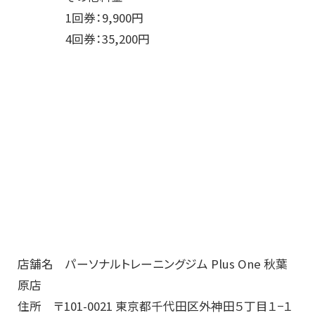
1回券：9,900円
4回券：35,200円
店舗名 パーソナルトレーニングジム Plus One 秋葉
原店
住所 〒101-0021 東京都千代田区外神田５丁目１−１