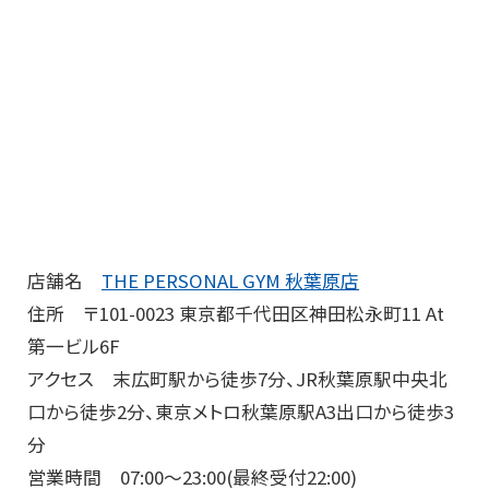
店舗名
THE PERSONAL GYM 秋葉原店
住所 〒101-0023 東京都千代田区神田松永町11 At
第一ビル6F
アクセス 末広町駅から徒歩7分、JR秋葉原駅中央北
口から徒歩2分、東京メトロ秋葉原駅A3出口から徒歩3
分
営業時間 07:00～23:00(最終受付22:00)