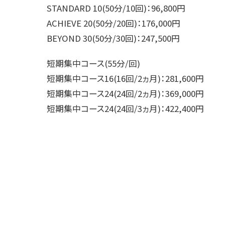
STANDARD 10(50分/10回)：96,800円
ACHIEVE 20(50分/20回)：176,000円
BEYOND 30(50分/30回)：247,500円
短期集中コース(55分/回)
短期集中コース16(16回/2ヵ月)：281,600円
短期集中コース24(24回/2ヵ月)：369,000円
短期集中コース24(24回/3ヵ月)：422,400円