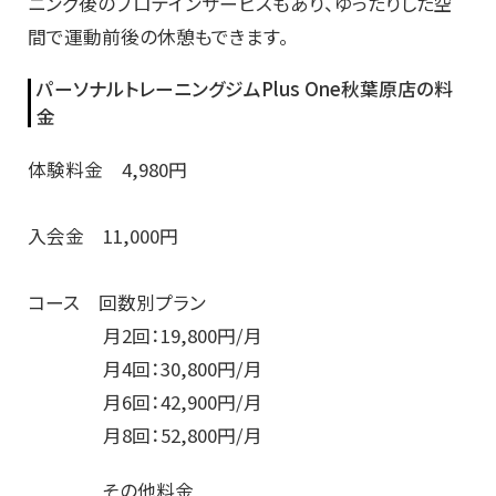
ニング後のプロテインサービスもあり、ゆったりした空
間で運動前後の休憩もできます。
パーソナルトレーニングジムPlus One秋葉原店の料
金
体験料金 4,980円
入会金 11,000円
コース 回数別プラン
月2回：19,800円/月
月4回：30,800円/月
月6回：42,900円/月
月8回：52,800円/月
その他料金