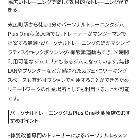
幅広いトレーニングで楽しく効果的なトレーニングがで
きる
末広町駅から徒歩2分のパーソナルトレーニングジム
Plus One秋葉原店では、トレーナーがマンツーマンで
提案する最適なパーソナルトレーニングのほかマシンピ
ラティスやキックボクシング・有酸素運動もでき、24時間
利用可能なジムエリアもあるジムになっています。無線
LANやプリンターなど完備されたカフェ・コワーキング
スペースも有料オプションで利用することができるため
リモートワークの作業場所としても利用することが可能
です。
パーソナルトレーニングジムPlus One秋葉原店のおす
すめポイント
・体質改善専門のトレーナーによるパーソナルレッスン