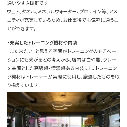
通いやすさ抜群です。
ウェア、タオル、ミネラルウォーター、プロテイン等、アメ
ニティが充実しているため、お仕事後でも気軽に通うこ
とができます。
・充実したトレーニング機材や内装
「また来たい」と思える空間がトレーニングのモチベー
ションにも繋がるとの考えから、店内は白や黒、グレー
を基調とした高級感・清潔感ある内装にし、トレーニン
グ機材はトレーナーが実際に使用し、厳選したものを取
り揃えています。