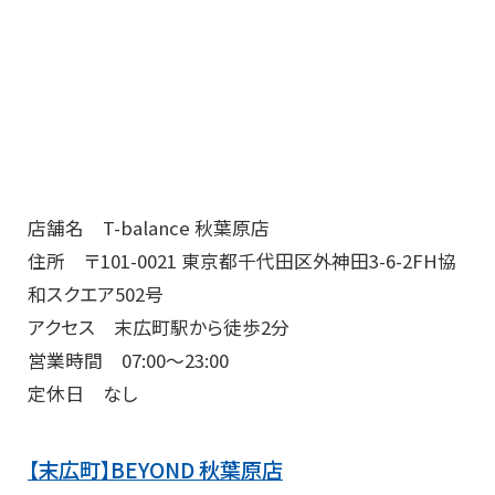
店舗名 T-balance 秋葉原店
住所 〒101-0021 東京都千代田区外神田3-6-2FH協
和スクエア502号
アクセス 末広町駅から徒歩2分
営業時間 07:00～23:00
定休日 なし
【末広町】BEYOND 秋葉原店