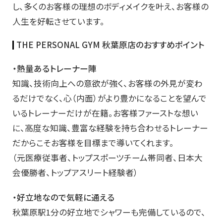
し、多くのお客様の理想のボディメイクを叶え、お客様の
人生を好転させています。
THE PERSONAL GYM 秋葉原店のおすすめポイント
・熱量あるトレーナー陣
知識、技術向上への意欲が強く、お客様の外見が変わ
るだけでなく、心（内面）がより豊かになることを望んで
いるトレーナーだけが在籍。お客様ファーストな想い
に、高度な知識、豊富な経験を持ち合わせるトレーナー
だからこそお客様を目標まで導いてくれます。
（元医療従事者、トップスポーツチーム帯同者、日本大
会優勝者、トップアスリート経験者）
・好立地なので気軽に通える
秋葉原駅1分の好立地でシャワーも完備しているので、