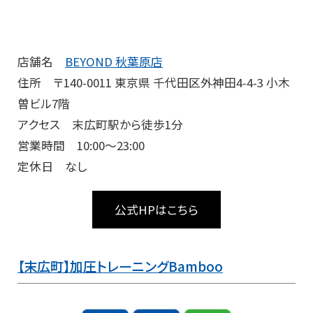
店舗名
BEYOND 秋葉原店
住所 〒140-0011 東京県 千代田区外神田4-4-3 小木
曽ビル7階
アクセス 末広町駅から徒歩1分
営業時間 10:00～23:00
定休日 なし
公式HPはこちら
【末広町】加圧トレーニングBamboo