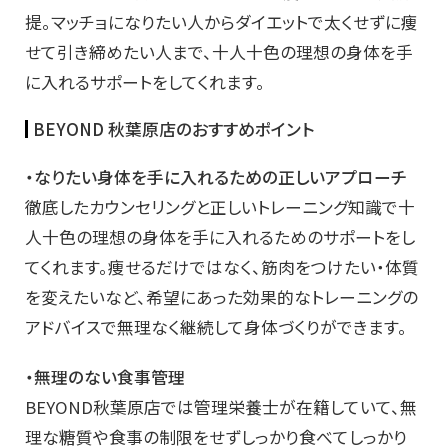
提。マッチョになりたい人からダイエットで太くせずに痩
せて引き締めたい人まで、十人十色の理想の身体を手
に入れるサポートをしてくれます。
BEYOND 秋葉原店のおすすめポイント
・なりたい身体を手に入れるための正しいアプローチ
徹底したカウンセリングと正しいトレーニング知識で十
人十色の理想の身体を手に入れるためのサポートをし
てくれます。痩せるだけではなく、筋肉をつけたい・体質
を変えたいなど、希望にあった効果的なトレーニングの
アドバイスで無理なく継続して身体づくりができます。
・無理のない食事管理
BEYOND秋葉原店では管理栄養士が在籍していて、無
理な糖質や食事の制限をせずしっかり食べてしっかり