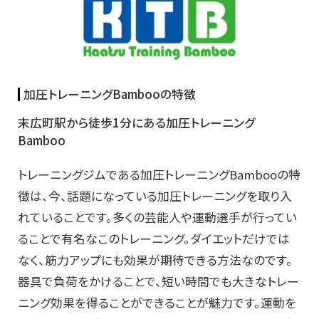
加圧トレーニングBambooの特徴
末広町駅から徒歩1分にある加圧トレーニング
Bamboo
トレーニングジムである加圧トレーニングBambooの特
徴は、今、話題になっている加圧トレーニングを取り入
れていることです。多くの芸能人や運動選手が行ってい
ることで有名なこのトレーニング。ダイエットだけでは
なく、筋力アップにも効果が期待できる方法なのです。
器具で負荷をかけることで、短い時間でも大きなトレー
ニング効果を得ることができることが魅力です。運動を