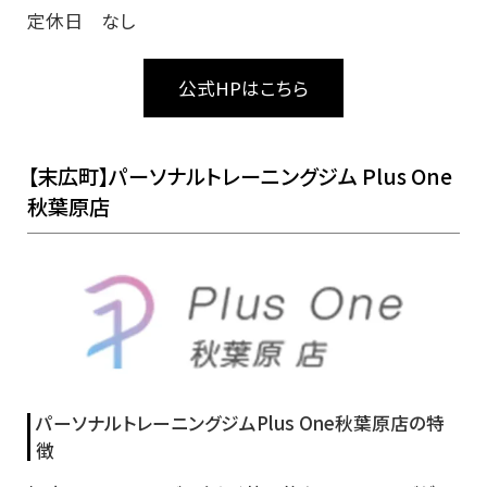
定休日 なし
公式HPはこちら
【末広町】パーソナルトレーニングジム Plus One
秋葉原店
パーソナルトレーニングジムPlus One秋葉原店の特
徴