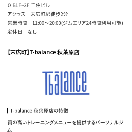
０ B1F~2F 千住ビル
アクセス 末広町駅徒歩2分
営業時間 11:00～20:00(ジムエリア24時間利用可能)
定休日 なし
【末広町】T-balance 秋葉原店
T-balance 秋葉原店の特徴
質の高いトレーニングメニューを提供するパーソナルジ
ム