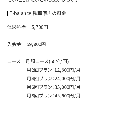
T-balance 秋葉原店の料金
体験料金 5,700円
入会金 59,800円
コース 月額コース(60分/回)
月2回プラン：12,600円/月
月4回プラン：24,000円/月
月6回プラン：35,000円/月
月8回プラン：45,600円/月