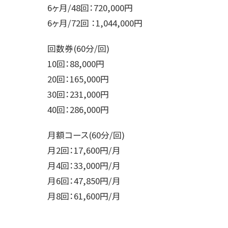
6ヶ月/48回：720,000円
6ヶ月/72回 ：1,044,000円
回数券(60分/回)
10回：88,000円
20回：165,000円
30回：231,000円
40回：286,000円
月額コース(60分/回)
月2回：17,600円/月
月4回：33,000円/月
月6回：47,850円/月
月8回：61,600円/月