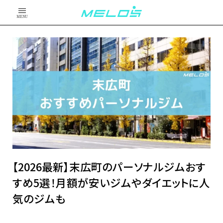
MENU
【2026最新】末広町のパーソナルジムおす
すめ5選！月額が安いジムやダイエットに人
気のジムも