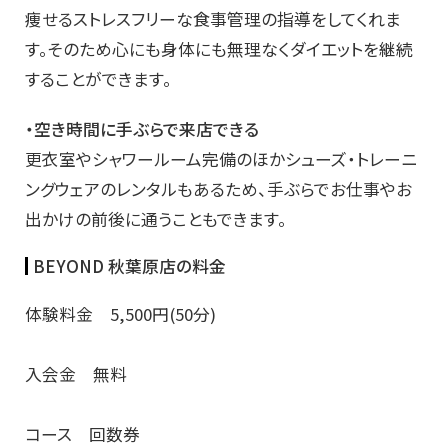
痩せるストレスフリーな食事管理の指導をしてくれま
す。そのため心にも身体にも無理なくダイエットを継続
することができます。
・空き時間に手ぶらで来店できる
更衣室やシャワールーム完備のほかシューズ・トレーニ
ングウェアのレンタルもあるため、手ぶらでお仕事やお
出かけの前後に通うこともできます。
BEYOND 秋葉原店の料金
体験料金 5,500円(50分)
入会金 無料
コース 回数券