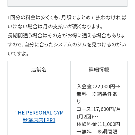
1回分の料金は安くても、月額でまとめて払わなければ
いけない場合は月の支払いが高くなります。
長期間通う場合はその方がお得に通える場合もありま
すので、自分に合ったシステムのジムを見つけるのがい
いですよ。
店舗名
詳細情報
入会金：22,000円→
無料 ※諸条件あ
り
コース：17,600円/月
THE PERSONAL GYM
(月2回)～
秋葉原店【PR】
体験料金：11,000円
→無料 ※期間限