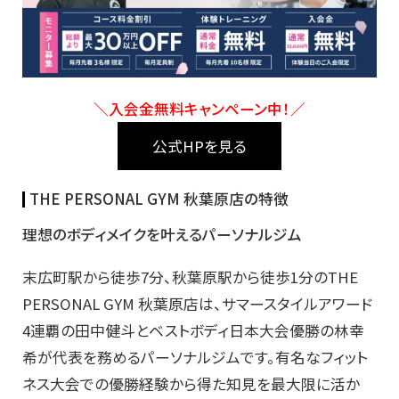
＼入会金無料キャンペーン中！／
公式HPを見る
THE PERSONAL GYM 秋葉原店の特徴
理想のボディメイクを叶えるパーソナルジム
末広町駅から徒歩7分、秋葉原駅から徒歩1分のTHE
PERSONAL GYM 秋葉原店は、サマースタイルアワード
4連覇の田中健斗とベストボディ日本大会優勝の林幸
希が代表を務めるパーソナルジムです。有名なフィット
ネス大会での優勝経験から得た知見を最大限に活か