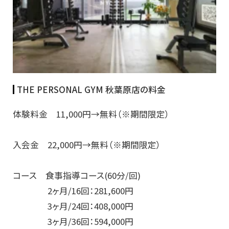
THE PERSONAL GYM 秋葉原店の料金
体験料金 11,000円→無料（※期間限定）
入会金 22,000円→無料（※期間限定）
コース 食事指導コース(60分/回)
2ヶ月/16回：281,600円
3ヶ月/24回：408,000円
3ヶ月/36回：594,000円