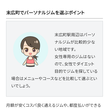
末広町でパーソナルジムを選ぶポイント
末広町駅周辺はパーソ
ナルジムが比較的少な
い地域です。
女性専用のジムはない
ので、女性でダイエット
目的でジムを探している
場合はメニューやコースなどを比較して選ぶとい
いでしょう。
月額が安くコスパ良く通えるジムや、都度払いができる