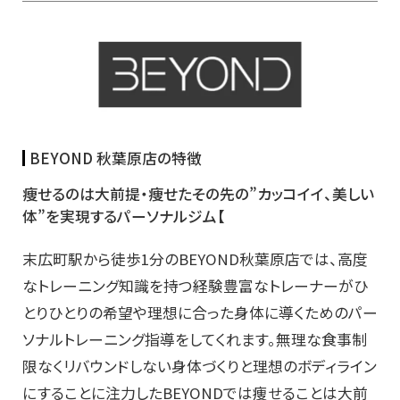
BEYOND 秋葉原店の特徴
痩せるのは大前提・痩せたその先の”カッコイイ、美しい
体”を実現するパーソナルジム【
末広町駅から徒歩1分のBEYOND秋葉原店では、高度
なトレーニング知識を持つ経験豊富なトレーナーがひ
とりひとりの希望や理想に合った身体に導くためのパー
ソナルトレーニング指導をしてくれます。無理な食事制
限なくリバウンドしない身体づくりと理想のボディライン
にすることに注力したBEYONDでは痩せることは大前