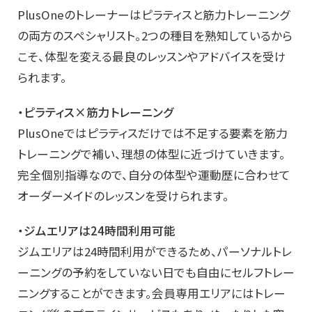
PlusOneのトレーナーはピラティスと筋力トレーニング
の両方のスペシャリスト。2つの種目を熟知しているから
こそ、体型を変える最良のレッスンやアドバイスを受け
られます。
・ピラティス×筋力トレーニング
PlusOneではピラティスだけでは不足する要素を筋力
トレーニングで補い、理想の体型に近づけていきます。
完全個別指導なので、自分の体型や運動歴に合わせて
オーダーメイドのレッスンを受けられます。
・ジムエリアは24時間利用可能
ジムエリアは24時間利用ができるため、パーソナルトレ
ーニングの予約をしていない日でも自由にセルフトレー
ニングすることができます。会員専用エリアにはトレー