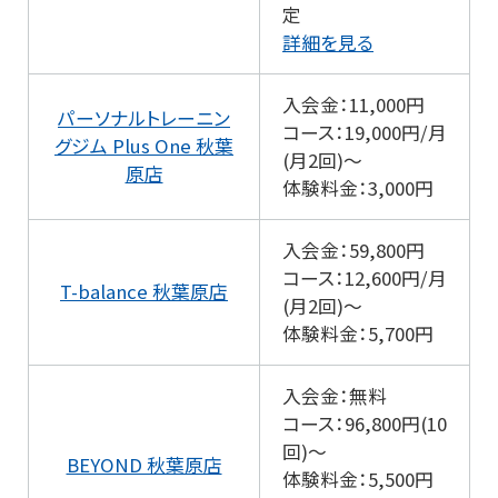
定
詳細を見る
入会金：11,000円
パーソナルトレーニン
コース：19,000円/月
グジム Plus One 秋葉
(月2回)～
原店
体験料金：3,000円
入会金：59,800円
コース：12,600円/月
T-balance 秋葉原店
(月2回)～
体験料金：5,700円
入会金：無料
コース：96,800円(10
回)～
BEYOND 秋葉原店
体験料金：5,500円