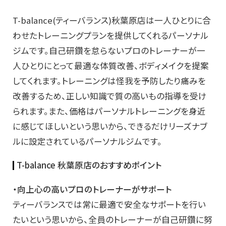
T-balance(ティーバランス)秋葉原店は一人ひとりに合
わせたトレーニングプランを提供してくれるパーソナル
ジムです。自己研鑽を怠らないプロのトレーナーが一
人ひとりにとって最適な体質改善、ボディメイクを提案
してくれます。トレーニングは怪我を予防したり痛みを
改善するため、正しい知識で質の高いもの指導を受け
られます。また、価格はパーソナルトレーニングを身近
に感じてほしいという思いから、できるだけリーズナブ
ルに設定されているパーソナルジムです。
T-balance 秋葉原店のおすすめポイント
・向上心の高いプロのトレーナーがサポート
ティーバランスでは常に最適で安全なサポートを行い
たいという思いから、全員のトレーナーが自己研鑽に努