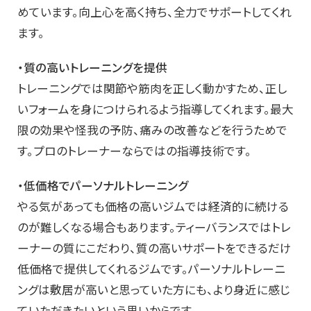
めています。向上心を高く持ち、全力でサポートしてくれ
ます。
・質の高いトレーニングを提供
トレーニングでは関節や筋肉を正しく動かすため、正し
いフォームを身につけられるよう指導してくれます。最大
限の効果や怪我の予防、痛みの改善などを行うためで
す。プロのトレーナーならではの指導技術です。
・低価格でパーソナルトレーニング
やる気があっても価格の高いジムでは経済的に続ける
のが難しくなる場合もあります。ティーバランスではトレ
ーナーの質にこだわり、質の高いサポートをできるだけ
低価格で提供してくれるジムです。パーソナルトレーニ
ングは敷居が高いと思っていた方にも、より身近に感じ
ていただきたいという思いからです。