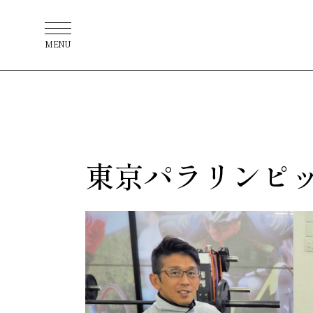
MENU
東京パラリンピ