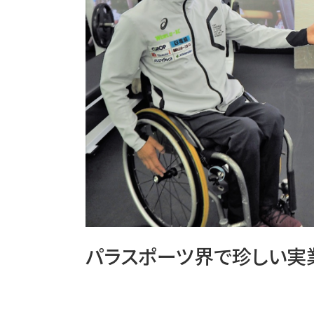
パラスポーツ界で珍しい実