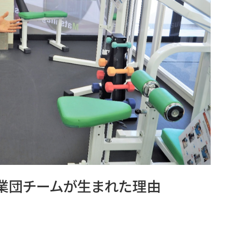
業団チームが生まれた理由