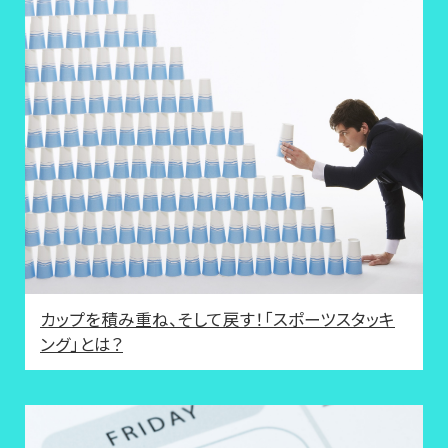
カップを積み重ね、そして戻す！「スポーツスタッキ
ング」とは？