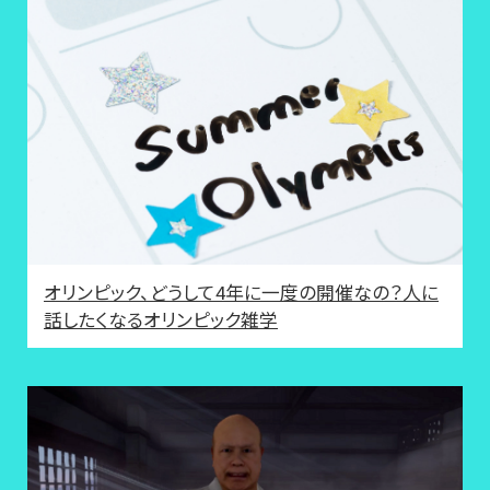
オリンピック、どうして4年に一度の開催なの？人に
話したくなるオリンピック雑学