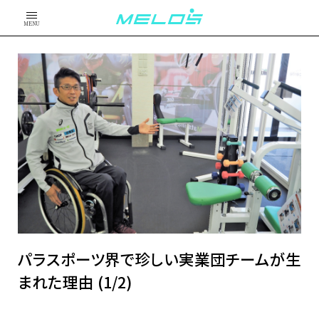
MENU
パラスポーツ界で珍しい実業団チームが生
まれた理由 (1/2)