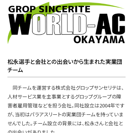
松永選手と会社との出会いから生まれた実業団
チーム
同チームを運営する株式会社グロップサンセリテは、
人材サービス業を主事業とするグロップグループの障
害者雇用管理などを担う会社。同社設立は2004年です
が、当初はパラアスリートの実業団チームを持っていま
せんでした。チーム設立の背景には、松永さんと会社と
の出会いがありました。