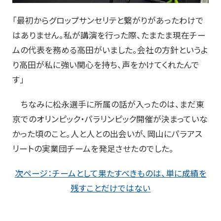
「最初からグロップサンセリテと繋がりがあったわけで
はありません。私が講演を行った際、たまたま現在チー
ムの代表を務める高田がいました。会社の方針というよ
り高田が私に強い関心を持ち、声をかけてくれたんで
す」
ちなみに松永選手に所属の話が入ったのは、まだ東
京でのオリンピック・パラリンピック開催が決まっていな
かった頃のこと。人と人との出会いが、岡山にパラアス
リートの実業団チームを発足させたのでした。
次ページ：チームとして果たすべきものは、単に成績を
残すことだけではない