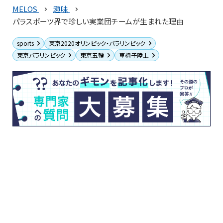
MELOS
趣味
パラスポーツ界で珍しい実業団チームが生まれた理由
sports
東京2020オリンピック・パラリンピック
東京パラリンピック
東京五輪
車椅子陸上