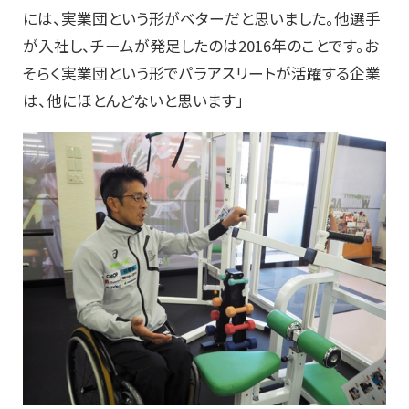
には、実業団という形がベターだと思いました。他選手
が入社し、チームが発足したのは2016年のことです。お
そらく実業団という形でパラアスリートが活躍する企業
は、他にほとんどないと思います」