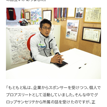
「もともと私は、企業からスポンサーを受けつつ、個人で
プロアスリートとして活動していました。そんな中でグ
ロップサンセリテから所属の話を受けたのですが、正