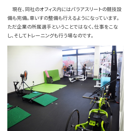
現在、同社のオフィス内にはパラアスリートの競技設
備も完備。車いすの整備も行えるようになっています。
ただ企業の所属選手ということではなく、仕事をこな
し、そしてトレーニングも行う場なのです。