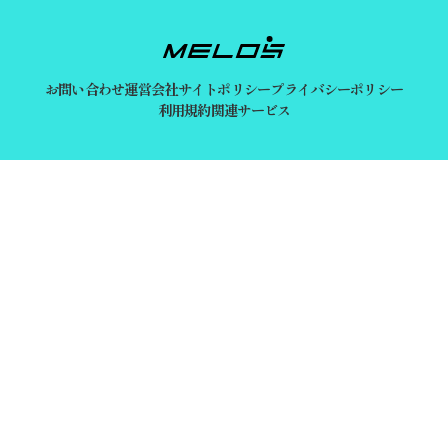
お問い合わせ
運営会社
サイトポリシー
プライバシーポリシー
利用規約
関連サービス