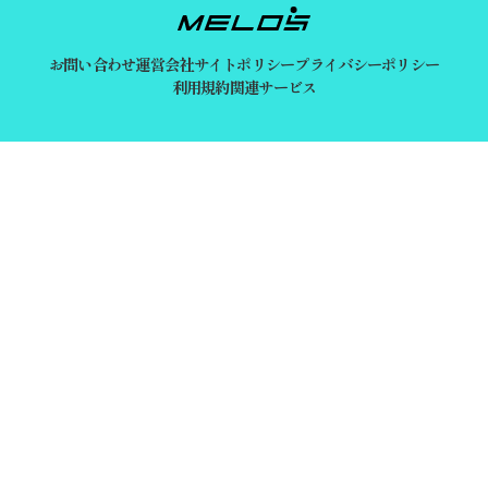
お問い合わせ
運営会社
サイトポリシー
プライバシーポリシー
利用規約
関連サービス