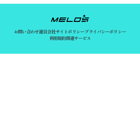
お問い合わせ
運営会社
サイトポリシー
プライバシーポリシー
利用規約
関連サービス