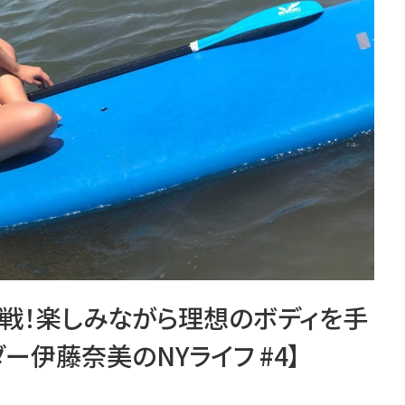
挑戦！楽しみながら理想のボディを手
ー伊藤奈美のNYライフ #4】