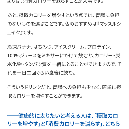
よりは、消費カロリーを減らすことが大事です。
あと、摂取カロリーを増やすという点では、胃腸に負担
のないものを選ぶことです。私のおすすめは『マッスルシ
ェイク』です。
冷凍バナナ、はちみつ、アイスクリーム、プロテイン、
100%ジュースをミキサーにかけて飲むと、カロリー・炭
水化物・タンパク質を一緒にとることができますので、そ
れを一日二回ぐらい食後に飲む。
そういうドリンクだと、胃腸への負担も少なく、簡単に摂
取カロリーを増やすことができます。
──健康的に太りたいと考える人は、「摂取カロ
リーを増やす」と「消費カロリーを減らす」、どちら