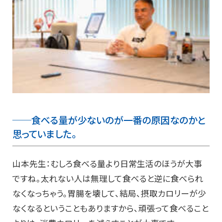
──食べる量が少ないのが一番の原因なのかと
思っていました。
山本先生：むしろ食べる量より日常生活のほうが大事
ですね。太れない人は無理して食べると逆に食べられ
なくなっちゃう。胃腸を壊して、結局、摂取カロリーが少
なくなるということもありますから、頑張って食べること