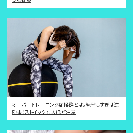
つの提案
オーバートレーニング症候群とは。練習しすぎは逆
効果！ストイックな人ほど注意