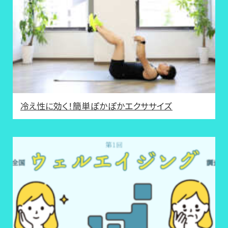
冷え性に効く！簡単ぽかぽかエクササイズ