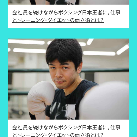
会社員を続けながらボクシング日本王者に。仕事
とトレーニング・ダイエットの両立術とは？
会社員を続けながらボクシング日本王者に。仕事
とトレーニング・ダイエットの両立術とは？