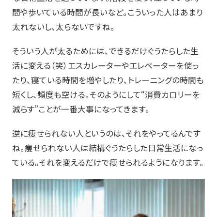
間や歩いている時間が長いなど。こういった人はあまり
太れないし、太らないですね。
そういう人が太るためには、できるだけぐうたらした生
活に変える（笑）エスカレーターやエレベーターを使っ
たり、寝ている時間を増やしたり、トレーニングの時間も
短くし、頻度も空ける。そのようにして“消費カロリーを
減らす”ことが一番大事になってきます。
逆に痩せられない人というのは、それをやってるんです
ね。痩せられない人は結構ぐうたらした日常生活になっ
ている。それを変えるだけで痩せられるようになります。