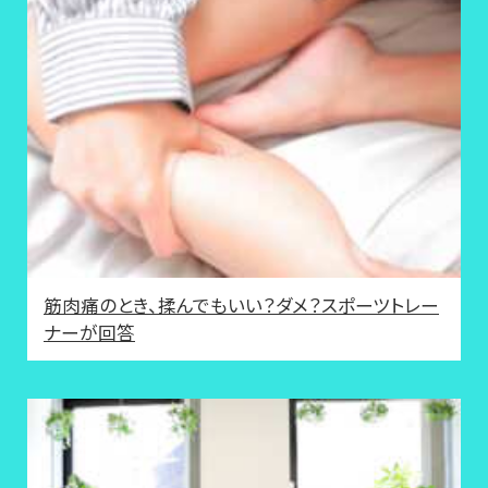
筋肉痛のとき、揉んでもいい？ダメ？スポーツトレー
ナーが回答