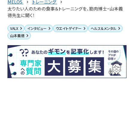
MELOS
トレーニング
太りたい人のための食事＆トレーニングを、筋肉博士・山本義
徳先生に聞く！
VALX
インタビュー
ウエイトゲイナー
ヘルス＆メンタル
山本義徳