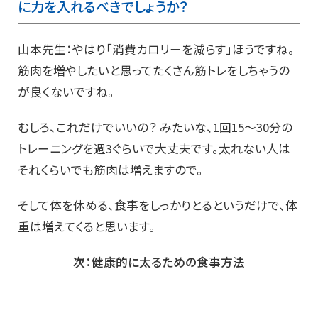
に力を入れるべきでしょうか？
山本先生：やはり「消費カロリーを減らす」ほうですね。
筋肉を増やしたいと思ってたくさん筋トレをしちゃうの
が良くないですね。
むしろ、これだけでいいの？ みたいな、1回15～30分の
トレーニングを週3ぐらいで大丈夫です。太れない人は
それくらいでも筋肉は増えますので。
そして体を休める、食事をしっかりとるというだけで、体
重は増えてくると思います。
次：健康的に太るための食事方法