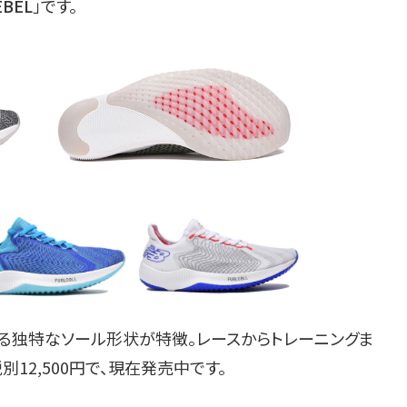
EBEL
」です。
る独特なソール形状が特徴。レースからトレーニングま
12,500円で、現在発売中です。