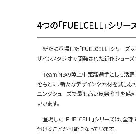
4つの「FUELCELL」シリ
新たに登場した「FUELCELL」シリーズ
ザインスタジオで開発された新作シューズ
Team NBの陸上中距離選手として活躍
をもとに、新たなデザインや素材を試しな
ニングシューズで最も高い反発弾性を備えたミ
いいます。
登場した「FUELCELL」シリーズは、全
分けることが可能になっています。