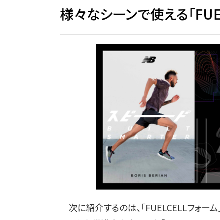
様々なシーンで使える「FUELC
次に紹介するのは、「FUELCELLフォー