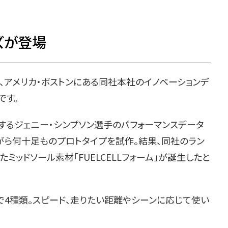
ーズが登場
は、アメリカ・ボストンにある同社本社のイノベーションデ
です。
するジェニー・シンプソン選手のパフォーマンスデータ
がら何十足ものプロトタイプを試作。結果、同社のラン
ッドソール素材「FUELCELLフォーム」が誕生したと
部で4種類。スピード、走りたい距離やシーンに応じて使い