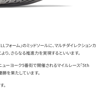
LLフォーム」のミッドソールに、マルチダイレクションカ
により、さらなる推進力を実現するといいます。
ューヨーク5番街で開催されるマイルレース「5th
目の優勝を果たしています。
す。