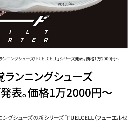
ンニングシューズ「FUELCELL」シリーズ発表。価格1万2000円〜
覚ランニングシューズ
ーズ発表。価格1万2000円〜
ランニングシューズの新シリーズ「
FUELCELL（フューエルセ