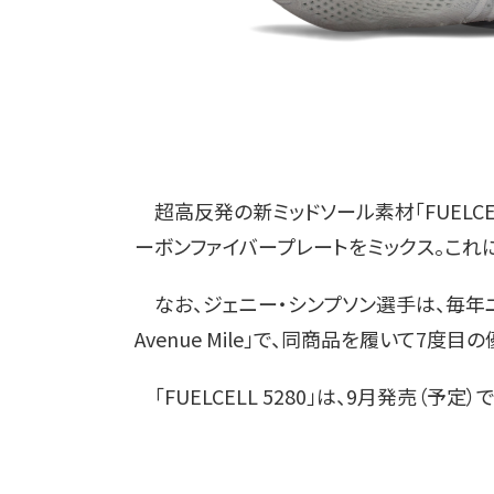
超高反発の新ミッドソール素材「FUELCE
ーボンファイバープレートをミックス。これ
なお、ジェニー・シンプソン選手は、毎年ニ
Avenue Mile」で、同商品を履いて7度
「FUELCELL 5280」は、9月発売（予定）で