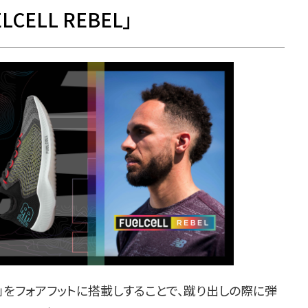
ELL REBEL」
ム」をフォアフットに搭載しすることで、蹴り出しの際に弾