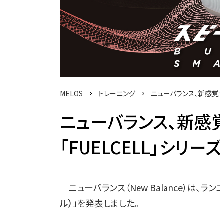
MELOS
トレーニング
ニューバランス、新感覚ラ
ニューバランス、新感
「FUELCELL」シリ
ニューバランス（New Balance）は、
ル）
」を発表しました。