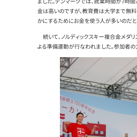
ました。デンマークでは、就業時間が7時間
金は高いのですが、教育費は大学まで無料
かにするためにお金を使う人が多いのだとか
続いて、ノルディックスキー複合金メダリ
よる準備運動が行なわれました。参加者の