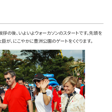
拶の後、いよいよウォーカソンのスタートです。先頭を
臣が、にこやかに豊洲公園のゲートをくぐります。