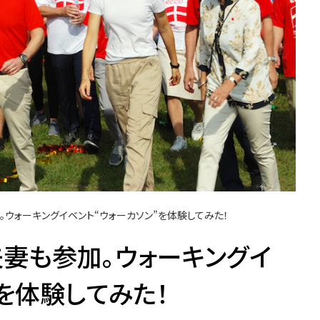
ウォーキングイベント“ウォーカソン”を体験してみた！
妻も参加。ウォーキングイ
を体験してみた！