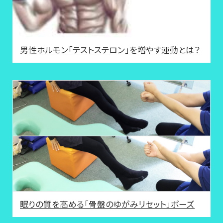
男性ホルモン「テストステロン」を増やす運動とは？
眠りの質を高める「骨盤のゆがみリセット」ポーズ