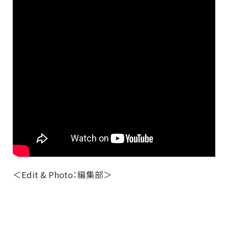
＜Edit & Photo：編集部＞