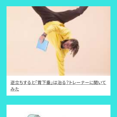
逆立ちすると「胃下垂」は治る？トレーナーに聞いて
みた