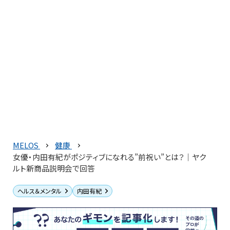
MELOS
健康
女優・内田有紀がポジティブになれる”前祝い”とは？｜ヤク
ルト新商品説明会で回答
ヘルス＆メンタル
内田有紀