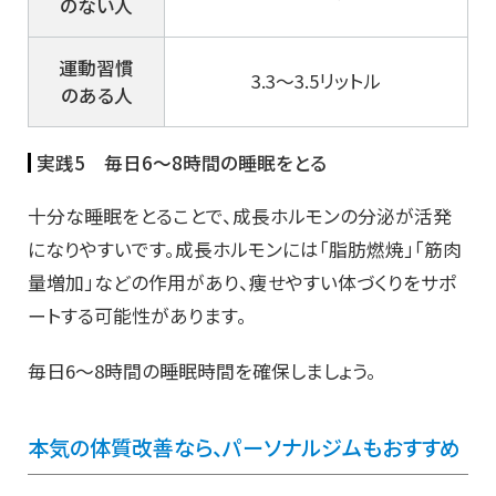
のない人
運動習慣
3.3～3.5リットル
のある人
実践5 毎日6～8時間の睡眠をとる
十分な睡眠をとることで、成長ホルモンの分泌が活発
になりやすいです。成長ホルモンには「脂肪燃焼」「筋肉
量増加」などの作用があり、痩せやすい体づくりをサポ
ートする可能性があります。
毎日6～8時間の睡眠時間を確保しましょう。
本気の体質改善なら、パーソナルジムもおすすめ