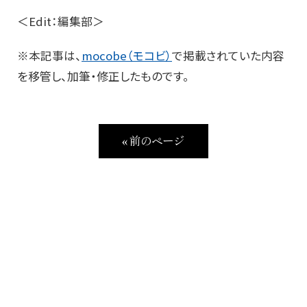
＜Edit：編集部＞
※本記事は、
mocobe（モコビ）
で掲載されていた内容
を移管し、加筆・修正したものです。
« 前のページ