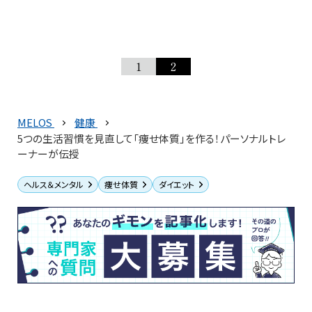
1
2
MELOS
健康
5つの生活習慣を見直して「痩せ体質」を作る！パーソナルトレ
ーナーが伝授
ヘルス＆メンタル
痩せ体質
ダイエット