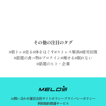
その他の注目のタグ
筋トレ
走る
体をほぐす
ストレス解消
疲労回復
話題の食べ物
プロテイン
痩せる
眠れない
話題のヒト・企業
お問い合わせ
運営会社
サイトポリシー
プライバシーポリシー
利用規約
関連サービス