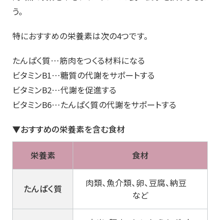
う。
特におすすめの栄養素は次の4つです。
たんぱく質…筋肉をつくる材料になる
ビタミンB1…糖質の代謝をサポートする
ビタミンB2…代謝を促進する
ビタミンB6…たんぱく質の代謝をサポートする
▼おすすめの栄養素を含む食材
栄養素
食材
肉類、魚介類、卵、豆腐、納豆
たんぱく質
など