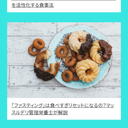
を活性化する食事法
「ファスティング」は食べすぎリセットになるの？マッ
スルデリ管理栄養士が解説