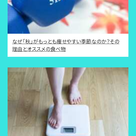
なぜ「秋」がもっとも痩せやすい季節なのか？その
理由とオススメの食べ物