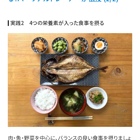
実践2 4つの栄養素が入った食事を摂る
肉・魚・野菜を中心に、バランスの良い食事を摂りましょ