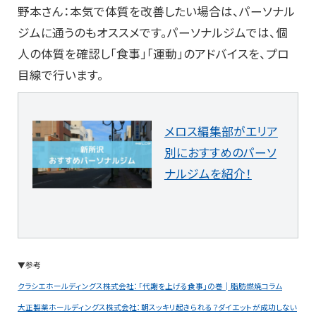
野本さん：本気で体質を改善したい場合は、パーソナル
ジムに通うのもオススメです。パーソナルジムでは、個
人の体質を確認し「食事」「運動」のアドバイスを、プロ
目線で行います。
メロス編集部がエリア
別におすすめのパーソ
ナルジムを紹介！
▼参考
クラシエホールディングス株式会社：「代謝を上げる食事」の巻│脂肪燃焼コラム
大正製薬ホールディングス株式会社：朝スッキリ起きられる？ダイエットが成功しない