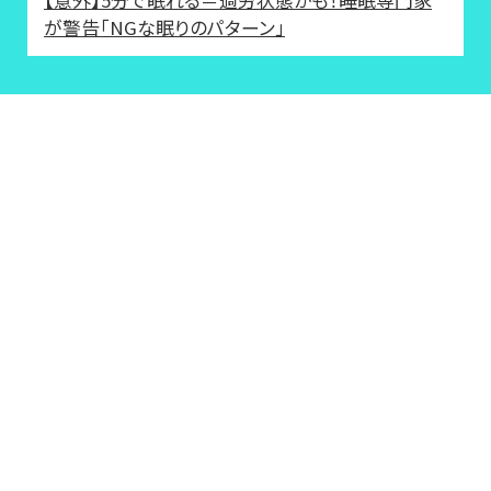
が警告「NGな眠りのパターン」