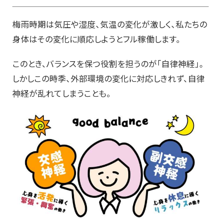
梅雨時期は気圧や湿度、気温の変化が激しく、私たちの
身体はその変化に順応しようとフル稼働します。
このとき、バランスを保つ役割を担うのが「自律神経」。
しかしこの時季、外部環境の変化に対応しきれず、自律
神経が乱れてしまうことも。