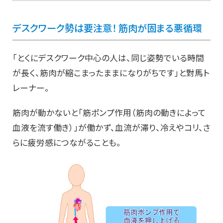
デスクワーク勢は要注意！ 筋肉が固まる悪循環
「とくにデスクワーク中心の人は、同じ姿勢でいる時間
が長く、筋肉が縮こまったままになりがちです」と對馬ト
レーナー。
筋肉が動かないと「筋ポンプ作用（筋肉の動きによって
血液を流す働き）」が働かず、血流が滞り、冷えやコリ、さ
らに疲労感につながることも。