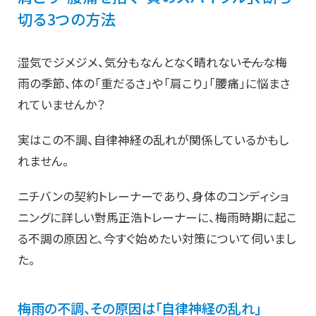
切る3つの方法
湿気でジメジメ、気分もなんとなく晴れない――そんな梅
雨の季節、体の「重だるさ」や「肩こり」「腰痛」に悩まさ
れていませんか？
実はこの不調、自律神経の乱れが関係しているかもし
れません。
ニチバンの契約トレーナーであり、身体のコンディショ
ニングに詳しい對馬正浩トレーナーに、梅雨時期に起こ
る不調の原因と、今すぐ始めたい対策について伺いまし
た。
梅雨の不調、その原因は「自律神経の乱れ」