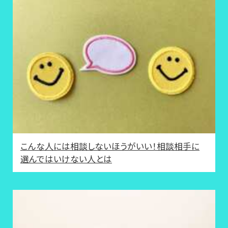
こんな人には相談しないほうがいい！相談相手に
選んではいけない人とは