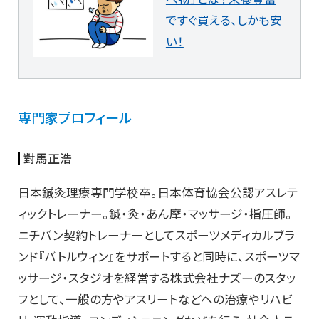
ですぐ買える、しかも安
い！
専門家プロフィール
對馬正浩
日本鍼灸理療専門学校卒。日本体育協会公認アスレテ
ィックトレーナー。鍼・灸・あん摩・マッサージ・指圧師。
ニチバン契約トレーナーとしてスポーツメディカルブラ
ンド『バトルウィン』をサポートすると同時に、スポーツマ
ッサージ・スタジオを経営する株式会社ナズーのスタッ
フとして、一般の方やアスリートなどへの治療やリハビ