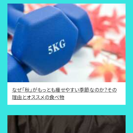
なぜ「秋」がもっとも痩せやすい季節なのか？その
理由とオススメの食べ物