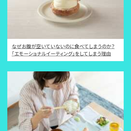
なぜお腹が空いていないのに食べてしまうのか？
「エモーショナルイーティング」をしてしまう理由