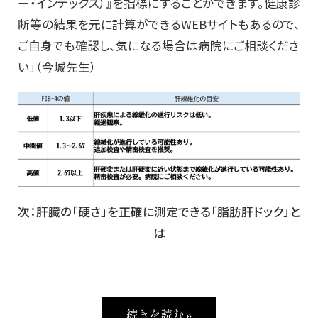
ー・インデックス）』を指標にすることができます。健康診
断等の結果を元に計算ができるWEBサイトもあるので、
ご自身でも確認し、気になる場合は病院にご相談くださ
い」（今城先生）
次：肝臓の「硬さ」を正確に測定できる「脂肪肝ドック」と
は
続きを読む »