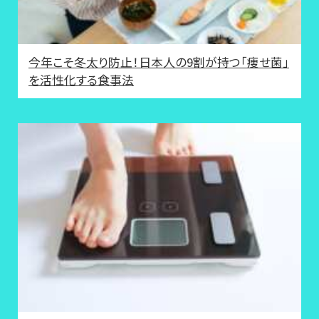
今年こそ冬太り防止！日本人の9割が持つ「痩せ菌」
を活性化する食事法