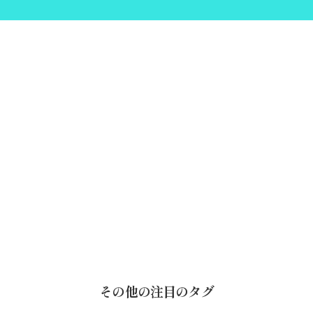
その他の注目のタグ