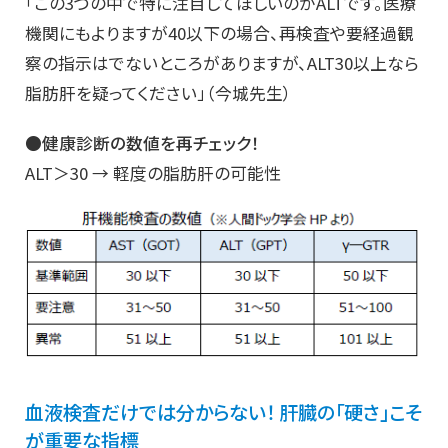
「この3つの中で特に注目してほしいのがALTです。医療
機関にもよりますが40以下の場合、再検査や要経過観
察の指示はでないところがありますが、ALT30以上なら
脂肪肝を疑ってください」（今城先生）
●健康診断の数値を再チェック！
ALT＞30 → 軽度の脂肪肝の可能性
血液検査だけでは分からない！ 肝臓の「硬さ」こそ
が重要な指標