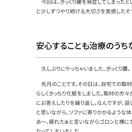
今回は、ぎっくり腰を発症してしまったとい
と少しずつやり続ける大切さを実感したそ
安心することも治療のうち
久しぶりにやっちゃいました、ぎっくり腰。
先月のことです。その日は、自宅での取材
らしくきっちり化粧をしました。取材の方々
にお答えしたりを繰り返し。なんですが、話
と思いながら、ソファに寄りかかるような体
あ〜、疲れたぁと言いながらゴロンと横に
なってしまいました。