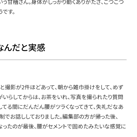
う甘糟さん。身体がしっかり動くありがたさ、こつこつ
うです。
なんだと実感
と撮影が2件ほどあって、朝から雑巾掛けをして、めず
がいらしてからは、お茶をいれ、写真を撮られたり質問
してる間にだんだん腰がツラくなってきて、失礼だなあ
制でお話ししておりました。編集部の方が帰った後、
なったのが最後、腰がセメントで固めたみたいな感覚に