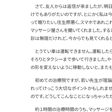
さて、友人からは返信が来ましたが、明日
けでもありがたいのですが、とにかく私は今
って眠りたい。往生際悪く、スマホであれ
マッサージ屋さんを聞いてくれました。する
診は無理だけれど、今からでも見てくれる
とうてい車は運転できません。運転したら
そろりとタクシーまで歩いて行きました。や
の形を変えないように移動しないと、また
初めての治療院ですが、若い先生が理論
れってけっこう大切なポイントかもしれま
のです。どうしてこんなことになっちゃった
約１時間の治療時間のうち、マッサージを