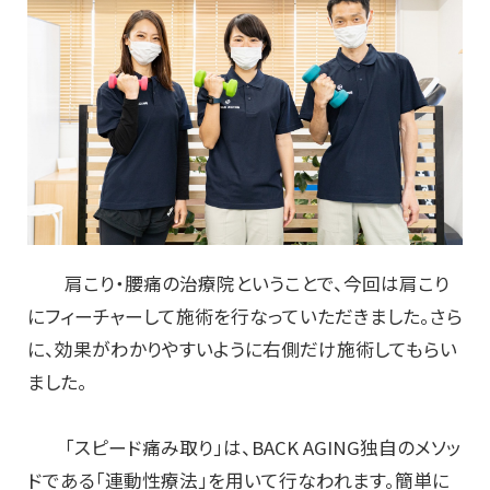
肩こり・腰痛の治療院ということで、今回は肩こり
にフィーチャーして施術を行なっていただきました。さら
に、効果がわかりやすいように右側だけ施術してもらい
ました。
「スピード痛み取り」は、BACK AGING独自のメソッ
ドである「連動性療法」を用いて行なわれます。簡単に