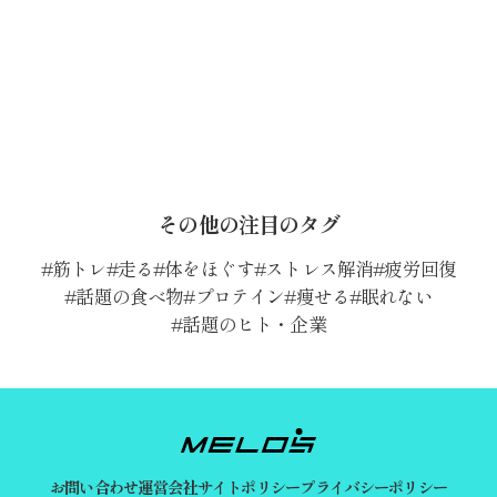
その他の注目のタグ
筋トレ
走る
体をほぐす
ストレス解消
疲労回復
話題の食べ物
プロテイン
痩せる
眠れない
話題のヒト・企業
お問い合わせ
運営会社
サイトポリシー
プライバシーポリシー