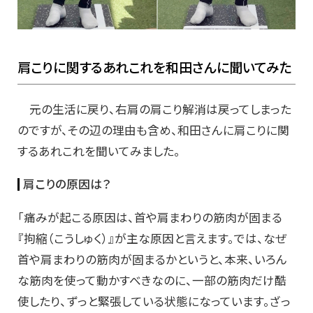
肩こりに関するあれこれを和田さんに聞いてみた
元の生活に戻り、右肩の肩こり解消は戻ってしまった
のですが、その辺の理由も含め、和田さんに肩こりに関
するあれこれを聞いてみました。
肩こりの原因は？
「痛みが起こる原因は、首や肩まわりの筋肉が固まる
『拘縮（こうしゅく）』が主な原因と言えます。では、なぜ
首や肩まわりの筋肉が固まるかというと、本来、いろん
な筋肉を使って動かすべきなのに、一部の筋肉だけ酷
使したり、ずっと緊張している状態になっています。ざっ