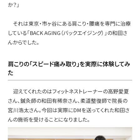
か？」
それは東京・市ヶ谷にある肩こり・腰痛を専門に治療
している「BACK AGING（バックエイジング）」の和田さ
んからでした。
肩こりの「スピード痛み取り」を実際に体験してみ
た
迎えてくれたのはフィットネストレーナーの高野愛夏
さん、鍼灸師の和田有稀奈さん、柔道整復師で院長の
宮川浩太さん。今回は実際にDMを送ってくれた和田さ
んの施術を受けることになりました。