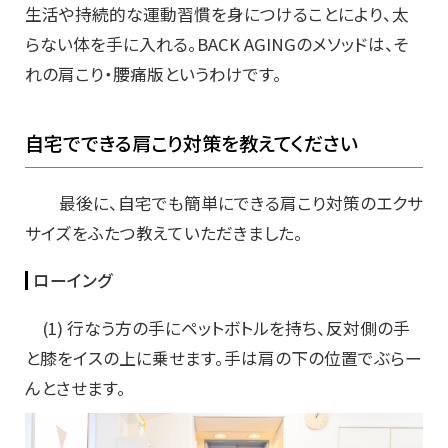
生活や持続的な運動習慣を身につけることにより、太
らない体を手に入れる。BACK AGINGのメソッドは、そ
れの肩こり・腰痛版というわけです。
自宅でできる肩こり対策を教えてください
最後に、自宅でも簡単にできる肩こり対策のエクサ
サイズをふたつ教えていただきました。
ローイング
(1) 行なう方の手にペットボトルを持ち、反対側の手
と膝をイスの上に乗せます。手は肩の下の位置でぶらー
んとさせます。