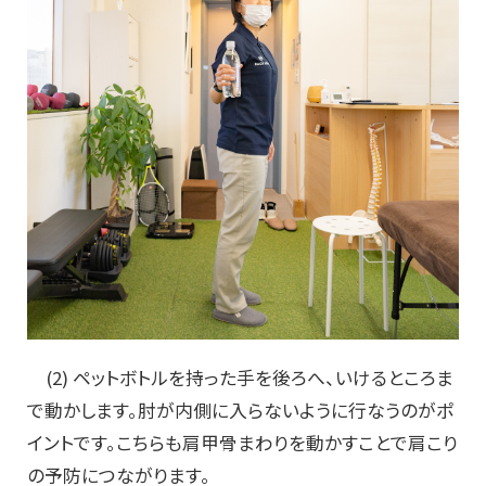
(2) ペットボトルを持った手を後ろへ、いけるところま
で動かします。肘が内側に入らないように行なうのがポ
イントです。こちらも肩甲骨まわりを動かすことで肩こり
の予防につながります。