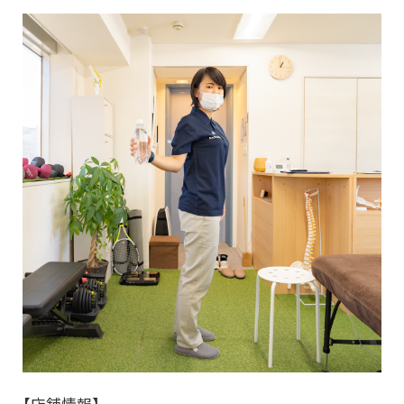
【店舗情報】