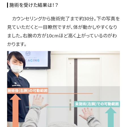
施術を受けた結果は！？
カウンセリングから施術完了まで約30分。下の写真を
見ていただくと一目瞭然ですが、体が動かしやすくなり
ました。右腕の方が10cmほど高く上がっているのがわ
かります。