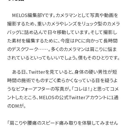
MELOS編集部Yです。カメラマンとして写真や動画を
撮影するため、重いカメラやレンズをリュック型のカメラ
バッグに詰め込んで日々移動しています。そして撮影し
た素材を編集するために、今度はPCに向かって長時間
のデスクワーク……。多くのカメラマンは肩こりに悩ま
されているといってもいいでしょう。僕もそのひとりです。
ある日、Twitterを見ていると、身体の硬い男性が短
時間の施術でものすごく柔らかくなっている目を疑うよ
うなビフォーアフターの写真が。「コレは！」と思ってコメ
ントしたところ、MELOSの公式Twitterアカウントに1通
のDMが。
「肩こりや腰痛のスピード痛み取りを体験してみません