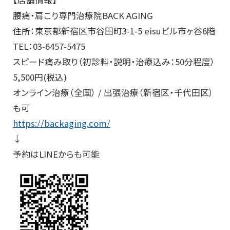
腰痛・肩こり専門治療院BACK AGING
住所：東京都新宿区市谷田町3-1-5 eisuビル市ヶ谷6階
TEL：03-6457-5475
スピード痛み取り（初診料・説明・治療込み：50分程度）
5,500円(税込)
オンライン治療（全国） / 出張治療（新宿区・千代田区）
も可
https://backaging.com/
↓
予約はLINEからも可能