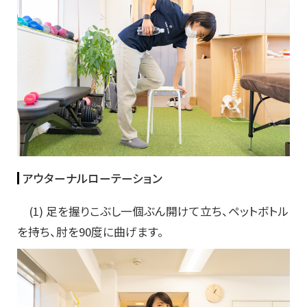
アウターナルローテーション
(1) 足を握りこぶし一個ぶん開けて立ち、ペットボトル
を持ち、肘を90度に曲げます。