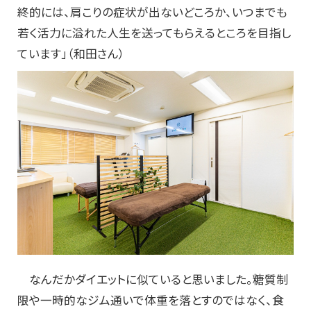
終的には、肩こりの症状が出ないどころか、いつまでも
若く活力に溢れた人生を送ってもらえるところを目指し
ています」（和田さん）
なんだかダイエットに似ていると思いました。糖質制
限や一時的なジム通いで体重を落とすのではなく、食