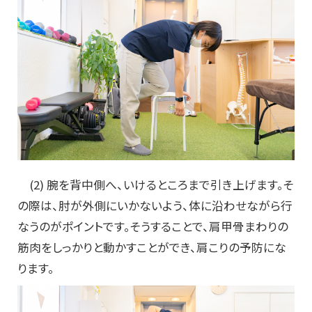
(2) 腕を背中側へ、いけるところまで引き上げます。そ
の際は、肘が外側にいかないよう、体に沿わせながら行
なうのがポイントです。そうすることで、肩甲骨まわりの
筋肉をしっかりと動かすことができ、肩こりの予防にな
ります。