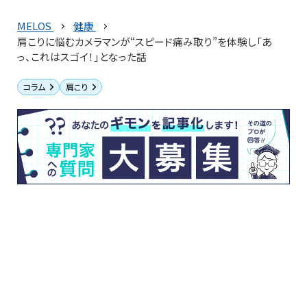
MELOS
健康
肩こりに悩むカメラマンが“スピード痛み取り”を体験し「あ
っ、これはスゴイ！」となった話
コラム
肩こり