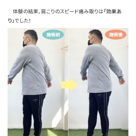
体験の結果、肩こりのスピード痛み取りは
「効果あ
り」
でした！