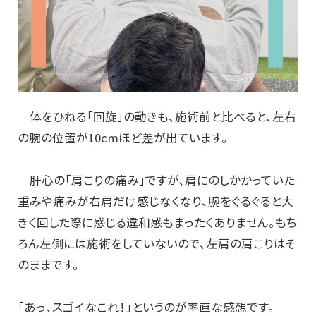
体をひねる「回旋」の動きも、施術前と比べると、左右
の腕の位置が10cmほど差が出ています。
肝心の「肩こりの痛み」ですが、肩にのしかかっていた
重みや痛みが右肩だけ感じなくなり、腕をぐるぐると大
きく回した際に感じる違和感もまったくありません。もち
ろん左側には施術をしていないので、左肩の肩こりはそ
のままです。
「あっ、スゴイなこれ！」というのが率直な感想です。