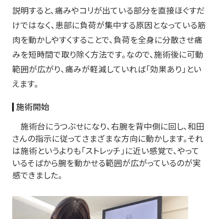
説明すると、痛みやコリが出ている部分を直接ほぐすだ
けではなく、患部に負荷が集中する原因となっている筋
肉を動かしやすくすることで、負荷を全身に分散させ痛
みを短時間で取り除く方法です。なので、施術後に可動
範囲が広がり、痛みが軽減していれば「効果あり」とい
えます。
施術開始
施術台にうつぶせになり、右腕を背中側に回し、和田
さんの指示に従ってさまざまな方向に動かします。それ
は施術というよりも「ストレッチ」に近い感覚で、やって
いるそばから腕を動かせる範囲が広がっているのが実
感できました。