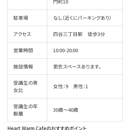
門町10
駐車場
なし（近くにパーキングあり）
アクセス
四谷三丁目駅 徒歩3分
営業時間
10:00-20:00
施設情報
更衣スペースあります。
受講生の男
女性：9 男性：1
女比
受講生の年
30歳～40歳
齢層
Heart Warm Cafeのおすすめポイント