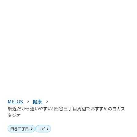
MELOS
健康
駅近だから通いやすい！四谷三丁目周辺でおすすめのヨガス
タジオ
四谷三丁目
ヨガ