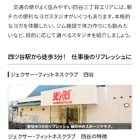
交通の便がよく住みやすい四谷三丁目エリアには、駅
チカの便利なヨガスタジオがいくつもあります。本格的
なヨガを体験したい、ジム施設で体力作りにも励みた
いなど、目的に応じて選べるスタジオを紹介しましょう。
四ツ谷駅から徒歩3分！ 仕事後のリフレッシュに
ジェクサー・フィットネスクラブ 四谷
ジェクサー・フィットネスクラブ 四谷の特徴