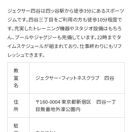
ジェクサー四谷は四ッ谷駅から徒歩3分にあるスポーツ
ジムです。四谷三丁目をご利用の方も徒歩10分程度で
す。充実したトレーニング機器やスタジオ設備はもちろ
ん、プールやジャグジーも完備しています。22時までタ
イムスケジュールが組まれており、仕事終わりにもリフ
レッシュできます。
教
室
ジェクサー・フィットネスクラブ 四谷
名
住
〒160-0004 東京都新宿区 四谷一丁
所
目無番地外濠公園内
駐