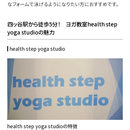
なフォームで泳げるようになりたい方におすすめです。
四ッ谷駅から徒歩5分！ ヨガ教室health step
yoga studioの魅力
health step yoga studio
health step yoga studioの特徴