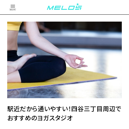
MENU
駅近だから通いやすい！四谷三丁目周辺で
おすすめのヨガスタジオ