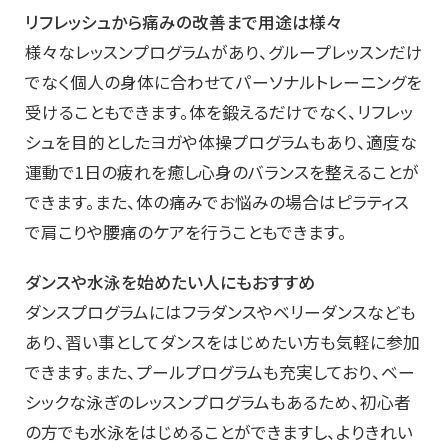
リフレッシュから痛みの改善まで用途は様々
様々なレッスンプログラムがあり、グループレッスンだけ
でなく個人の身体に合わせてパーソナルトレーニングを
受けることもできます。体を鍛えるだけでなく、リフレッ
シュを目的としたヨガや体操プログラムもあり、適度な
運動で1日の疲れを癒し心身のバランスを整えることが
できます。また、体の痛みでお悩みの場合はピラティス
で肩こりや腰痛のケアを行うこともできます。
ダンスや水泳を始めたい人にもおすすめ
ダンスプログラムにはフラダンスやベリーダンスなども
あり、習い事としてダンスをはじめたい方も気軽に参加
できます。また、プールプログラムも充実しており、ベー
シックな泳ぎのレッスンプログラムもあるため、初心者
の方でも水泳をはじめることができますし、よりきれい