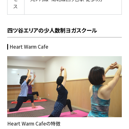
ス
四ツ谷エリアの少人数制ヨガスクール
Heart Warm Cafe
Heart Warm Cafeの特徴