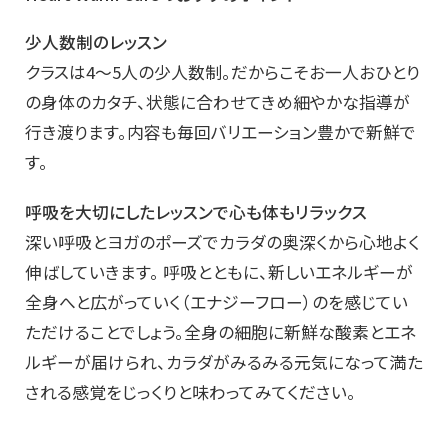
少人数制のレッスン
クラスは4～5人の少人数制。だからこそお一人おひとり
の身体のカタチ、状態に合わせてきめ細やかな指導が
行き渡ります。内容も毎回バリエーション豊かで新鮮で
す。
呼吸を大切にしたレッスンで心も体もリラックス
深い呼吸とヨガのポーズでカラダの奥深くから心地よく
伸ばしていきます。 呼吸とともに、新しいエネルギーが
全身へと広がっていく（エナジーフロー）のを感じてい
ただけることでしょう。全身の細胞に新鮮な酸素とエネ
ルギーが届けられ、カラダがみるみる元気になって満た
される感覚をじっくりと味わってみてください。