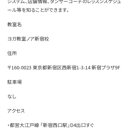
システム、店舗情報、ダンサーコーチのレッスンスケジュ
ール等を知ることができます。
教室名
ヨガ教室ノア新宿校
住所
〒160-0023 東京都新宿区西新宿1-3-14 新宿プラザ9F
駐車場
なし
アクセス
・都営大江戸線 「新宿西口駅」D4出口すぐ