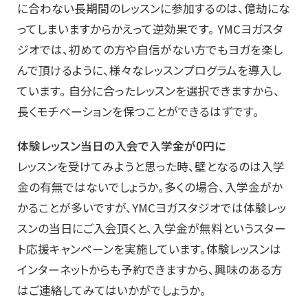
に合わない長期間のレッスンに参加するのは、億劫にな
ってしまいますからかえって逆効果です。 YMCヨガスタ
ジオでは、初めての方や自信がない方でもヨガを楽し
んで頂けるように、様々なレッスンプログラムを導入し
ています。 自分に合ったレッスンを選択できますから、
長くモチベーションを保つことができるはずです。
体験レッスン当日の入会で入学金が0円に
レッスンを受けてみようと思った時、壁となるのは入学
金の有無ではないでしょうか。多くの場合、入学金がか
かることが多いですが、YMCヨガスタジオでは体験レッ
スンの当日にご入会頂くと、入学金が無料というスター
ト応援キャンペーンを実施しています。体験レッスンは
インターネットからも予約できますから、興味のある方
はご連絡してみてはいかがでしょうか。