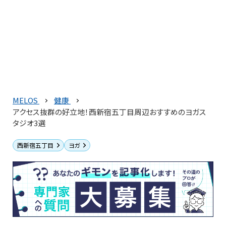
MELOS
健康
アクセス抜群の好立地！西新宿五丁目周辺おすすめのヨガス
タジオ3選
西新宿五丁目
ヨガ