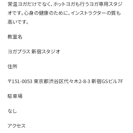
常温ヨガだけでなく、ホットヨガも行うヨガ専用スタジ
オです。心身の健康のために、インストラクターの質も
高いです。
教室名
ヨガプラス 新宿スタジオ
住所
〒151-0053 東京都渋谷区代々木2-8-3 新宿GSビル7F
駐車場
なし
アクセス