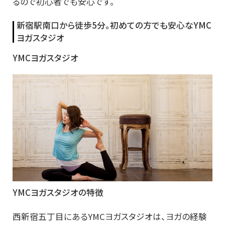
るので初心者でも安心です。
新宿駅南口から徒歩5分。初めての方でも安心なYMC
ヨガスタジオ
YMCヨガスタジオ
YMCヨガスタジオの特徴
西新宿五丁目にあるYMCヨガスタジオは、ヨガの経験