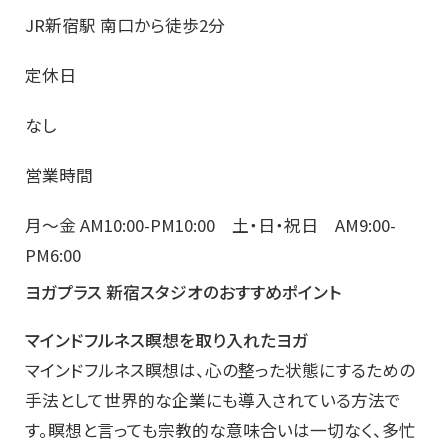
JR新宿駅 南口から徒歩2分
定休日
なし
営業時間
月〜金 AM10:00-PM10:00 土・日・祝日 AM9:00-
PM6:00
ヨガプラス 新宿スタジオのおすすめポイント
マインドフルネス瞑想を取り入れたヨガ
マインドフルネス瞑想は、心の整った状態にするための
手法として世界的な企業にも導入されている方法で
す。瞑想と言っても宗教的な意味合いは一切なく、多忙