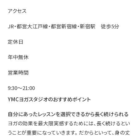
アクセス
JR・都営大江戸線・都営新宿線・新宿駅 徒歩5分
定休日
年中無休
営業時間
9:30～21:00
YMCヨガスタジオのおすすめポイント
自分にあったレッスンを選択できるから長く続けられる
ヨガの効果を最大限実感するためには、長く続けるとい
うことが重要になっていきます。 だからといって、身の丈