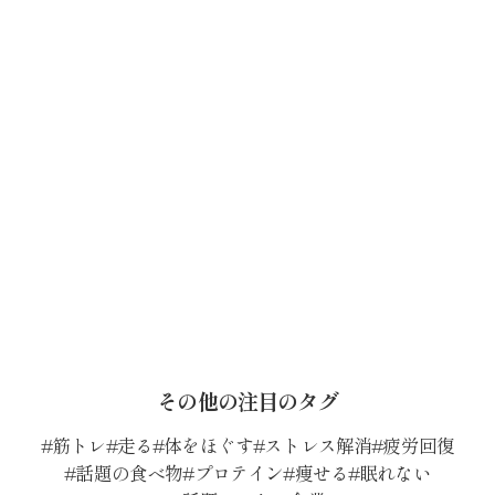
その他の注目のタグ
筋トレ
走る
体をほぐす
ストレス解消
疲労回復
話題の食べ物
プロテイン
痩せる
眠れない