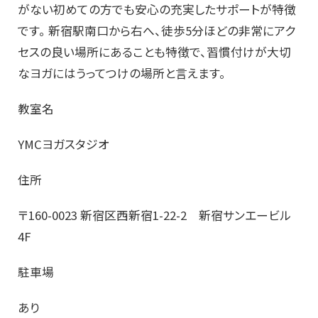
がない初めての方でも安心の充実したサポートが特徴
です。 新宿駅南口から右へ、徒歩5分ほどの非常にアク
セスの良い場所にあることも特徴で、習慣付けが大切
なヨガにはうってつけの場所と言えます。
教室名
YMCヨガスタジオ
住所
〒160-0023 新宿区西新宿1-22-2 新宿サンエービル
4F
駐車場
あり