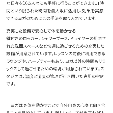
な日々を送る人々にも手軽に行うことができます。1時
間という限られた時間を最大限に活用し、効果を実感
できるヨガのためにこの手法を取り入れています。
充実した設備で安心して体を動かせる
鍵付きのロッカー、シャワーブース、ドライヤーの用意さ
れた洗面スペースなど快適に過ごせるための充実した
設備が用意されています。レッスンの前後に利用できる
ラウンジや、ハーブティーもあり、ヨガ以外の時間もリラ
ックスして過ごせるための環境が用意されています。ス
タジオは、温度と湿度の管理が行き届いた専用の空間
です。
ヨガは身体を動かすことで自分自身の心身と向き合
うことを目的としています。難しいポーズが出来ればよ