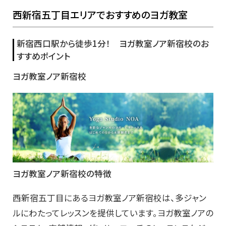
西新宿五丁目エリアでおすすめのヨガ教室
新宿西口駅から徒歩1分！ ヨガ教室ノア新宿校のお
すすめポイント
ヨガ教室ノア新宿校
ヨガ教室ノア新宿校の特徴
西新宿五丁目にあるヨガ教室ノア新宿校は、多ジャン
ルにわたってレッスンを提供しています。ヨガ教室ノアの