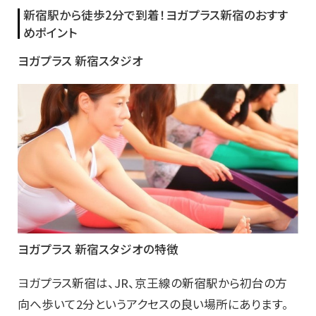
新宿駅から徒歩2分で到着！ヨガプラス新宿のおすす
めポイント
ヨガプラス 新宿スタジオ
ヨガプラス 新宿スタジオの特徴
ヨガプラス新宿は、JR、京王線の新宿駅から初台の方
向へ歩いて2分というアクセスの良い場所にあります。