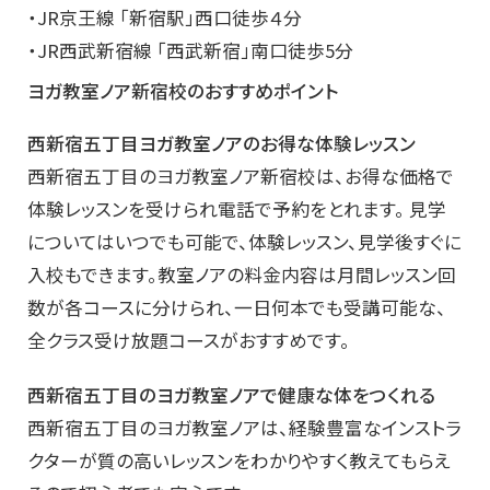
・JR京王線 「新宿駅」西口徒歩４分
・JR西武新宿線 「西武新宿」南口徒歩5分
ヨガ教室ノア新宿校のおすすめポイント
西新宿五丁目ヨガ教室ノアのお得な体験レッスン
西新宿五丁目のヨガ教室ノア新宿校は、お得な価格で
体験レッスンを受けられ電話で予約をとれます。 見学
についてはいつでも可能で、体験レッスン、見学後すぐに
入校もできます。教室ノアの料金内容は月間レッスン回
数が各コースに分けられ、一日何本でも受講可能な、
全クラス受け放題コースがおすすめです。
西新宿五丁目のヨガ教室ノアで健康な体をつくれる
西新宿五丁目のヨガ教室ノアは、経験豊富なインストラ
クターが質の高いレッスンをわかりやすく教えてもらえ