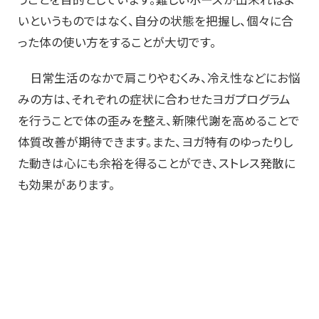
いというものではなく、自分の状態を把握し、個々に合
った体の使い方をすることが大切です。
日常生活のなかで肩こりやむくみ、冷え性などにお悩
みの方は、それぞれの症状に合わせたヨガプログラム
を行うことで体の歪みを整え、新陳代謝を高めることで
体質改善が期待できます。また、ヨガ特有のゆったりし
た動きは心にも余裕を得ることができ、ストレス発散に
も効果があります。