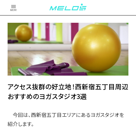
MENU
アクセス抜群の好立地！西新宿五丁目周辺
おすすめのヨガスタジオ3選
今回は、西新宿五丁目エリアにあるヨガスタジオを
紹介します。