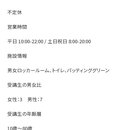
不定休
営業時間
平日 10:00-22:00 / 土日祝日 8:00-20:00
施設情報
男女ロッカールーム、トイレ、パッティンググリーン
受講生の男女比
女性：3 男性：7
受講生の年齢層
10歳～80歳