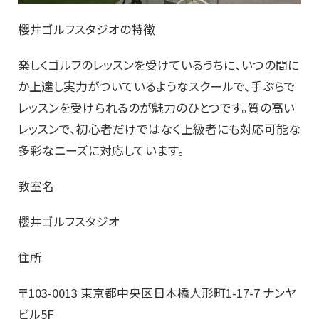
櫻井ゴルフスタジオの特徴
楽しくゴルフのレッスンを受けているうちに、いつの間に
か上達し実力がついているようなスクールで、手ぶらで
レッスンを受けられるのが魅力のひとつです。質の高い
レッスンで、初心者だけではなく上級者にも対応可能な
多彩なニーズに対応しています。
教室名
櫻井ゴルフスタジオ
住所
〒103-0013 東京都中央区日本橋人形町1-17-7 ナンヤ
ビル5F