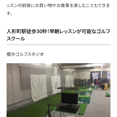
ッスンの前後にお買い物やお食事を楽しむこともできま
す。
人形町駅徒歩30秒！早朝レッスンが可能なゴルフ
スクール
櫻井ゴルフスタジオ