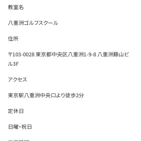
教室名
八重洲ゴルフスクール
住所
〒103-0028 東京都中央区八重洲1-9-8 八重洲藤山ビ
ル3F
アクセス
東京駅八重洲中央口より徒歩2分
定休日
日曜・祝日