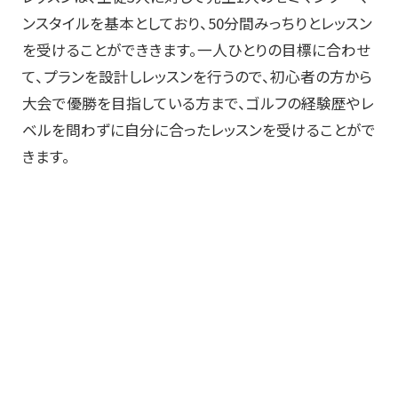
ンスタイルを基本としており、50分間みっちりとレッスン
を受けることができきます。一人ひとりの目標に合わせ
て、プランを設計しレッスンを行うので、初心者の方から
大会で優勝を目指している方まで、ゴルフの経験歴やレ
ベルを問わずに自分に合ったレッスンを受けることがで
きます。