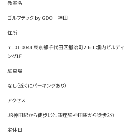
教室名
ゴルフテック by GDO 神田
住所
〒101-0044 東京都千代田区鍛冶町2-6-1 堀内ビルディ
ング1F
駐車場
なし（近くにパーキングあり）
アクセス
JR神田駅から徒歩1分、銀座線神田駅から徒歩2分
定休日