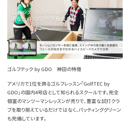
ゴルフテック by GDO 神田の特徴
アメリカで1位を誇るゴルフレッスン「GolfTEC by
GDO」の国内4号店として知られるスクールです。完全
個室のマンツーマンレッスンが売りで、豊富な試打クラ
ブを取り揃えているだけではなく、パッティンググリーン
も完備しています。