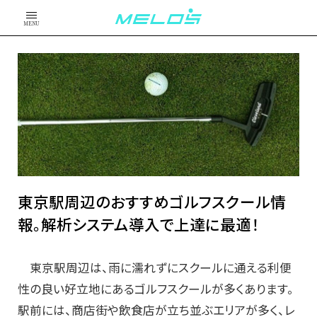
MENU
東京駅周辺のおすすめゴルフスクール情
報。解析システム導入で上達に最適！
東京駅周辺は、雨に濡れずにスクールに通える利便
性の良い好立地にあるゴルフスクールが多くあります。
駅前には、商店街や飲食店が立ち並ぶエリアが多く、レ