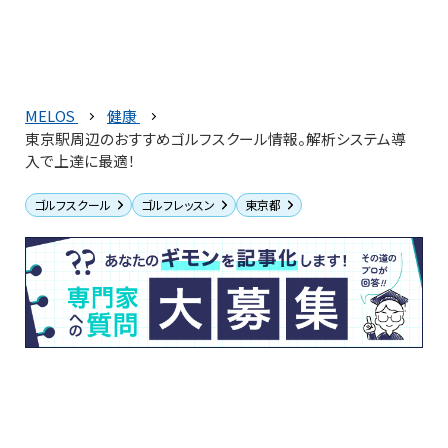
MELOS
健康
東京駅周辺のおすすめゴルフスクール情報。解析システム導
入で上達に最適！
ゴルフスクール
ゴルフレッスン
東京都