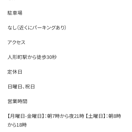
駐車場
なし（近くにパーキングあり）
アクセス
人形町駅から徒歩30秒
定休日
日曜日、祝日
営業時間
【月曜日-金曜日】：朝7時から夜21時 【土曜日】：朝8時
から18時