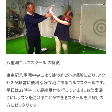
八重洲ゴルフスクール の特徴
東京駅八重洲中央口より徒歩約2分の場所にあり、アク
セスが非常に便利な好立地にあるゴルフスクールです。
平日は21時半まで最終受付を行っています。お仕事帰
りにレッスンを受けることができるスクールをお探しの
方にピッタリです。