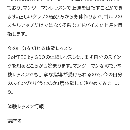
ており、マンツーマンレッスンで上達を目指すことができ
ます。正しいクラブの選び方から身体作りまで、ゴルフの
スキルアップだけではなく多彩なアドバイスで上達を目
指します。
今の自分を知れる体験レッスン
GolfTEC by GDOの体験レッスンは、まず自分のスイン
グを知るところから始まります。マンツーマンなので、体
験レッスンでも丁寧な指導が受けられるので、今の自分
のスイングがどうなのか1度体験して確かめてみましょ
う。
体験レッスン情報
講座名