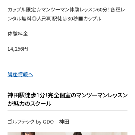
カップル限定☆マンツーマン体験レッスン60分！各種レ
ンタル無料◎人形町駅徒歩30秒■カップル
体験料金
14,256円
講座情報へ
神田駅徒歩1分！完全個室のマンツーマンレッスン
が魅力のスクール
ゴルフテック by GDO 神田