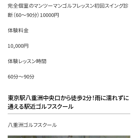
完全個室のマンツーマンゴルフレッスン初回スイング診
断（60～90分）10000円
体験料金
10,000円
体験レッスン時間
60分～90分
東京駅八重洲中央口から徒歩2分！雨に濡れずに
通える駅近ゴルフスクール
八重洲ゴルフスクール