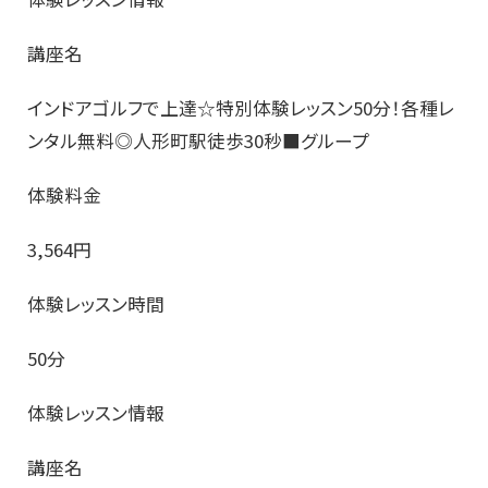
講座名
インドアゴルフで上達☆特別体験レッスン50分！各種レ
ンタル無料◎人形町駅徒歩30秒■グループ
体験料金
3,564円
体験レッスン時間
50分
体験レッスン情報
講座名