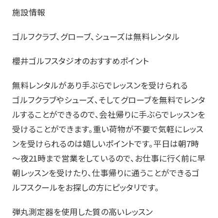
施設情報
ゴルフクラブ、グローブ、シューズは無料レンタル
櫻井ゴルフスタジオのおすすめポイント
無料レンタルがあり手ぶらでレッスンを受けられる
ゴルフクラブやシューズ、そしてグローブを無料でレンタ
ルすることができるので、会社帰りに手ぶらでレッスンを
受けることができます。重い荷物が不要で気軽にレッス
ンを受けられるのは嬉しいポイントです。平日は朝7時
～夜21時まで営業をしているので、お仕事に行く前に早
朝レッスンを受けたり、仕事帰りに通うことができるゴ
ルフスクールをお探しの方にピッタリです。
弾丸測定器を使用した質の高いレッスン