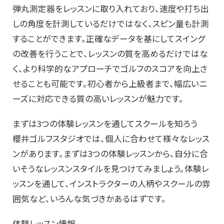
弾丸測定器をレッスンに取り入れており、速度や打ち出
しの角度を計測しているだけではなく、スピン量も計測
することができます。正確なデータを基にしてスイング
の改善を行うことで、レッスンの質を高めるだけではな
く、より科学的なアプローチでゴルフのスコアを向上さ
せることも可能です。初心者から上級者まで、幅広いニ
ーズに対応できる質の高いレッスンが魅力です。
まずは3つの体験レッスンを通してスクールを知ろう
櫻井ゴルフスタジオでは、個人に合わせて様々なレッス
ンがあります。まずは3つの体験レッスンから、自分に合
いそうなレッスンスタイルを見つけてみましょう。体験レ
ッスンを通して、インストラクターの人柄やスクールの雰
囲気など、いろんな気づきかあるはずです。
体験レッスン情報