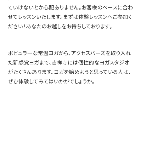
ていけないとか心配ありません。お客様のペースに合わ
せてレッスンいたします。まずは体験レッスンへご参加く
ださい！あなたのお越しをお待ちしております。
ポピュラーな常温ヨガから、アクセスバーズを取り入れ
た新感覚ヨガまで、吉祥寺には個性的なヨガスタジオ
がたくさんあります。ヨガを始めようと思っている人は、
ぜひ体験してみてはいかがでしょうか。