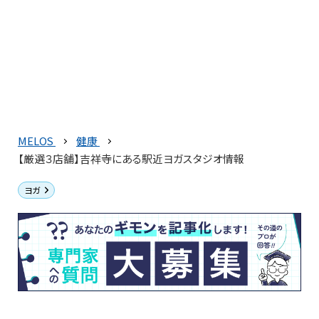
MELOS
健康
【厳選３店舗】吉祥寺にある駅近ヨガスタジオ情報
ヨガ