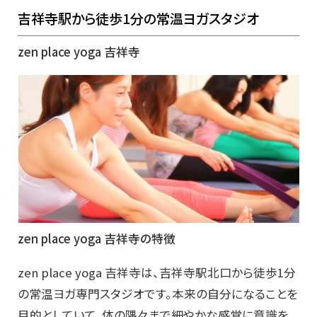
吉祥寺駅から徒歩1分の常温ヨガスタジオ
zen place yoga 吉祥寺
zen place yoga 吉祥寺の特徴
zen place yoga 吉祥寺は、吉祥寺駅北口から徒歩1分
の常温ヨガ専門スタジオです。本来の自分になることを
目的としていて、体の隅々まで細やかな感覚に意識を