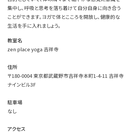
集中し、呼吸と思考を落ち着けて自分自身に向き合う
ことができます。ヨガで体とこころを開放し、健康的な
生活を手に入れましょう。
教室名
zen place yoga 吉祥寺
住所
〒180-0004 東京都武蔵野市吉祥寺本町1-4-11 吉祥寺
ナインビル3F
駐車場
なし
アクセス