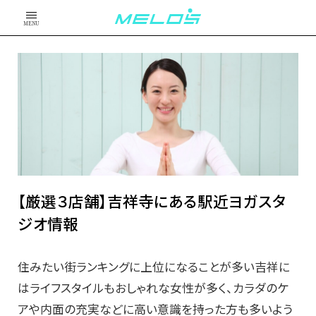
MENU
【厳選３店舗】吉祥寺にある駅近ヨガスタ
ジオ情報
住みたい街ランキングに上位になることが多い吉祥に
はライフスタイルもおしゃれな女性が多く、カラダのケ
アや内面の充実などに高い意識を持った方も多いよう