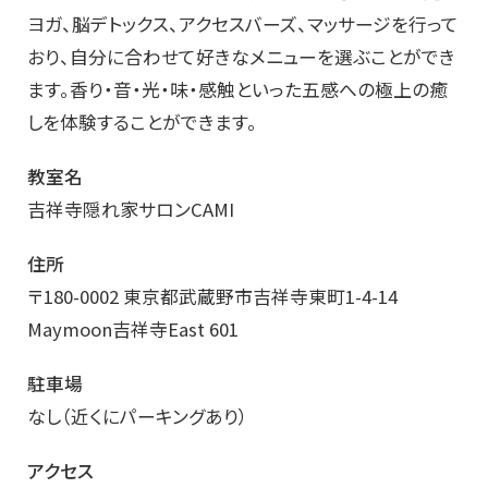
ヨガ、脳デトックス、アクセスバーズ、マッサージを行って
おり、自分に合わせて好きなメニューを選ぶことができ
ます。香り・音・光・味・感触といった五感への極上の癒
しを体験することができます。
教室名
吉祥寺隠れ家サロンCAMI
住所
〒180-0002 東京都武蔵野市吉祥寺東町1-4-14
Maymoon吉祥寺East 601
駐車場
なし（近くにパーキングあり）
アクセス