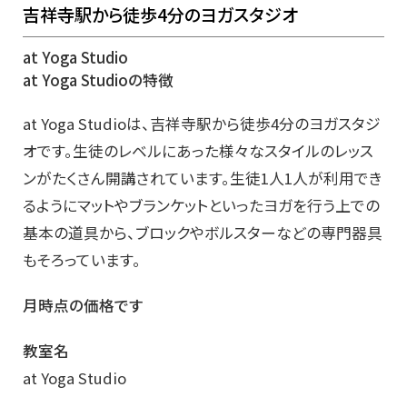
吉祥寺駅から徒歩4分のヨガスタジオ
at Yoga Studio
at Yoga Studioの特徴
at Yoga Studioは、吉祥寺駅から徒歩4分のヨガスタジ
オです。生徒のレベルにあった様々なスタイルのレッス
ンがたくさん開講されています。生徒1人1人が利用でき
るようにマットやブランケットといったヨガを行う上での
基本の道具から、ブロックやボルスターなどの専門器具
もそろっています。
月時点の価格です
教室名
at Yoga Studio