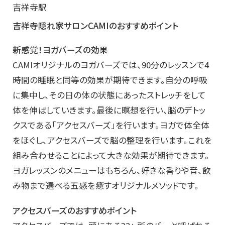
吉祥寺駅
吉祥寺隠れ家サロンCAMIのおすすめポイント
新感覚！ヨガバーズの効果
CAMIオリジナルのヨガバーズでは、90分のレッスンで4
時間の睡眠と同等の効果が期待できます。自分の呼吸
に集中し、その日の体の状態にあったストレッチをして
体を伸ばしていきます。最後に瞑想を行い、脳のデトッ
クスである「アクセスバーズ」を行います。ヨガで体全体
をほぐし、アクセスバーズで脳の整理を行います。これを
組み合わせることによって大きな効果が期待できます。
ヨガレッスンのメニューはもちろん、好きな香りや音、飲
み物まで選べる五感を癒すオリジナルメソッドです。
アクセスバーズのおすすめポイント