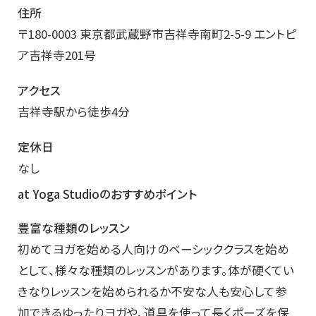
住所
〒180-0003 東京都武蔵野市吉祥寺南町2-5-9 エントピ
ア吉祥寺201号
アクセス
吉祥寺駅から徒歩4分
定休日
なし
at Yoga Studioのおすすめポイント
豊富な種類のレッスン
初めてヨガを始める人向けのベーシッククラスを始め
として、様々な種類のレッスンがあります。体が硬くてい
きなりレッスンを始められるか不安な人も安心して参
加できるゆったりヨガや、道具を使って長くポーズを保