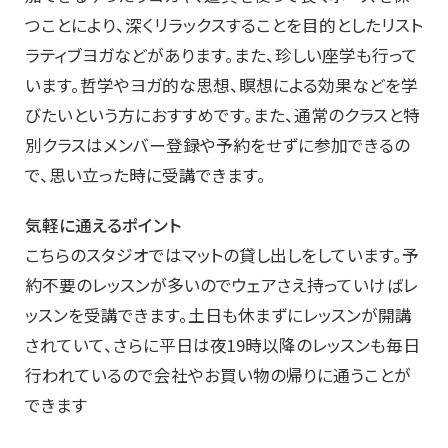
つことにより、深くリラックスすることを目的としたリスト
ラティブヨガなどがあります。また、珍しい座学も行って
います。哲学やヨガ的な思想、瞑想による効果などを学
びたいという方におすすめです。また、通常のクラスと特
別クラスはメンバー登録や予約をせずに参加できるの
で、思い立った時に受講できます。
気軽に通えるポイント
こちらのスタジオではマットの貸し出しをしています。予
約不要のレッスンが多いのでウェアさえ持っていけばレ
ッスンを受講できます。土日も休まずにレッスンが開講
されていて、さらに平日は夜19時以降のレッスンも毎日
行われているので会社やお買い物の帰りに通うことが
できます