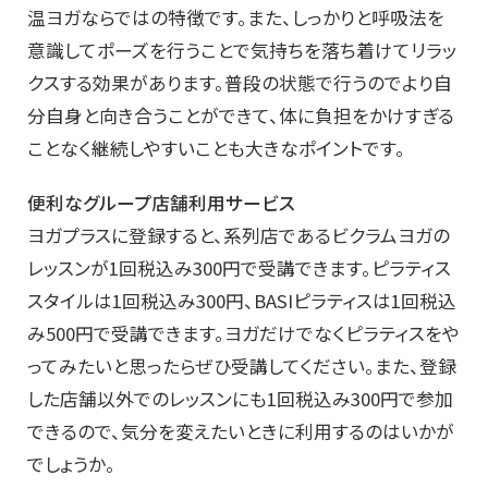
温ヨガならではの特徴です。また、しっかりと呼吸法を
意識してポーズを行うことで気持ちを落ち着けてリラッ
クスする効果があります。普段の状態で行うのでより自
分自身と向き合うことができて、体に負担をかけすぎる
ことなく継続しやすいことも大きなポイントです。
便利なグループ店舗利用サービス
ヨガプラスに登録すると、系列店であるビクラムヨガの
レッスンが1回税込み300円で受講できます。ピラティス
スタイルは1回税込み300円、BASIピラティスは1回税込
み500円で受講できます。ヨガだけでなくピラティスをや
ってみたいと思ったらぜひ受講してください。また、登録
した店舗以外でのレッスンにも1回税込み300円で参加
できるので、気分を変えたいときに利用するのはいかが
でしょうか。