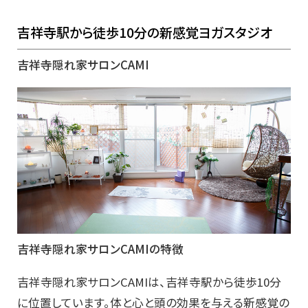
吉祥寺駅から徒歩10分の新感覚ヨガスタジオ
吉祥寺隠れ家サロンCAMI
吉祥寺隠れ家サロンCAMIの特徴
吉祥寺隠れ家サロンCAMIは、吉祥寺駅から徒歩10分
に位置しています。体と心と頭の効果を与える新感覚の