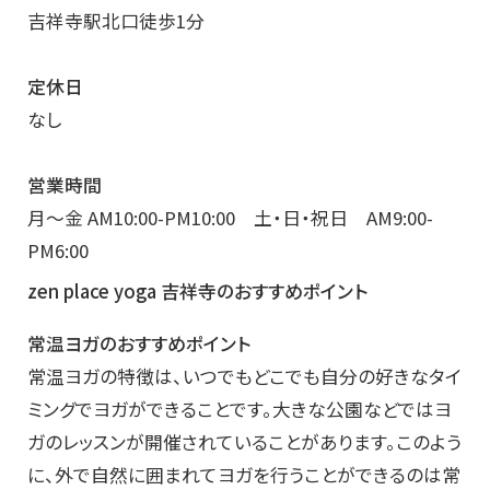
吉祥寺駅北口徒歩1分
定休日
なし
営業時間
月〜金 AM10:00-PM10:00 土・日・祝日 AM9:00-
PM6:00
zen place yoga 吉祥寺のおすすめポイント
常温ヨガのおすすめポイント
常温ヨガの特徴は、いつでもどこでも自分の好きなタイ
ミングでヨガができることです。大きな公園などではヨ
ガのレッスンが開催されていることがあります。このよう
に、外で自然に囲まれてヨガを行うことができるのは常