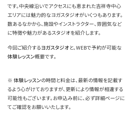
です。中央線沿いでアクセスにも恵まれた吉祥寺中心
エリアには魅力的なヨガスタジオがいくつもあります。
数あるなかから、施設やインストラクター、雰囲気など
に特徴や魅力があるスタジオを紹介します。
今回ご紹介する
ヨガスタジオ
と、WEBで予約が可能な
体験レッスン
概要です。
※
体験レッスン
の時間と料金は、最新の情報を記載す
るよう心がけておりますが、更新により情報が相違する
可能性もございます。お申込み前に、必ず詳細ページに
てご確認をお願いいたします。