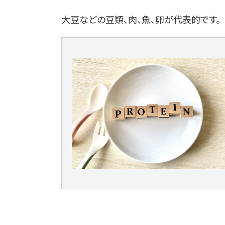
大豆などの豆類、肉、魚、卵が代表的です。