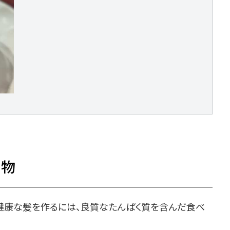
べ物
健康な髪を作るには、良質なたんぱく質を含んだ食べ