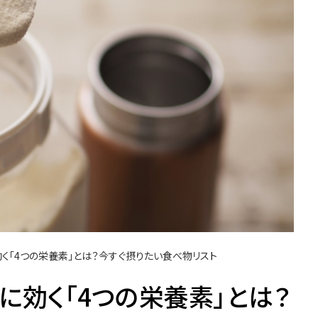
く「4つの栄養素」とは？今すぐ摂りたい食べ物リスト
に効く「4つの栄養素」とは？