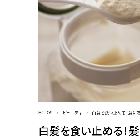
MELOS
ビューティ
白髪を食い止める！髪に効
白髪を食い止める！髪