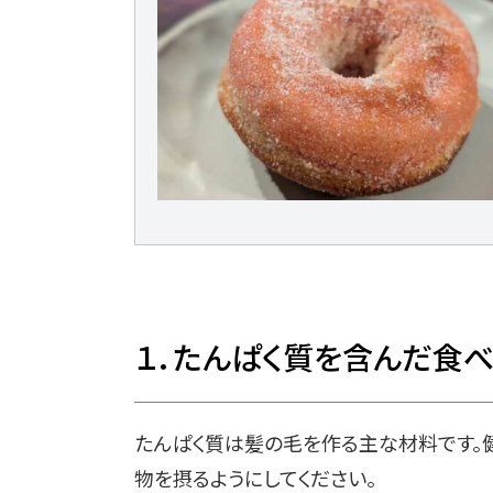
１．たんぱく質を含んだ食
たんぱく質は髪の毛を作る主な材料です。
物を摂るようにしてください。