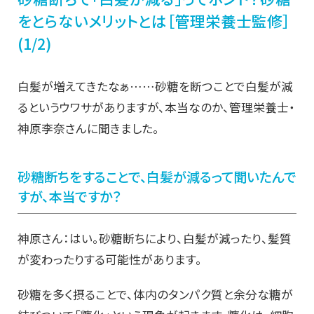
をとらないメリットとは［管理栄養士監修］
(1/2)
白髪が増えてきたなぁ……砂糖を断つことで白髪が減
るというウワサがありますが、本当なのか、管理栄養士・
神原李奈さんに聞きました。
砂糖断ちをすることで、白髪が減るって聞いたんで
すが、本当ですか？
神原さん：はい。砂糖断ちにより、白髪が減ったり、髪質
が変わったりする可能性があります。
砂糖を多く摂ることで、体内のタンパク質と余分な糖が