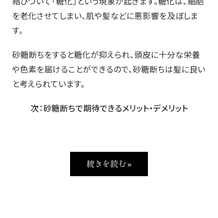
結びついて「糖化」という現象が起きます。糖化は、細胞
を老化させてしまい、肌や髪などに悪影響を及ぼしま
す。
砂糖断ちをすると糖化が抑えられ、頭皮に十分な栄養
や色素を届けることができるので、砂糖断ちは髪に良い
と考えられています。
次：砂糖断ちで期待できるメリット・デメリット
続きを読む »