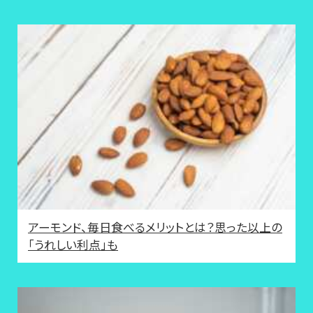
アーモンド、毎日食べるメリットとは？思った以上の
「うれしい利点」も