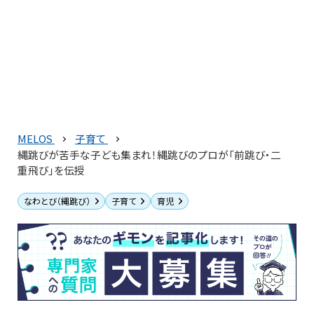
MELOS
子育て
縄跳びが苦手な子ども集まれ！縄跳びのプロが「前跳び・二
重飛び」を伝授
なわとび（縄跳び）
子育て
育児