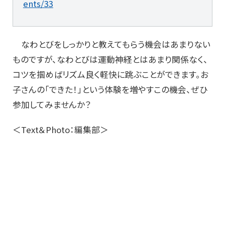
ents/33
なわとびをしっかりと教えてもらう機会はあまりない
ものですが、なわとびは運動神経とはあまり関係なく、
コツを掴めばリズム良く軽快に跳ぶことができます。お
子さんの「できた！」という体験を増やすこの機会、ぜひ
参加してみませんか？
＜Text＆Photo：編集部＞