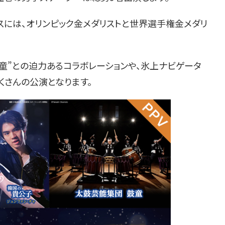
スには、オリンピック金メダリストと世界選手権金メダリ
童”との迫力あるコラボレーションや、氷上ナビゲータ
くさんの公演となります。