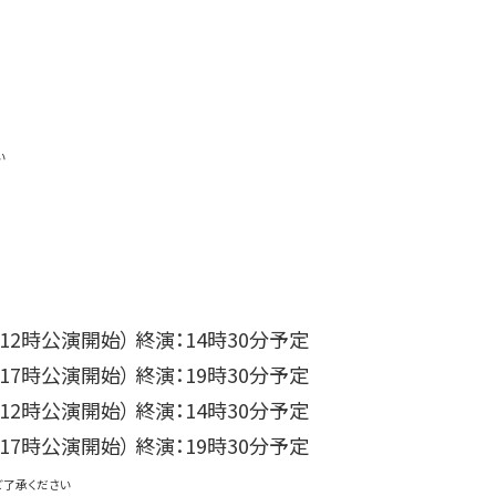
い
 （12時公演開始） 終演：14時30分予定
 （17時公演開始） 終演：19時30分予定
 （12時公演開始） 終演：14時30分予定
 （17時公演開始） 終演：19時30分予定
ご了承ください