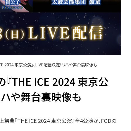
E 2024 東京公演』、LIVE配信決定！リハや舞台裏映像も
HE ICE 2024 東京公
！リハや舞台裏映像も
『THE ICE 2024 東京公演』全4公演が、FODの