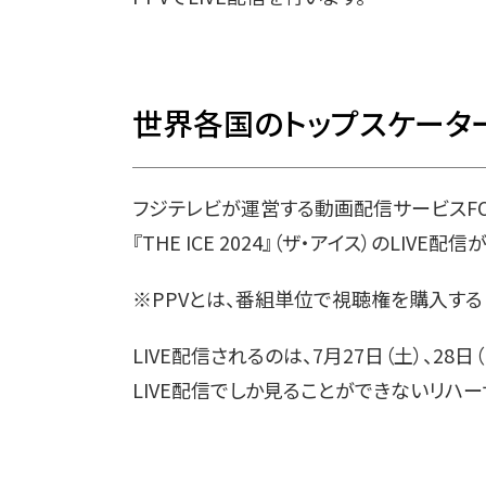
世界各国のトップスケータ
フジテレビが運営する動画配信サービスFOD
『THE ICE 2024』（ザ・アイス）のLIVE
※PPVとは、番組単位で視聴権を購入す
LIVE配信されるのは、7月27日（土）、2
LIVE配信でしか見ることができないリハ