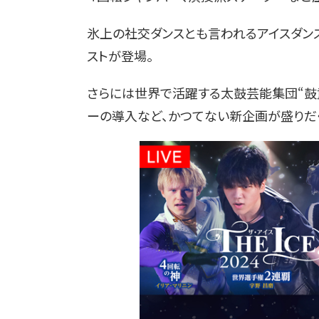
氷上の社交ダンスとも言われるアイスダン
ストが登場。
さらには世界で活躍する太鼓芸能集団“鼓
ーの導入など、かつてない新企画が盛りだ