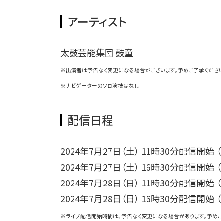
アーティスト
太鼓芸能集団 鼓童
※出演者は予告なく変更になる場合がございます。予めご了承くださ
※ナビゲーターのソロ演技はなし
配信日程
2024年7月27日（土） 11時30分配信開始
2024年7月27日（土） 16時30分配信開始
2024年7月28日（日） 11時30分配信開始
2024年7月28日（日） 16時30分配信開始
※ライブ配信開始時間は、予告なく変更になる場合があります。予め