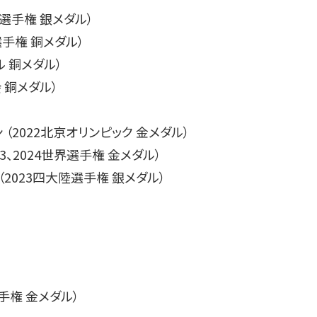
パ選手権 銀メダル）
選手権 銅メダル）
ル 銅メダル）
会 銅メダル）
（2022北京オリンピック 金メダル）
3、2024世界選手権 金メダル）
（2023四大陸選手権 銀メダル）
手権 金メダル）