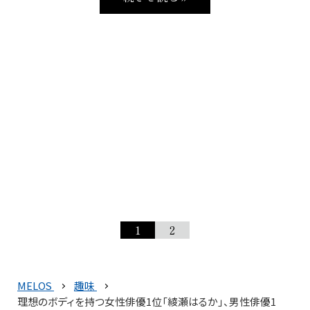
1
2
MELOS
趣味
理想のボディを持つ女性俳優1位「綾瀬はるか」、男性俳優1