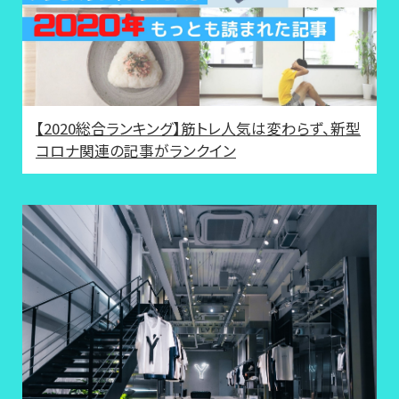
【2020総合ランキング】筋トレ人気は変わらず、新型
コロナ関連の記事がランクイン