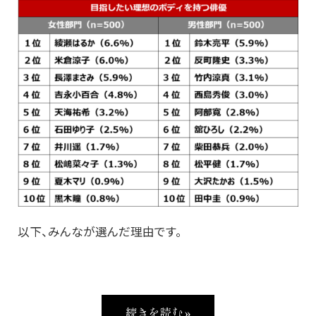
以下、みんなが選んだ理由です。
続きを読む »