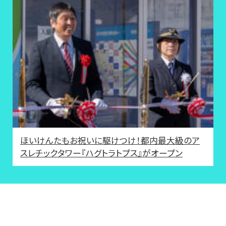
ほいけんたもお祝いに駆けつけ！都内最大級のア
スレチックタワー『ハグトラトプス』がオープン