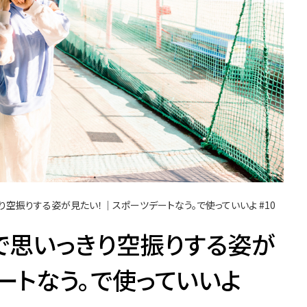
り空振りする姿が見たい！│スポーツデートなう。で使っていいよ #10
で思いっきり空振りする姿が
ートなう。で使っていいよ