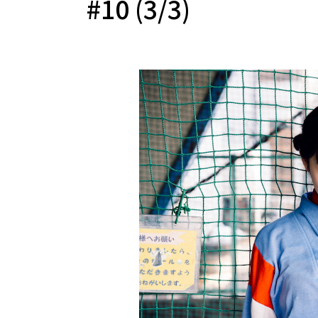
#10 (3/3)