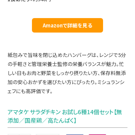
Amazonで詳細を見る
紙包みで旨味を閉じ込めたハンバーグは、レンジで5分
の手軽さと管理栄養士監修の栄養バランスが魅力。忙
しい日もお肉と野菜をしっかり摂りたい方、保存料無添
加の安心おかずを選びたい方にぴったり。ミシュランシ
ェフにも高評価です。
アマタケ サラダチキン お試し6種14個セット【無
添加／国産鶏／高たんぱく】