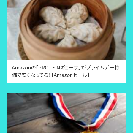
Amazonの「PROTEINギョーザ」がプライムデー特
価で安くなってる！【Amazonセール】