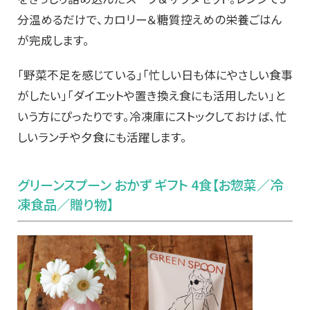
分温めるだけで、カロリー＆糖質控えめの栄養ごはん
が完成します。
「野菜不足を感じている」「忙しい日も体にやさしい食事
がしたい」「ダイエットや置き換え食にも活用したい」と
いう方にぴったりです。冷凍庫にストックしておけば、忙
しいランチや夕食にも活躍します。
グリーンスプーン おかず ギフト 4食【お惣菜／冷
凍食品／贈り物】