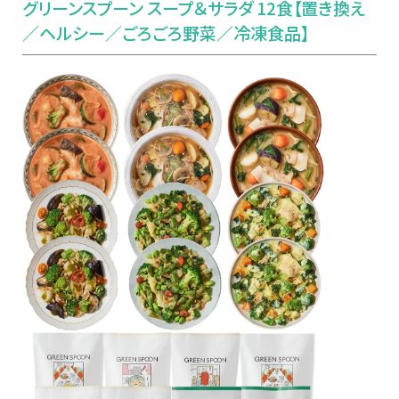
グリーンスプーン スープ＆サラダ 12食【置き換え
／ヘルシー／ごろごろ野菜／冷凍食品】