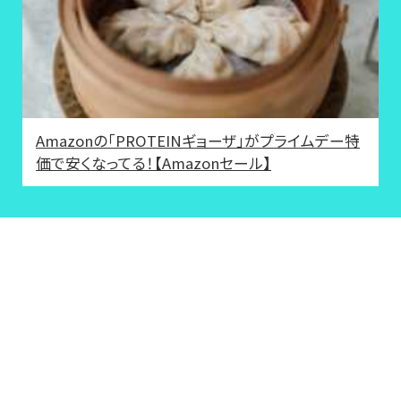
Amazonの「PROTEINギョーザ」がプライムデー特
価で安くなってる！【Amazonセール】