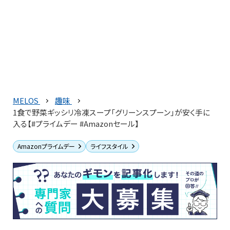
MELOS
趣味
1食で野菜ギッシリ冷凍スープ「グリーンスプーン」が安く手に
入る【#プライムデー #Amazonセール】
Amazonプライムデー
ライフスタイル