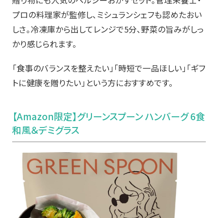
プロの料理家が監修し、ミシュランシェフも認めたおい
しさ。冷凍庫から出してレンジで5分、野菜の旨みがしっ
かり感じられます。
「食事のバランスを整えたい」「時短で一品ほしい」「ギフ
トに健康を贈りたい」という方におすすめです。
【Amazon限定】グリーンスプーン ハンバーグ 6食
和風＆デミグラス