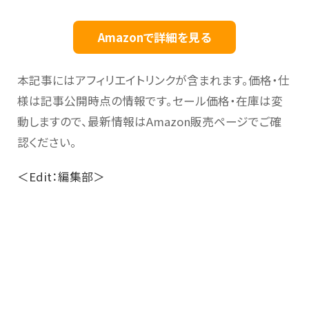
Amazonで詳細を見る
本記事にはアフィリエイトリンクが含まれます。価格・仕
様は記事公開時点の情報です。セール価格・在庫は変
動しますので、最新情報はAmazon販売ページでご確
認ください。
＜Edit：編集部＞