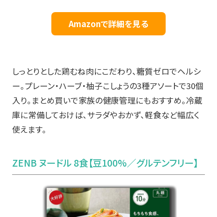
Amazonで詳細を見る
しっとりとした鶏むね肉にこだわり、糖質ゼロでヘルシ
ー。プレーン・ハーブ・柚子こしょうの3種アソートで30個
入り。まとめ買いで家族の健康管理にもおすすめ。冷蔵
庫に常備しておけば、サラダやおかず、軽食など幅広く
使えます。
ZENB ヌードル 8食【豆100%／グルテンフリー】