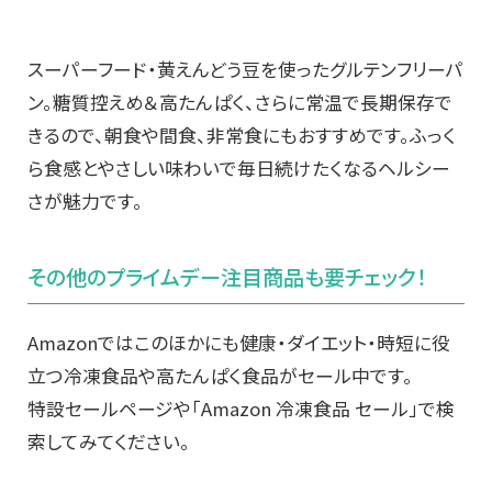
スーパーフード・黄えんどう豆を使ったグルテンフリーパ
ン。糖質控えめ＆高たんぱく、さらに常温で長期保存で
きるので、朝食や間食、非常食にもおすすめです。ふっく
ら食感とやさしい味わいで毎日続けたくなるヘルシー
さが魅力です。
その他のプライムデー注目商品も要チェック！
Amazonではこのほかにも健康・ダイエット・時短に役
立つ冷凍食品や高たんぱく食品がセール中です。
特設セールページや「Amazon 冷凍食品 セール」で検
索してみてください。