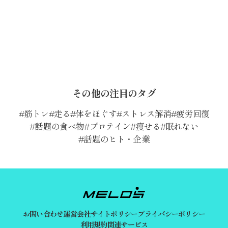
その他の注目のタグ
筋トレ
走る
体をほぐす
ストレス解消
疲労回復
話題の食べ物
プロテイン
痩せる
眠れない
話題のヒト・企業
お問い合わせ
運営会社
サイトポリシー
プライバシーポリシー
利用規約
関連サービス