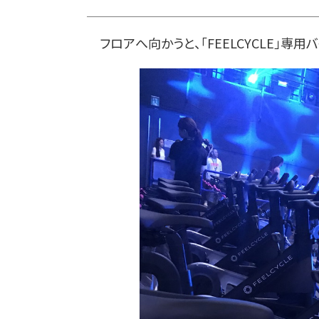
フロアへ向かうと、「FEELCYCLE」専用