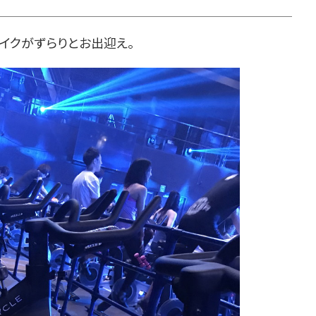
バイクがずらりとお出迎え。