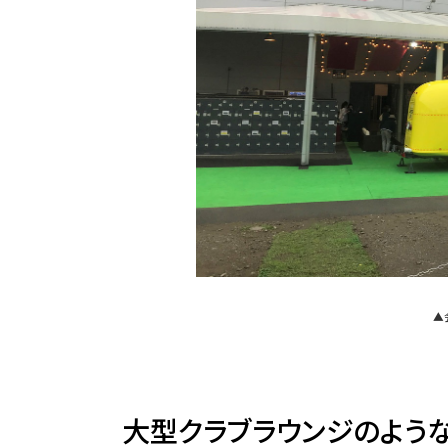
▲
大型クラブラウンジのよう