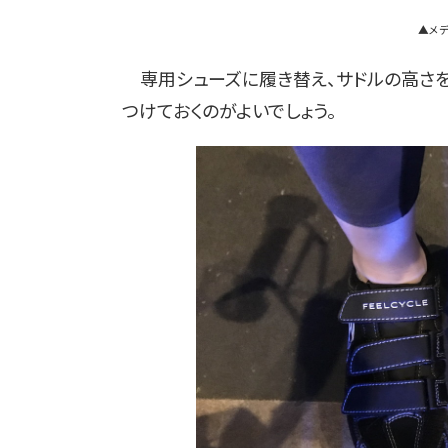
▲メデ
専用シューズに履き替え、サドルの高さを
つけておくのがよいでしょう。