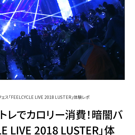
EELCYCLE LIVE 2018 LUSTER」体験レポ
筋トレでカロリー消費！暗闇バ
 LIVE 2018 LUSTER」体