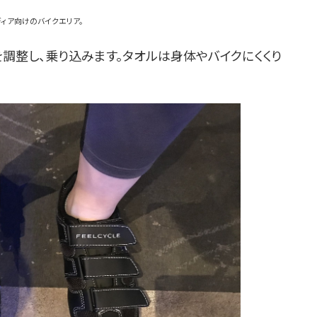
ィア向けのバイクエリア。
調整し、乗り込みます。タオルは身体やバイクにくくり