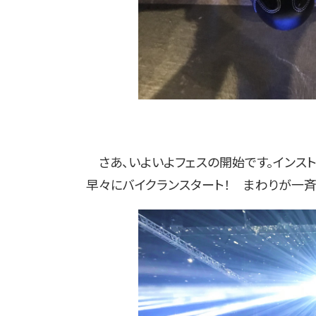
さあ、いよいよフェスの開始です。インス
早々にバイクランスタート！ まわりが一斉