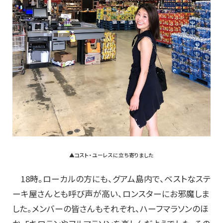
▲コスト・ユーレスに立ち寄りました
18時。ローカルの方にも、グアム島内で、ベストなステ
ーキ屋さんとも呼び声が高い、ロンスターにお邪魔しま
した。メンバーの皆さんもそれぞれ、ハーフマラソンのほ