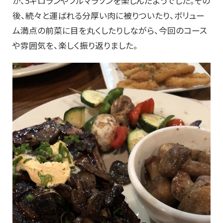
か、5キロランやフルマラソンを楽しんだようでした。その
後、続々と運ばれる分厚い肉に被りついたり、ボリュー
ム満点の前菜に目を丸くしたりしながら、今回のコース
や雰囲気を、楽しく振り返りました。