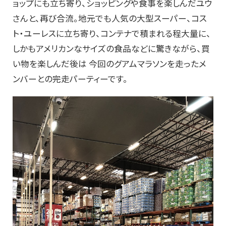
ョップにも立ち寄り、ショッピングや食事を楽しんだユウ
さんと、再び合流。地元でも人気の大型スーパー、コス
ト・ユーレスに立ち寄り、コンテナで積まれる程大量に、
しかもアメリカンなサイズの食品などに驚きながら、買
い物を楽しんだ後は 今回のグアムマラソンを走ったメ
ンバーとの完走パーティーです。