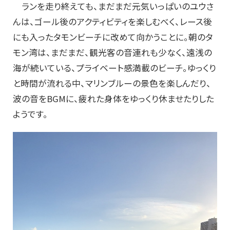
ランを走り終えても、まだまだ元気いっぱいのユウさ
んは、ゴール後のアクティビティを楽しむべく、レース後
にも入ったタモンビーチに改めて向かうことに。朝のタ
モン湾は、まだまだ、観光客の音連れも少なく、遠浅の
海が続いている、プライベート感満載のビーチ。ゆっくり
と時間が流れる中、マリンブルーの景色を楽しんだり、
波の音をBGMに、疲れた身体をゆっくり休ませたりした
ようです。