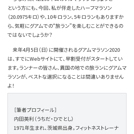
という方にも、今回、私が伴走したハーフマラソン
（20.0975キロ）や、10キロラン、5キロランもありますか
ら、気軽にグアムでの“旅ラン”を楽しむことができるの
ではないでしょうか？
来年4月5日（日）に開催されるグアムマラソン2020
は、すでにWebサイトにて、早割受付がスタートしてい
ます。ランナーの皆さん、異国の地での旅ランにグアムマ
ラソンが、ベストな選択になることは間違いありません
よ！
［筆者プロフィール］
内田英利（うちだ・ひでとし）
1971年生まれ、茨城県出身。フィットネストレーナ