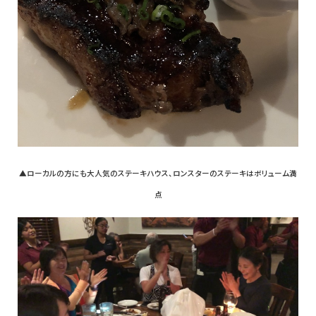
▲ローカルの方にも大人気のステーキハウス、ロンスターのステーキはボリューム満
点