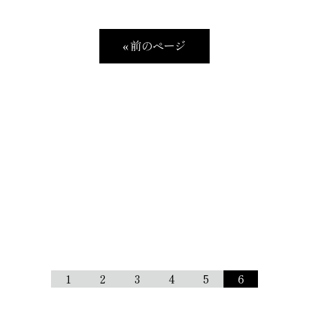
« 前のページ
1
2
3
4
5
6