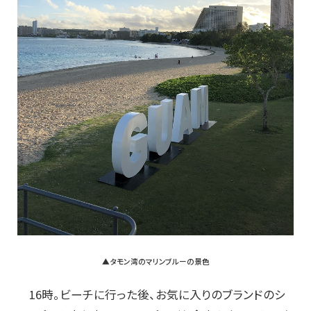
▲タモン湾のマリンブルーの景色
16時。ビーチに行った後、お気に入りのブランドのシ