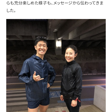
らも充分楽しめた様子も、メッセージから伝わってきま
した。