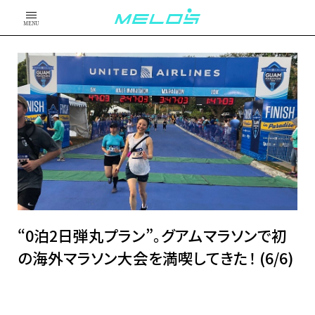
MENU
“0泊2日弾丸プラン”。グアムマラソンで初
の海外マラソン大会を満喫してきた！ (6/6)