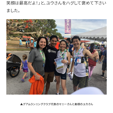
笑顔は最高だよ！」と、ユウさんをハグして褒めて下さい
ました。
▲グアムランニングクラブ代表のマニーさんと奥様のユカさん