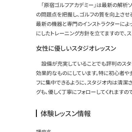
「原宿ゴルフアカデミー」は最新の解析ソ
の問題点を把握し、ゴルフの質を向上させ
最新の機器と専門のインストラクターによっ
にしたトレーニング方針を立てますので、ス
女性に優しいスタジオレッスン
設備が充実していることでも評判のスタジ
効果的なものにしています。特に初心者や
フに集中できるように、スタジオ内は清潔さ
グも、優しく丁寧にフォローしてくれますの
体験レッスン情報
講座名