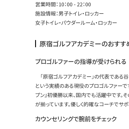
営業時間：10：00 - 22：00
施設情報：男子トイレ・ロッカー
女子トイレ・パウダールーム・ロッカー
原宿ゴルフアカデミーのおすす
プロゴルファーの指導が受けられる
「原宿ゴルフアカデミー」の代表である谷
という実績のある現役のプロゴルファーです
プン』初優勝以来、国内でも活躍中です。そ
が揃っています。優しく的確なコーチでサポ
カウンセリングで腕前をチェック