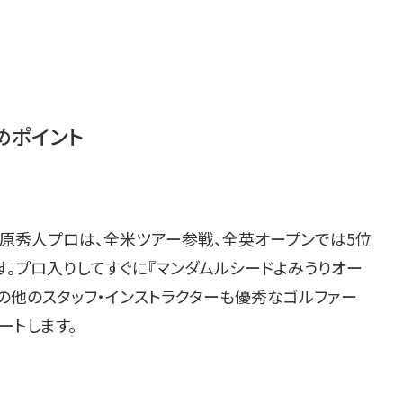
めポイント
原秀人プロは、全米ツアー参戦、全英オープンでは5位
。プロ入りしてすぐに『マンダムルシードよみうりオー
の他のスタッフ・インストラクターも優秀なゴルファー
ートします。