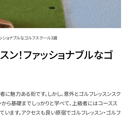
ッショナブルなゴルフスクール3選
スン！ファッショナブルなゴ
者に魅力ある街です。しかし、意外とゴルフレッスンスク
ンから基礎までしっかりと学べて、上級者にはコースス
ています。アクセスも良い原宿でゴルフレッスン・ゴルフ