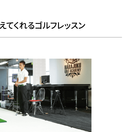
えてくれるゴルフレッスン