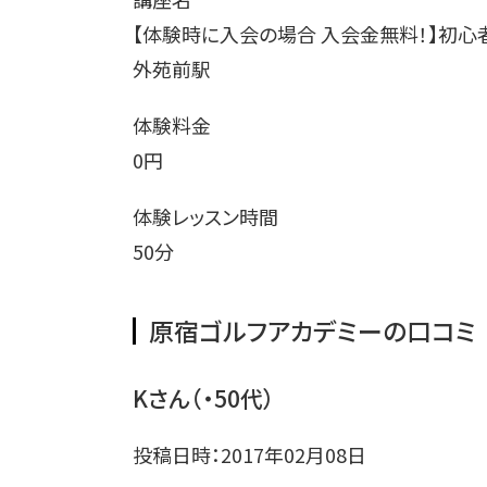
【体験時に入会の場合 入会金無料！】初心
外苑前駅
体験料金
0円
体験レッスン時間
50分
原宿ゴルフアカデミーの口コミ
Kさん（・50代）
投稿日時：2017年02月08日