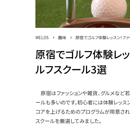
MELOS
趣味
原宿でゴルフ体験レッスン！ファ
原宿でゴルフ体験レッ
ルフスクール3選
原宿はファッションや雑貨、グルメなど若
ールも多いのです。初心者には体験レッス
コアを上げるためのプログラムが用意され
スクールを厳選してみました。