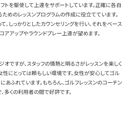
フトを駆使して上達をサポートしています。正確に各自
るためのレッスンプログラムの作成に役立てています。
て、しっかりとしたカウンセリングを行い、それをベース
コアアップやラウンドプレー上達が望めます。
オですが、スタッフの情熱と明るさがレッスンを楽しく
女性にとっては頼もしい環境です。女性が安心してゴル
にあふれています。もちろん、ゴルフレッスンのコーチン
で、多くの利用者の間で好評です。