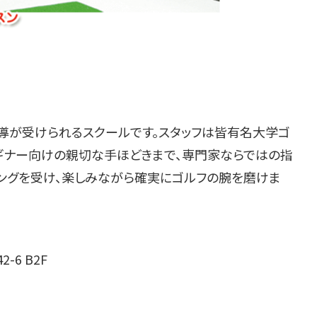
が受けられるスクールです。スタッフは皆有名大学ゴ
ギナー向けの親切な手ほどきまで、専門家ならではの指
リングを受け、楽しみながら確実にゴルフの腕を磨けま
-6 B2F