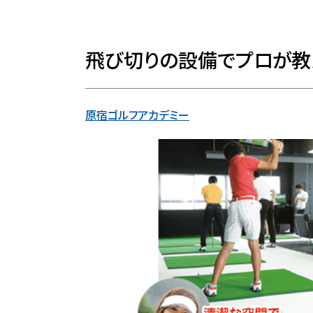
飛び切りの設備でプロが教
原宿ゴルフアカデミー