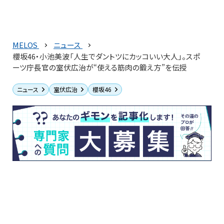
MELOS
ニュース
櫻坂46・小池美波「人生でダントツにカッコいい大人」。スポ
ーツ庁長官の室伏広治が“使える筋肉の鍛え方”を伝授
ニュース
室伏広治
櫻坂46