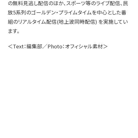
の無料見逃し配信のほか、スポーツ等のライブ配信、民
放5系列のゴールデン・プライムタイムを中心とした番
組のリアルタイム配信(地上波同時配信) を実施してい
ます。
＜Text：編集部／Photo：オフィシャル素材＞