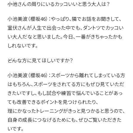
――小池さんの周りにいるカッコいいと思う大人は？
小池美波（櫻坂46）：やっぱり、隣でお話をお聞きして、
室伏さんが人生で出会った中でも、ダントツでカッコい
い大人だなと思いました。今日、一番がきちゃったかも
しれないです。
――どんな方に見てほしいですか？
小池美波（櫻坂46）：スポーツから離れてしまっている方
はもちろん、スポーツをされてる方にもぜひ見ていただ
きたいですし、もし試合や練習で悩んでいることがあっ
ても改善できるポイントを見つけられたり、
理にかなったトレーニングがきっと見つかると思うので、
自身の成長につなげるためにも、ぜひご覧いただきた
いです。