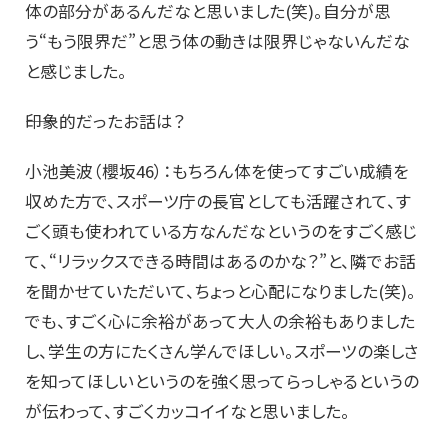
体の部分があるんだなと思いました(笑)。自分が思
う“もう限界だ”と思う体の動きは限界じゃないんだな
と感じました。
――印象的だったお話は？
小池美波（櫻坂46）：もちろん体を使ってすごい成績を
収めた方で、スポーツ庁の長官としても活躍されて、す
ごく頭も使われている方なんだなというのをすごく感じ
て、“リラックスできる時間はあるのかな？”と、隣でお話
を聞かせていただいて、ちょっと心配になりました(笑)。
でも、すごく心に余裕があって大人の余裕もありました
し、学生の方にたくさん学んでほしい。スポーツの楽しさ
を知ってほしいというのを強く思ってらっしゃるというの
が伝わって、すごくカッコイイなと思いました。