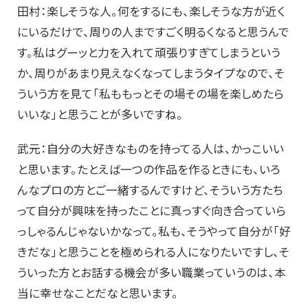
田村：楽しそうな人。何をするにも、楽しそうな方が近く
にいるだけで、周りの人まですごく明るくなると思うんで
す。私はグーッと力を入れて頑張りすぎてしまうという
か、周りがあまり見えなくなってしまうタイプなので、そ
ういう方を見て「私ももっとその場その場を楽しめたら
いいな」と思うことが多いですね。
武元：自分の大好きなものを持ってる人は、かっこいい
と思います。たとえば一つの作品を作るときにも、いろ
んなプロの方とご一緒するんですけど、そういう方たち
って自分が興味を持ったことに真っすぐ向き合っていら
っしゃるんじゃないかなって。私も、そうやって自分が「好
きだな」と思うことを極められる人になりたいですし、そ
ういった方とお話する機会が多い職業っていうのは、本
当に幸せなことだなと思います。