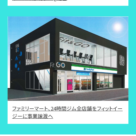
ファミリーマート、24時間ジム全店舗をフィットイー
ジーに事業譲渡へ