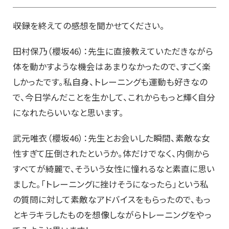
――収録を終えての感想を聞かせてください。
田村保乃（櫻坂46）：先生に直接教えていただきながら
体を動かすような機会はあまりなかったので、すごく楽
しかったです。私自身、トレーニングも運動も好きなの
で、今日学んだことを生かして、これからもっと輝く自分
になれたらいいなと思います。
武元唯衣（櫻坂46）：先生とお会いした瞬間、素敵な女
性すぎて圧倒されたというか。体だけでなく、内側から
すべてが綺麗で、そういう女性に憧れるなと素直に思い
ました。「トレーニングに挫けそうになったら」という私
の質問に対して素敵なアドバイスをもらったので、もっ
とキラキラしたものを想像しながらトレーニングをやっ