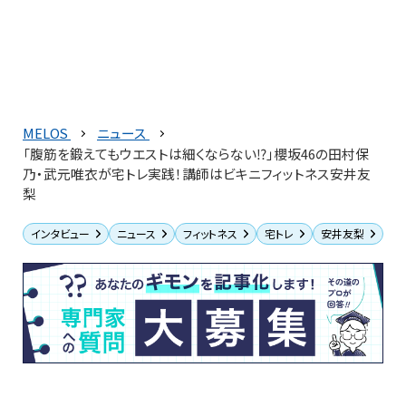
MELOS
ニュース
「腹筋を鍛えてもウエストは細くならない⁉︎」櫻坂46の田村保
乃・武元唯衣が宅トレ実践！講師はビキニフィットネス安井友
梨
インタビュー
ニュース
フィットネス
宅トレ
安井友梨