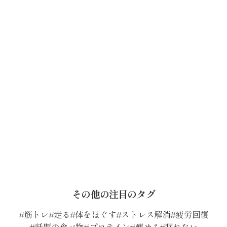
その他の注目のタグ
筋トレ
走る
体をほぐす
ストレス解消
疲労回復