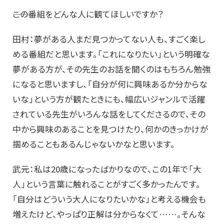
――この番組をどんな人に観てほしいですか？
田村：夢がある人まだ見つかってない人も、すごく楽し
める番組だと思います。「これになりたい」という明確な
夢がある方が、その先生のお話を聞くのはもちろん勉強
になると思いますし、「自分が何に興味あるか分からな
いな」という方が観たときにも、幅広いジャンルで活躍
されている先生がいろんな話をしてくださるので、その
中から興味のあることを見つけたり、何かのきっかけが
掴めることもあるんじゃないかなと思います。
武元：私は20歳になったばかりなので、この1年で「大
人」という言葉に触れることがすごく多かったんです。
「自分はどういう大人になりたいかな」と考える機会も
増えたけど、やっぱり正解は分からなくて……。そんな