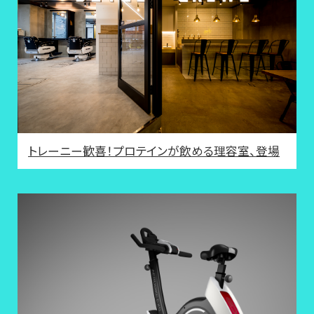
トレーニー歓喜！プロテインが飲める理容室、登場