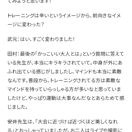
てみようと思います！
――トレーニングは辛いというイメージから、前向きなイメ
ージに変わった？
武元：はい、すごく変わりました！
田村：最後の「かっこいい大人とは」という質問に答えて
いる先生が、本当にキラキラされていて。中身が外にあ
ふれ出ている感じがしましたし、マインドも本当に素敵
なんです。普段から、トレーニングされてる方は素敵な
マインドを持っていらっしゃる方が多いなと思っていま
したけど、やっぱり運動は大事なんだなとあらためて感
じました。
――安井先生は、「大会に近づけば近づくほど美しくなれ
る」とおっしゃっていましたが、お二人はライブや撮影に