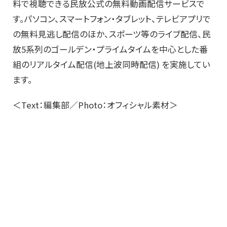
料で視聴できる民放公式の無料動画配信サービスで
す。パソコン、スマートフォン・タブレット、テレビアプリで
の無料見逃し配信のほか、スポーツ等のライブ配信、民
放5系列のゴールデン・プライムタイムを中心とした番
組のリアルタイム配信(地上波同時配信) を実施してい
ます。
＜Text：編集部／Photo：オフィシャル素材＞