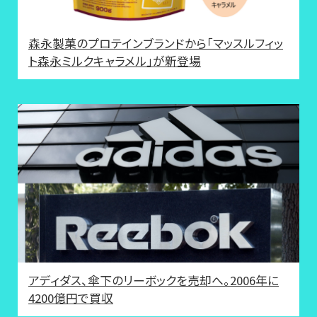
森永製菓のプロテインブランドから「マッスルフィッ
ト森永ミルクキャラメル」が新登場
アディダス、傘下のリーボックを売却へ。2006年に
4200億円で買収