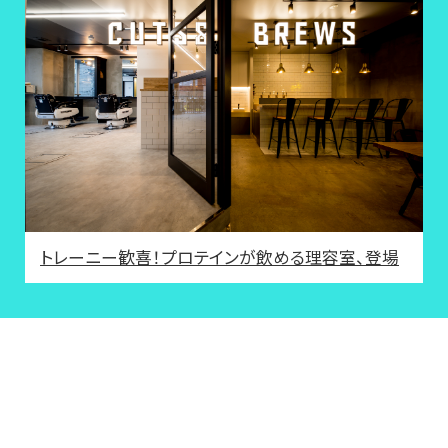
トレーニー歓喜！プロテインが飲める理容室、登場