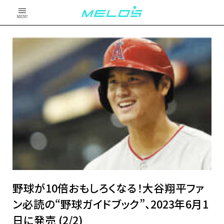
MENU
野球が10倍おもしろくなる！大谷翔平ファ
ン必読の“野球ガイドブック”、2023年6月1
日に発売 (2/2)