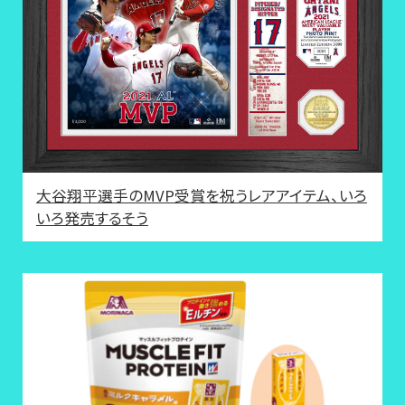
大谷翔平選手のMVP受賞を祝うレアアイテム、いろ
いろ発売するそう