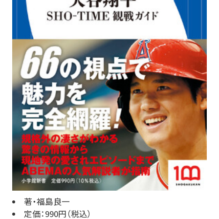
著・福島良一
定価：990円（税込）