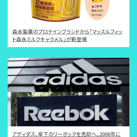
森永製菓のプロテインブランドから「マッスルフィッ
ト森永ミルクキャラメル」が新登場
アディダス、傘下のリーボックを売却へ。2006年に