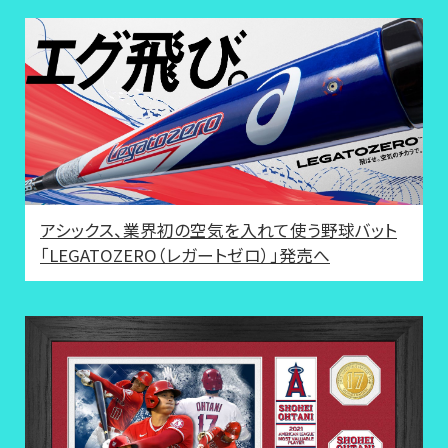
アシックス、業界初の空気を入れて使う野球バット
「LEGATOZERO（レガートゼロ）」発売へ