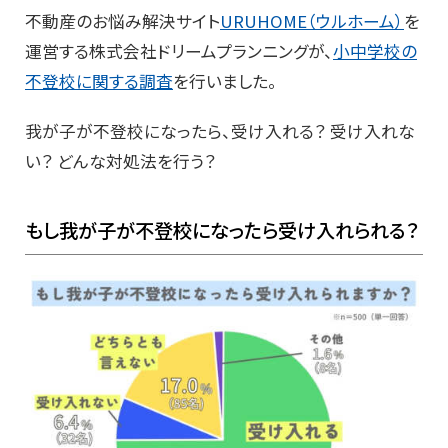
不動産のお悩み解決サイト
URUHOME（ウルホーム）
を
運営する株式会社ドリームプランニングが、
小中学校の
不登校に関する調査
を行いました。
我が子が不登校になったら、受け入れる？ 受け入れな
い？ どんな対処法を行う？
もし我が子が不登校になったら受け入れられる？