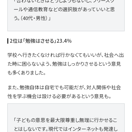
「合わないときはどうしようもないし、フリースク
ールや通信教育などの選択肢があっていいと思
う。（40代・男性）」
2位は「勉強はさせる」23.4％
学校へ行きたくなければ行かなくてもいいが、社会へ出
た時に困らないよう、勉強はしっかりさせるという意見
も多くありました。
また、勉強自体は自宅でも可能だが、対人関係や社会
性を学ぶ機会は設ける必要があるという意見も。
「子どもの意思を最大限尊重し無理に行かせるこ
とはしないです。現代ではインターネットも発達し