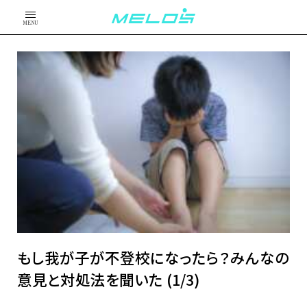
MENU
もし我が子が不登校になったら？みんなの
意見と対処法を聞いた (1/3)