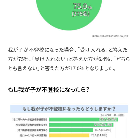
我が子が不登校になった場合、「受け入れる」と答えた
方が75％、「受け入れない」と答えた方が6.4％、「どちら
とも言えない」と答えた方が17.0％となりました。
もし我が子が不登校になったら？