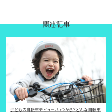
関連記事
子どもの自転車デビュー、いつから？どんな自転車