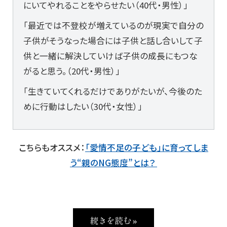
にいてやれることをやらせたい（40代・男性）」
「最近では不登校が増えているのが現実で自分の
子供がそうなった場合には子供と話し合いして子
供と一緒に解決していけば子供の成長にもつな
がると思う。（20代・男性）」
「生きていてくれるだけでありがたいが、今後のた
めに行動はしたい（30代・女性）」
こちらもオススメ：
「愛情不足の子ども」に育ってしま
う“親のNG態度”とは？
続きを読む »