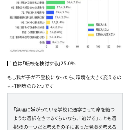
1位は「転校を検討する」25.0％
もし我が子が不登校になったら、環境を大きく変えるの
も打開策のひとつです。
「無理に嫌がっている学校に通学させて命を絶つ
ような選択をさせるくらいなら、「逃げる」ことも選
択肢の一つだと考えその子にあった環境を考える