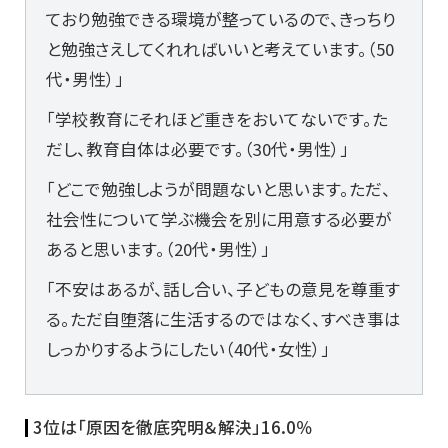
ており勉強できる環境が整っているので、きっちり
と勉強さえしてくれればいいと考えています。（50
代・男性）」
「学校教育にそれほど重きをおいてないです。た
だし、教育自体は必要です。（30代・男性）」
「どこで勉強しようが問題ないと思います。ただ、
社会性について学ぶ機会を別に用意する必要が
あると思います。（20代・男性）」
「不安はあるが、話し合い、子どもの意見を尊重す
る。ただ自堕落に生活するのではなく、すべき事は
しっかりするようにしたい（40代・女性）」
3位は「原因を徹底究明＆解決」16.0％