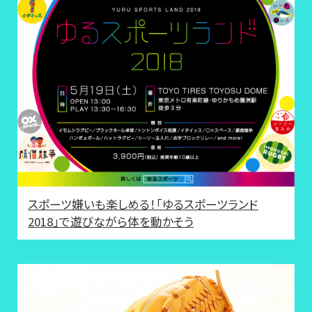
スポーツ嫌いも楽しめる！「ゆるスポーツランド
2018」で遊びながら体を動かそう