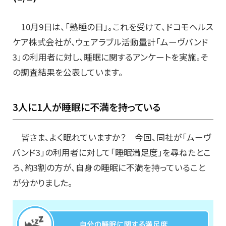
10月9日は、「熟睡の日」。これを受けて、ドコモヘルス
ケア株式会社が、ウェアラブル活動量計「ムーヴバンド
3」の利用者に対し、睡眠に関するアンケートを実施。そ
の調査結果を公表しています。
3人に1人が睡眠に不満を持っている
皆さま、よく眠れていますか？ 今回、同社が「ムーヴ
バンド3」の利用者に対して「睡眠満足度」を尋ねたとこ
ろ、約3割の方が、自身の睡眠に不満を持っていること
が分かりました。