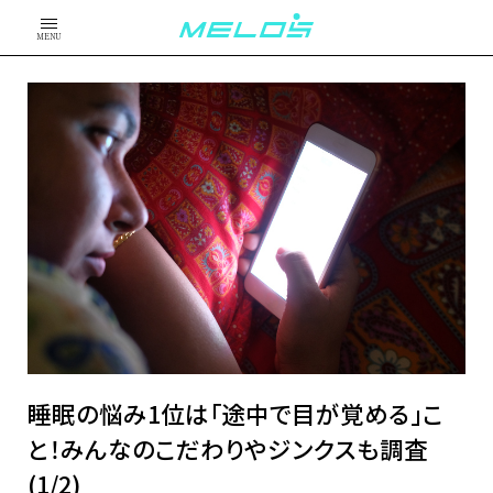
MENU
睡眠の悩み1位は「途中で目が覚める」こ
と！みんなのこだわりやジンクスも調査
(1/2)