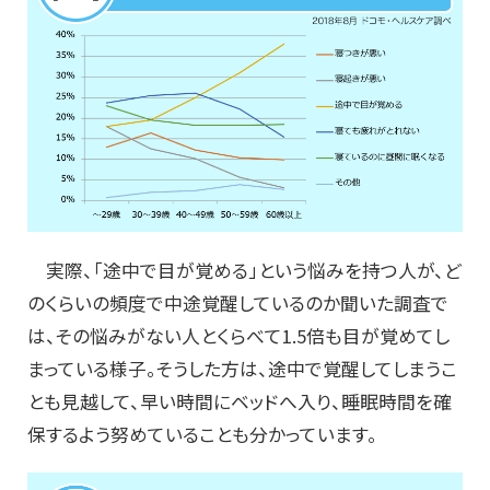
実際、「途中で目が覚める」という悩みを持つ人が、ど
のくらいの頻度で中途覚醒しているのか聞いた調査で
は、その悩みがない人とくらべて1.5倍も目が覚めてし
まっている様子。そうした方は、途中で覚醒してしまうこ
とも見越して、早い時間にベッドへ入り、睡眠時間を確
保するよう努めていることも分かっています。