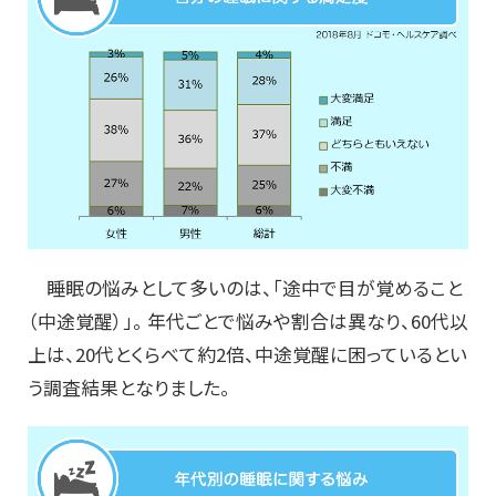
睡眠の悩みとして多いのは、「途中で目が覚めること
（中途覚醒）」。 年代ごとで悩みや割合は異なり、60代以
上は、20代とくらべて約2倍、中途覚醒に困っているとい
う調査結果となりました。