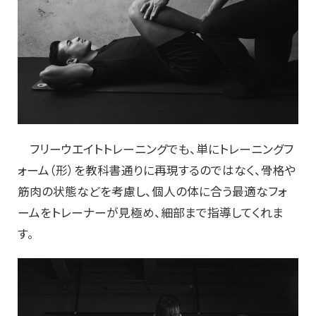
フリーウエイトトレーニングでも、単にトレーニングフ
ォーム（形）を教科書通りに再現するのではなく、骨格や
筋肉の状態などを考慮し、個人の体に合う最適なフォ
ームをトレーナーが見極め、細部まで指導してくれま
す。