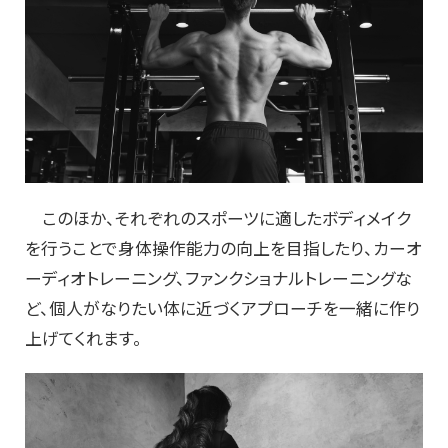
このほか、それぞれのスポーツに適したボディメイク
を行うことで身体操作能力の向上を目指したり、カーオ
ーディオトレーニング、ファンクショナルトレーニングな
ど、個人がなりたい体に近づくアプローチを一緒に作り
上げてくれます。