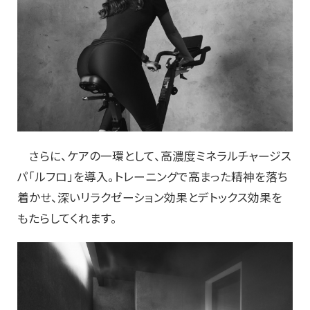
さらに、ケアの一環として、高濃度ミネラルチャージス
パ「ルフロ」を導入。トレーニングで高まった精神を落ち
着かせ、深いリラクゼーション効果とデトックス効果を
もたらしてくれます。