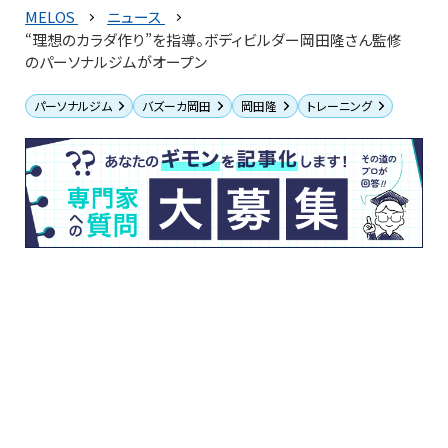
MELOS
ニュース
“理想のカラダ作り”を指導。ボディビルダー岡田隆さん監修
のパーソナルジムがオープン
パーソナルジム
バズーカ岡田
岡田隆
トレーニング