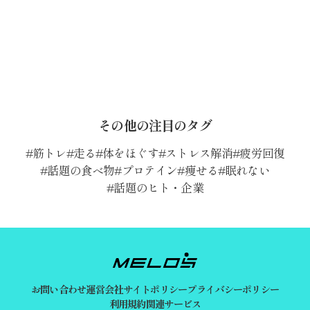
その他の注目のタグ
筋トレ
走る
体をほぐす
ストレス解消
疲労回復
話題の食べ物
プロテイン
痩せる
眠れない
話題のヒト・企業
お問い合わせ
運営会社
サイトポリシー
プライバシーポリシー
利用規約
関連サービス