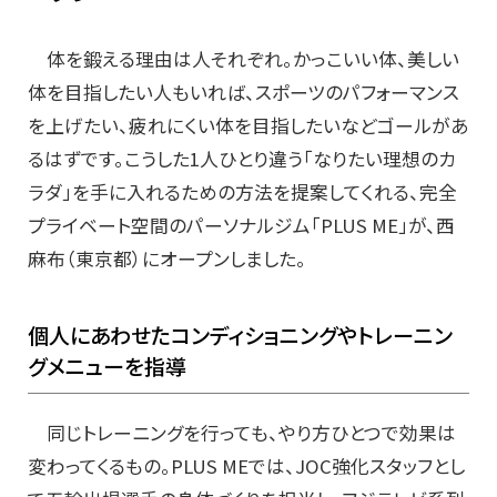
体を鍛える理由は人それぞれ。かっこいい体、美しい
体を目指したい人もいれば、スポーツのパフォーマンス
を上げたい、疲れにくい体を目指したいなどゴールがあ
るはずです。こうした1人ひとり違う「なりたい理想のカ
ラダ」を手に入れるための方法を提案してくれる、完全
プライベート空間のパーソナルジム「PLUS ME」が、西
麻布（東京都）にオープンしました。
個人にあわせたコンディショニングやトレーニン
グメニューを指導
同じトレーニングを行っても、やり方ひとつで効果は
変わってくるもの。PLUS MEでは、JOC強化スタッフとし