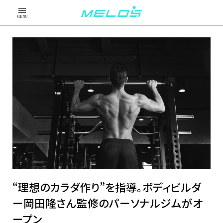
MENU
“理想のカラダ作り”を指導。ボディビルダ
ー岡田隆さん監修のパーソナルジムがオ
ープン