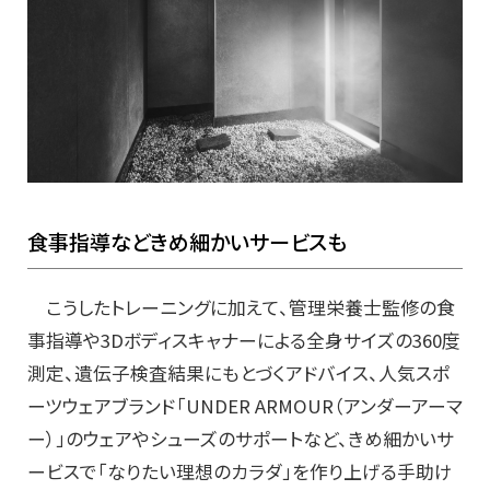
食事指導などきめ細かいサービスも
こうしたトレーニングに加えて、管理栄養士監修の食
事指導や3Dボディスキャナーによる全身サイズの360度
測定、遺伝子検査結果にもとづくアドバイス、人気スポ
ーツウェアブランド「UNDER ARMOUR（アンダーアーマ
ー）」のウェアやシューズのサポートなど、きめ細かいサ
ービスで「なりたい理想のカラダ」を作り上げる手助け