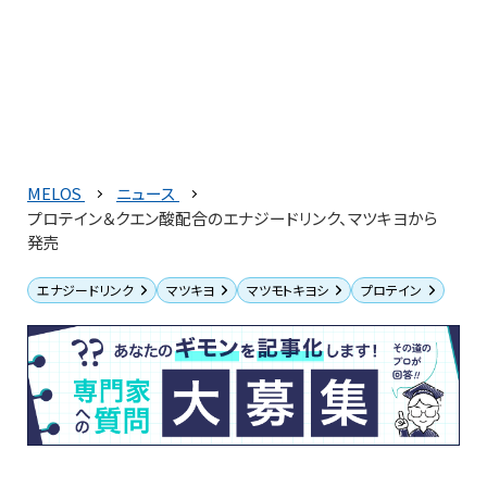
MELOS
ニュース
プロテイン＆クエン酸配合のエナジードリンク、マツキヨから
発売
エナジードリンク
マツキヨ
マツモトキヨシ
プロテイン