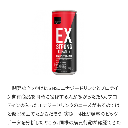
開発のきっかけはSNS。エナジードリンクとプロテイ
ン含有商品を同時に投稿する人が多かったため、プロ
テインの入ったエナジードリンクのニーズがあるのでは
と仮説を立てたからだそう。実際、同社が顧客のビッグ
データを分析したところ、同様の購買行動が確認できた