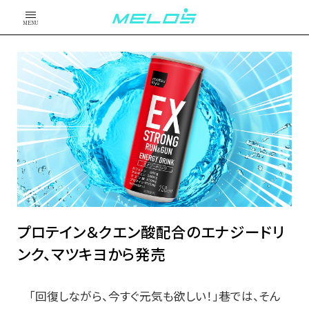
MENU
プロテイン＆クエン酸配合のエナジードリ
ンク、マツキヨから発売
「回復しながら、今すぐ元気も欲しい！」巷では、そん