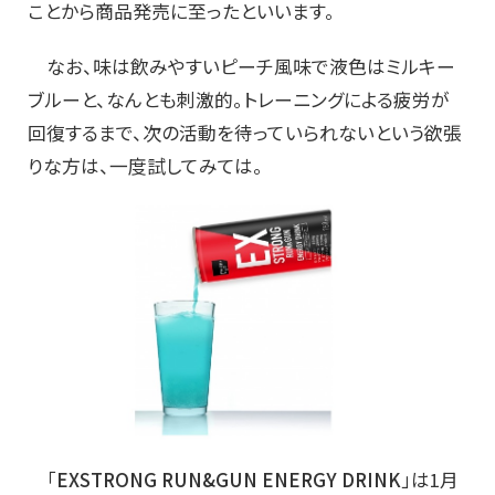
ことから商品発売に至ったといいます。
なお、味は飲みやすいピーチ風味で液色はミルキー
ブルーと、なんとも刺激的。トレーニングによる疲労が
回復するまで、次の活動を待っていられないという欲張
りな方は、一度試してみては。
「
EXSTRONG RUN&GUN ENERGY DRINK
」は1月