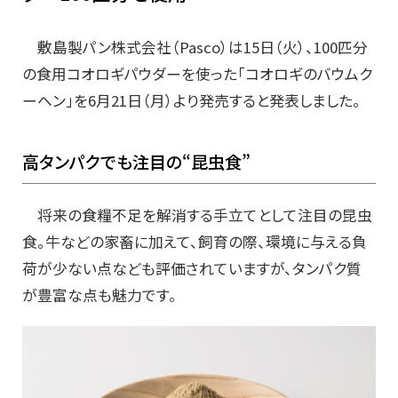
敷島製パン株式会社（Pasco）は15日（火）、100匹分
の食用コオロギパウダーを使った「コオロギのバウムク
ーヘン」を6月21日（月）より発売すると発表しました。
高タンパクでも注目の“昆虫食”
将来の食糧不足を解消する手立てとして注目の昆虫
食。牛などの家畜に加えて、飼育の際、環境に与える負
荷が少ない点なども評価されていますが、タンパク質
が豊富な点も魅力です。