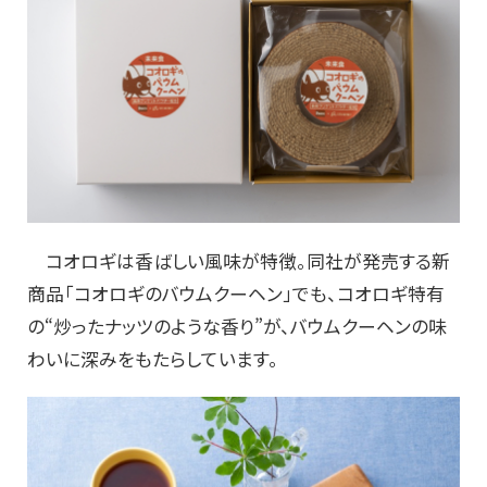
コオロギは香ばしい風味が特徴。同社が発売する新
商品「コオロギのバウムクーヘン」でも、コオロギ特有
の“炒ったナッツのような香り”が、バウムクーヘンの味
わいに深みをもたらしています。