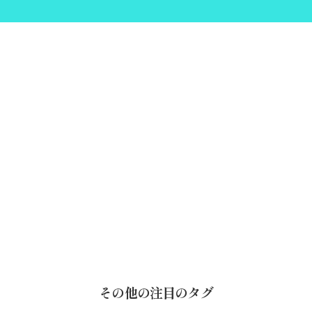
その他の注目のタグ