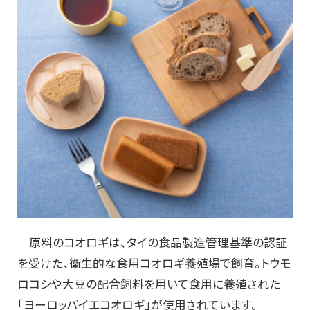
原料のコオロギは、タイの食品製造管理基準の認証
を受けた、衛生的な食用コオロギ養殖場で飼育。トウモ
ロコシや大豆の配合飼料を用いて食用に養殖された
「ヨーロッパイエコオロギ」が使用されています。