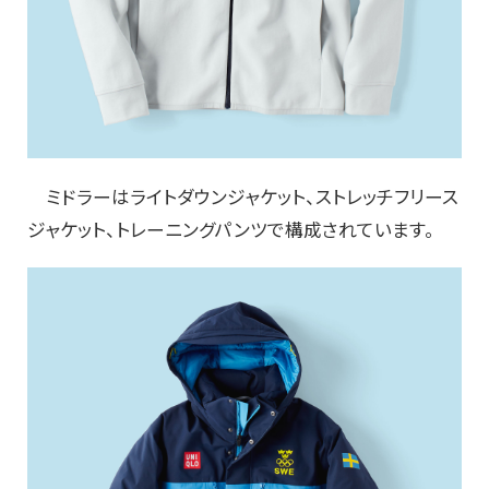
ミドラーはライトダウンジャケット、ストレッチフリース
ジャケット、トレーニングパンツで構成されています。