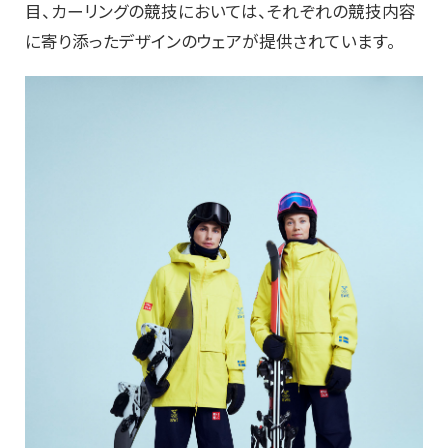
目、カーリングの競技においては、それぞれの競技内容
に寄り添ったデザインのウェアが提供されています。