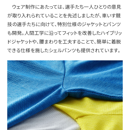
ウェア制作にあたっては、選手たち一人ひとりの意見
が取り入れられていることを先述しましたが、車いす競
技の選手たちに向けて、特別仕様のジャケットとパンツ
も開発。人間工学に沿ってフィットを改善したハイブリッ
ドジャケットや、腰まわりを工夫することで、簡単に着脱
できる仕様を施したシェルパンツも提供されています。