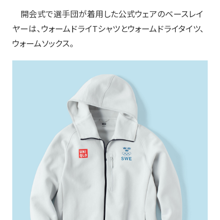
開会式で選手団が着用した公式ウェアのベースレイ
ヤーは、ウォームドライTシャツとウォームドライタイツ、
ウォームソックス。