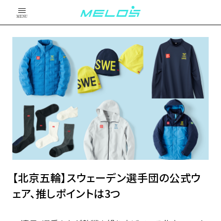
MENU
【北京五輪】スウェーデン選手団の公式ウ
ェア、推しポイントは3つ