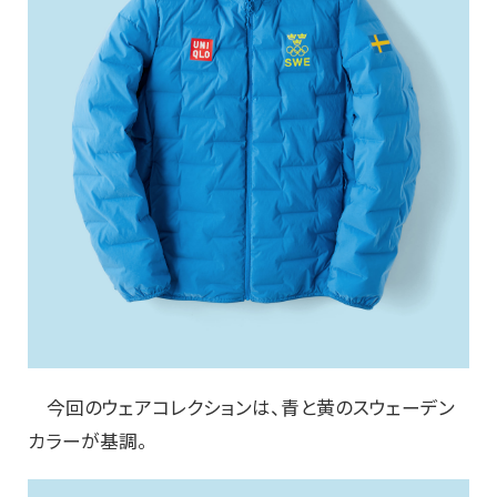
今回のウェアコレクションは、青と黄のスウェーデン
カラーが基調。