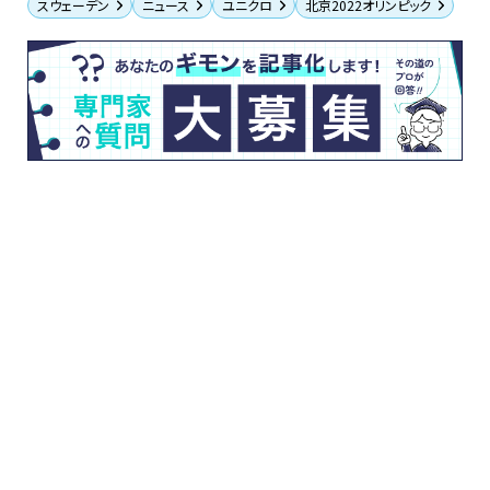
スウェーデン
ニュース
ユニクロ
北京2022オリンピック