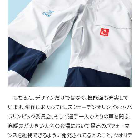
もちろん、デザインだけではなく、機能面も充実して
います。制作にあたっては、スウェーデンオリンピック・パ
ラリンピック委員会、そして選手一人ひとりの声を聞き、
寒暖差が大きい大会の会場において最高のパフォーマ
ンスを維持できるように開発されてるとのこと。クオリテ