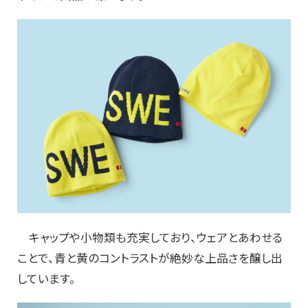
キャップや小物類も充実しており、ウェアとあわせる
ことで、青と黄のコントラストが絶妙な上品さを醸し出
しています。