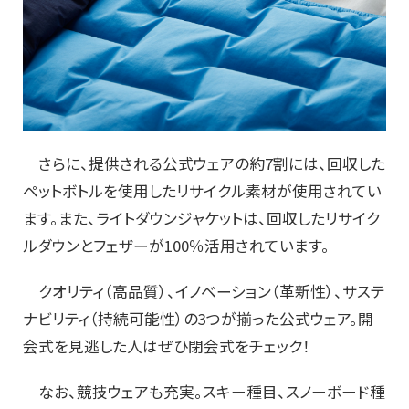
さらに、提供される公式ウェアの約7割には、回収した
ペットボトルを使用したリサイクル素材が使用されてい
ます。また、ライトダウンジャケットは、回収したリサイク
ルダウンとフェザーが100％活用されています。
クオリティ（高品質）、イノベーション（革新性）、サステ
ナビリティ（持続可能性）の3つが揃った公式ウェア。開
会式を見逃した人はぜひ閉会式をチェック！
なお、競技ウェアも充実。スキー種目、スノーボード種