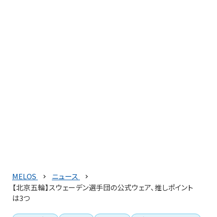
MELOS
ニュース
【北京五輪】スウェーデン選手団の公式ウェア、推しポイント
は3つ