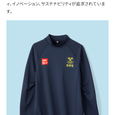
ィ、イノベーション、サステナビリティが追求されていま
す。