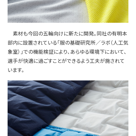
素材も今回の五輪向けに新たに開発。同社の有明本
部内に設置されている「服の基礎研究所／ラボ（人工気
象室）」での機能検証により、あらゆる環境下において、
選手が快適に過ごすことができるよう工夫が施されて
います。