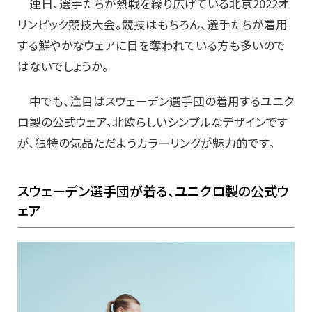
連日、選手たちが熱戦を繰り広げている北京2022オ
リンピック競技大会。競技はもちろん、選手たちが着用
する鮮やかなウェアに目を奪われている方も多いので
はないでしょうか。
中でも、注目はスウェーデン選手団の着用するユニク
ロ製の公式ウェア。北欧らしいシンプルなデザインです
が、独特の気品ただようカラーリングが魅力的です。
スウェーデン選手団が着る、ユニクロ製の公式ウ
ェア