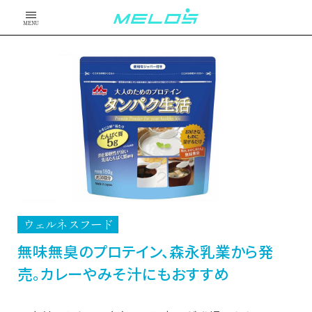
MENU
ウェルネスフード
無味無臭のプロテイン、森永乳業から発
売。カレーやみそ汁にもおすすめ