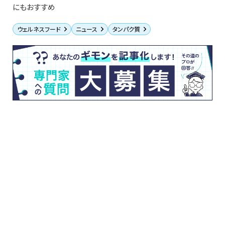
にもおすすめ
ウェルネスフード
ニュース
タンパク質