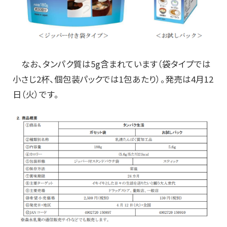
なお、タンパク質は5g含まれています（袋タイプでは
小さじ2杯、個包装パックでは1包あたり）。発売は4月12
日（火）です。