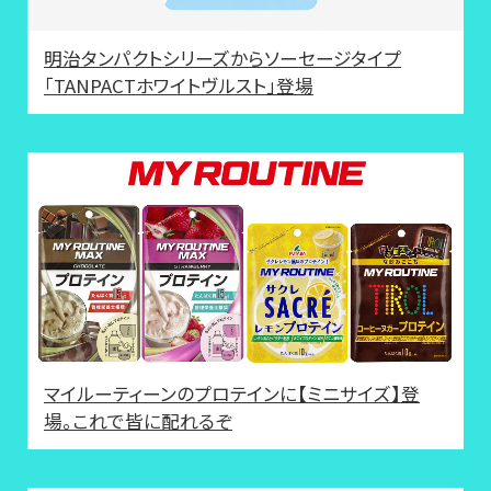
明治タンパクトシリーズからソーセージタイプ
「TANPACTホワイトヴルスト」登場
マイルーティーンのプロテインに【ミニサイズ】登
場。これで皆に配れるぞ