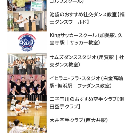
ゴルフスクール）
池袋のおすすめ社交ダンス教室【福
士ダンスワールド】
Kingサッカースクール（加美駅、久
宝寺駅｜サッカー教室）
サムズダンススタジオ（用賀駅｜社
交ダンス教室）
イヒラニ・フラ・スタジオ（白金高輪
駅・舞浜駅｜フラダンス教室）
二子玉川のおすすめ空手クラブ【瀬
田空手クラブ】
大井空手クラブ（西大井駅）