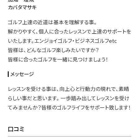
カバタマサキ
ゴルフ上達の近道は基本を理解する事。
解かりやすく、個人に合ったレッスンで上達のサポートを
いたします。エンジョイゴルフ・ビジネスゴルフetc
皆様は、どんなゴルフ楽しみたいですか？
皆様に合ったゴルフを一緒に見つけましょう！
メッセージ
レッスンを受ける事は、向上心と行動力の現れで、素晴
らしい事だと思います。 一歩踏み出してレッスンを受け
てみませんか？皆様のゴルフライフをサポート致します！
口コミ