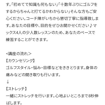
す。「初めてで知識も何もない」「十数年ぶりにゴルフを
するからちゃんと打てるかわからない」そんな方もご安
心ください。コーチ陣がいちから懇切丁寧に指導致しま
す。あなたの目標や、目的をぜひお聞かせください♪マ
ックス4人の少人数レッスンのため、あなたのペースで
練習することができます。
<講座の流れ＞
【カウンセリング】
ゴルフスタイル・悩み・目標などをききとります。身体の
痛みなどの聞き取りも行います。
↓
【ストレッチ】
一緒にストレッチを行います。心地よいところまで8秒伸
ばします。