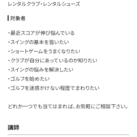
レンタルクラブ・レンタルシューズ
対象者
・最近スコアが伸び悩んでいる
・スイングの基本を習いたい
・ショートゲームをうまくなりたい
・クラブが自分にあっているのか知りたい
・スイングの悩みを解決したい
・ゴルフを始めたい
・ゴルフを迷惑かけない程度でまわりたい
どれか一つでも当てはまれば、お気軽にご相談下さい。
講師