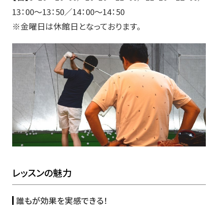
13：00～13：50／14：00～14：50
※金曜日は休館日となっております。
レッスンの魅力
誰もが効果を実感できる！