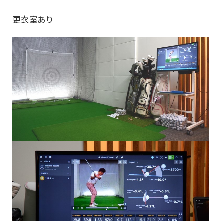
更衣室あり