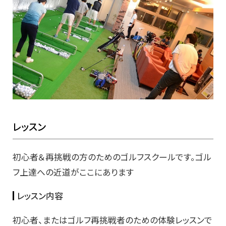
レッスン
初心者＆再挑戦の方のためのゴルフスクールです。ゴル
フ上達への近道がここにあります
レッスン内容
初心者、またはゴルフ再挑戦者のための体験レッスンで