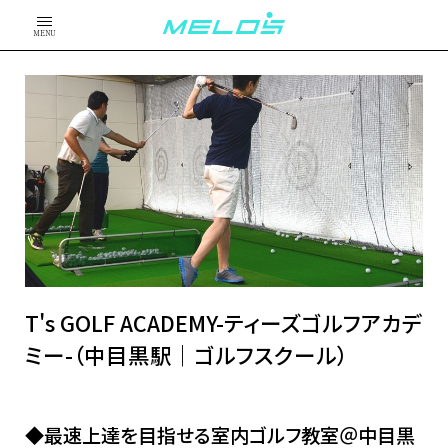
MENU
T's GOLF ACADEMY-ティーズゴルフアカデ
ミー-（中目黒駅｜ゴルフスクール）
◆最速上達を目指せる室内ゴルフ教室＠中目黒