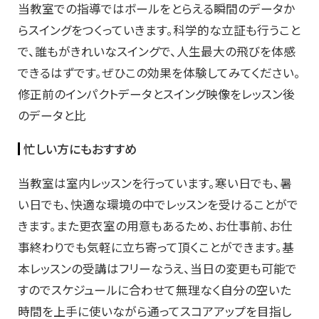
当教室での指導ではボールをとらえる瞬間のデータか
らスイングをつくっていきます。科学的な立証も行うこと
で、誰もがきれいなスイングで、人生最大の飛びを体感
できるはずです。ぜひこの効果を体験してみてください。
修正前のインパクトデータとスイング映像をレッスン後
のデータと比
忙しい方にもおすすめ
当教室は室内レッスンを行っています。寒い日でも、暑
い日でも、快適な環境の中でレッスンを受けることがで
きます。また更衣室の用意もあるため、お仕事前、お仕
事終わりでも気軽に立ち寄って頂くことができます。基
本レッスンの受講はフリーなうえ、当日の変更も可能で
すのでスケジュールに合わせて無理なく自分の空いた
時間を上手に使いながら通ってスコアアップを目指し