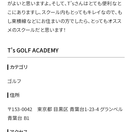
がよいと思いますよ。そして、T’sさんはとても便利なと
こにありますし、スクール内もとってもキレイなので、も
し東横線などにお住まいの方でしたら、とってもオスス
メのスクールだと思います！
T's GOLF ACADEMY
カテゴリ
ゴルフ
住所
〒153-0042 東京都 目黒区 青葉台1-23-4 グランベル
青葉台 B1
アクセス