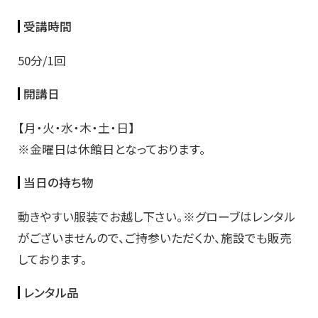
受講時間
50分/1回
開講日
【月・火・水・木・土・日】
※金曜日は休館日となっております。
当日の持ち物
動きやすい服装でお越し下さい。※グローブはレンタル
がございませんので、ご持参いただくか、施設でも販売
しております。
レンタル品