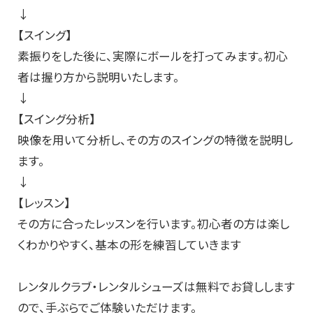
↓
【スイング】
素振りをした後に、実際にボールを打ってみます。初心
者は握り方から説明いたします。
↓
【スイング分析】
映像を用いて分析し、その方のスイングの特徴を説明し
ます。
↓
【レッスン】
その方に合ったレッスンを行います。初心者の方は楽し
くわかりやすく、基本の形を練習していきます
レンタルクラブ・レンタルシューズは無料でお貸しします
ので、手ぶらでご体験いただけます。