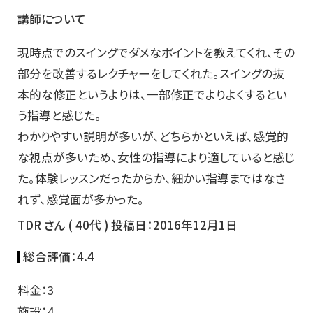
講師について
現時点でのスイングでダメなポイントを教えてくれ、その
部分を改善するレクチャーをしてくれた。スイングの抜
本的な修正というよりは、一部修正でよりよくするとい
う指導と感じた。
わかりやすい説明が多いが、どちらかといえば、感覚的
な視点が多いため、女性の指導により適していると感じ
た。体験レッスンだったからか、細かい指導まではなさ
れず、感覚面が多かった。
TDR さん ( 40代 ) 投稿日：2016年12月1日
総合評価：
4.4
料金：3
施設：4