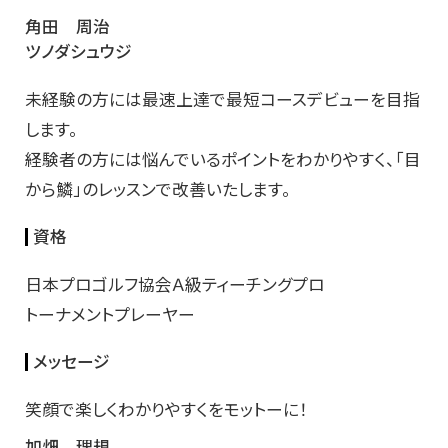
角田 周治
ツノダシュウジ
未経験の方には最速上達で最短コースデビューを目指
します。
経験者の方には悩んでいるポイントをわかりやすく、「目
から鱗」のレッスンで改善いたします。
資格
日本プロゴルフ協会Ａ級ティーチングプロ
トーナメントプレーヤー
メッセージ
笑顔で楽しくわかりやすくをモットーに！
加畑 理規