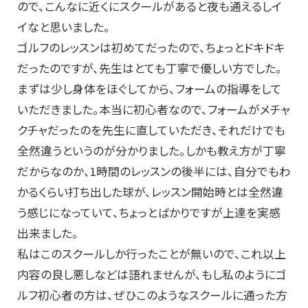
ので、こんなに近くにスクールがあると夜も通えるしイ
イなと思いました。
ゴルフのレッスンは初めてだったので、ちょっとドキドキ
だったのですが、先生はとても丁寧で優しい方でした。
まずは少し身体をほぐしてから、フォームの指導をして
いただきました。本当に初心者なので、フォームがメチャ
クチャだったのを先生に直していただき、それだけでも
全然違うというのが分かりました。しかも教え方が丁寧
だからなのか、1時間のレッスンの後半には、自分でもわ
かるくらい打ち出した球が、レッスン開始時とは全然違
う感じになっていて、ちょっとばかりですが上達を実感
出来ました。
私はこのスクールしか行ったことが無いので、これ以上
内容の良し悪しなどは語れませんが、もし私のようにゴ
ルフ初心者の方は、ぜひこのようなスクールに通った方