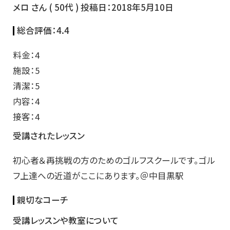
メロ さん ( 50代 ) 投稿日：2018年5月10日
総合評価：
4.4
料金：4
施設：5
清潔：5
内容：4
接客：4
受講されたレッスン
初心者＆再挑戦の方のためのゴルフスクールです。ゴル
フ上達への近道がここにあります。＠中目黒駅
親切なコーチ
受講レッスンや教室について