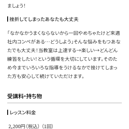
ましょう！
挫折してしまったあなたも大丈夫
「なかなかうまくならないから一回やめちゃたけど来週
社内コンペがある…どうしよう」そんな悩みをもつあな
たでも大丈夫！当教室は上達する→楽しい→どんどん
練習をしたい！という循環を大切にしています。そのた
め今までいろいろな指導をうけるなかで挫けてしまっ
た方も安心して続けていただけます。
受講料・持ち物
レッスン料金
2,200円（税込） （1回）