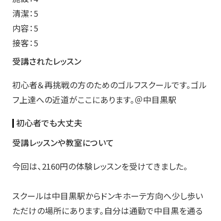
清潔：5
内容：5
接客：5
受講されたレッスン
初心者＆再挑戦の方のためのゴルフスクールです。ゴル
フ上達への近道がここにあります。＠中目黒駅
初心者でも大丈夫
受講レッスンや教室について
今回は、2160円の体験レッスンを受けてきました。
スクールは中目黒駅からドンキホーテ方向へ少し歩い
ただけの場所にあります。自分は通勤で中目黒を通る