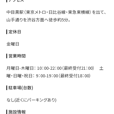
中目黒駅（東京メトロ・日比谷線・東急東横線）を出て、
山手通りを渋谷方面へ徒歩約5分。
定休日
金曜日
営業時間
月曜日-木曜日： 10：00-22：00（最終受付21：00） 土
曜・日曜・祝日： 9：00-19：00（最終受付18：00）
駐車場(台数)
なし(近くにパーキングあり)
施設情報