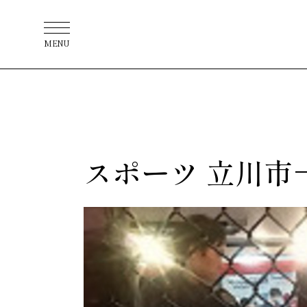
MENU
スポーツ 立川市