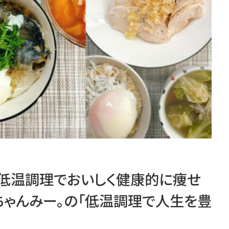
低温調理でおいしく健康的に痩せ
・ちゃんみー。の「低温調理で人生を豊