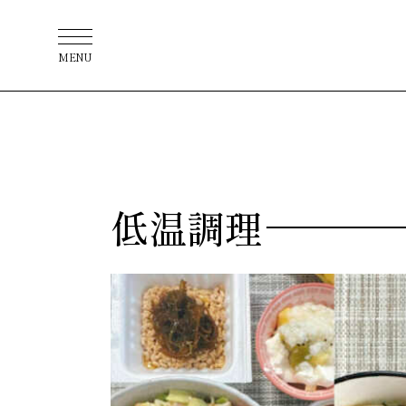
MENU
低温調理