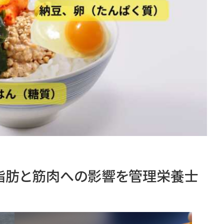
脂肪と筋肉への影響を管理栄養士