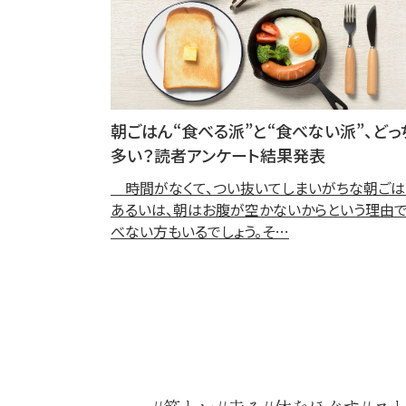
朝ごはん“食べる派”と“食べない派”、どっ
多い？読者アンケート結果発表
時間がなくて、つい抜いてしまいがちな朝ごは
あるいは、朝はお腹が空かないからという理由
べない方もいるでしょう。そ…