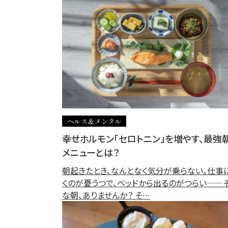
ヘルス＆メンタル
幸せホルモン「セロトニン」を増やす、最強
メニューとは？
朝起きたとき、なんとなく気分が乗らない。仕事
くのが憂うつで、ベッドから出るのがつらい——
な朝、ありませんか？ そ…